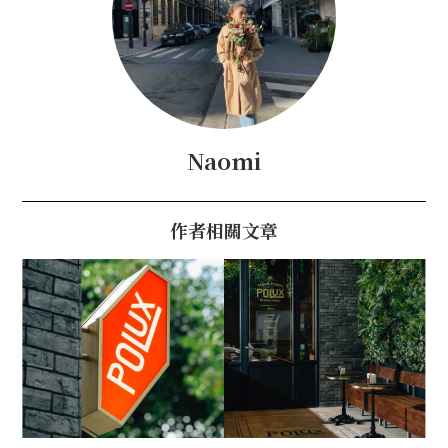
Naomi
作者相關文章