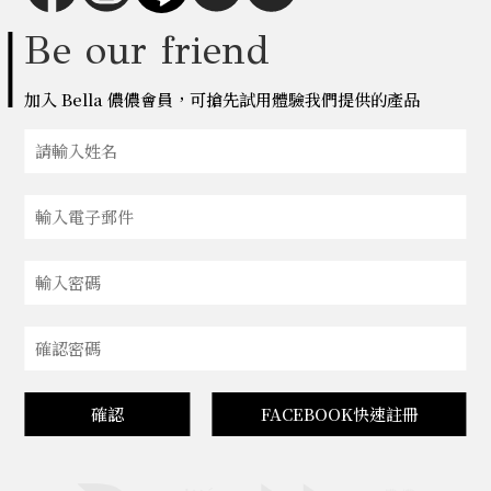
Be our friend
加入 Bella 儂儂會員，可搶先試用體驗我們提供的產品
確認
FACEBOOK快速註冊