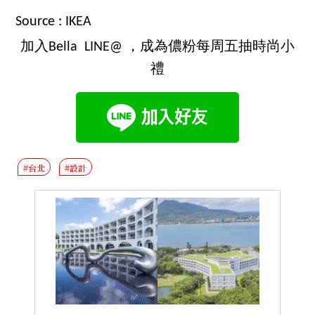
Source : IKEA
加入Bella LINE@ ，成為儂粉每周五抽時尚小
禮
#台北
#設計