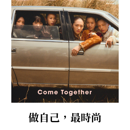
做自己，最時尚