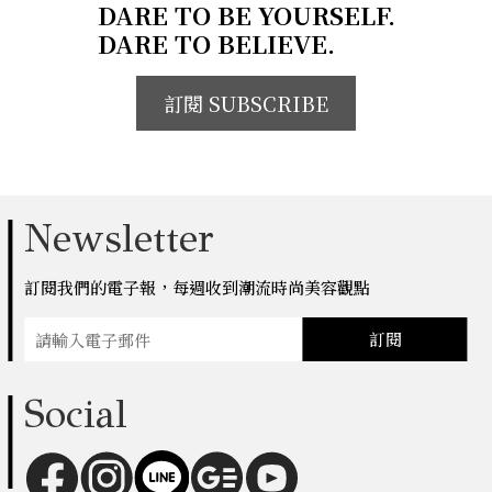
DARE TO BE YOURSELF.
DARE TO BELIEVE.
訂閱 SUBSCRIBE
Newsletter
訂閱我們的電子報，每週收到潮流時尚美容觀點
訂閱
Social