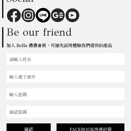
Be our friend
加入 Bella 儂儂會員，可搶先試用體驗我們提供的產品
確認
FACEBOOK快速註冊