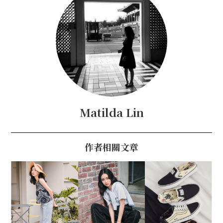
Matilda Lin
作者相關文章