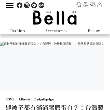
Fashion
Accessories
Beauty
HOME
Lifestyle
Design&gadget
連被子都有滿滿膠原蛋白？！台灣製