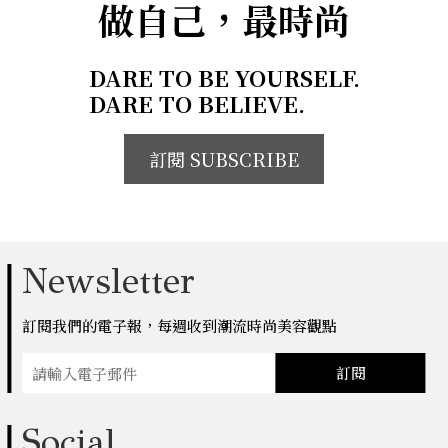
做自己，最時尚
DARE TO BE YOURSELF.
DARE TO BELIEVE.
訂閱 SUBSCRIBE
Newsletter
訂閱我們的電子報，每週收到潮流時尚美容觀點
訂閱
Social