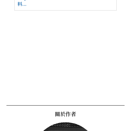
料...
關於作者