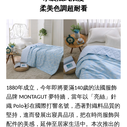
柔美色調超耐看
1880年成立，今年即將要滿140歲的法國服飾
品牌 MONTAGUT 夢特嬌，當年以「亮絲」針
織 Polo衫在國際打響名號，憑著對織料品質的
堅持，進而發展出寢具品項，把在時尚服飾與
配件的美感，延伸至居家生活中。本次推出的