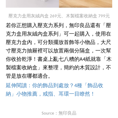
壓克力盒用灰絨內盒 269元、木製檔案收納盒 799元
若你正想購入壓克力系列，無印良品還有「壓
克力盒用灰絨內盒系列」可一起購入，使用在
壓克力盒內，可分類擺放首飾等小物品，大尺
寸壓克力抽屜裡可以放置兩個分隔盒，一次幫
你收拾乾淨！書桌上亂七八糟的A4紙就靠「木
製檔案收納盒」來整理，簡約的木質設計，不
管是放在哪都適合。
延伸閱讀：你的飾品到處放？4種「飾品收
納」小物推薦，戒指、耳環一目瞭然！
Source：無印良品