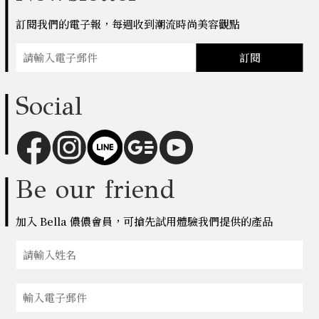
訂閱我們的電子報，每週收到潮流時尚美容觀點
訂閱
Social
Be our friend
加入 Bella 儂儂會員，可搶先試用體驗我們提供的產品