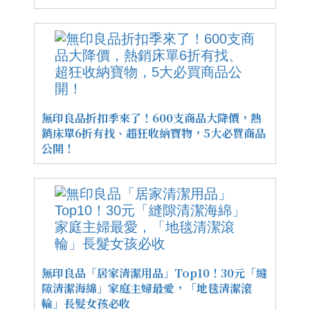
無印良品折扣季來了！600支商品大降價，熱
銷床單6折有找、超狂收納寶物，5大必買商品
公開！
無印良品「居家清潔用品」Top10！30元「縫
隙清潔海綿」家庭主婦最愛，「地毯清潔滾
輪」長髮女孩必收