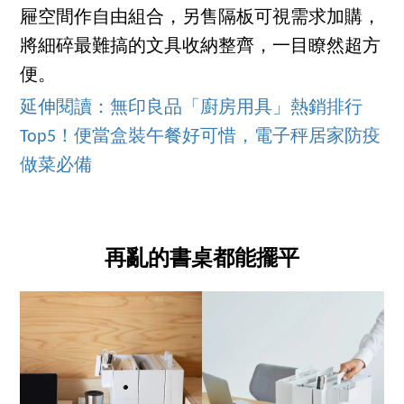
屜空間作自由組合，另售隔板可視需求加購，
將細碎最難搞的文具收納整齊，一目瞭然超方
便。
延伸閱讀：無印良品「廚房用具」熱銷排行
Top5！便當盒裝午餐好可惜，電子秤居家防疫
做菜必備
再亂的書桌都能擺平