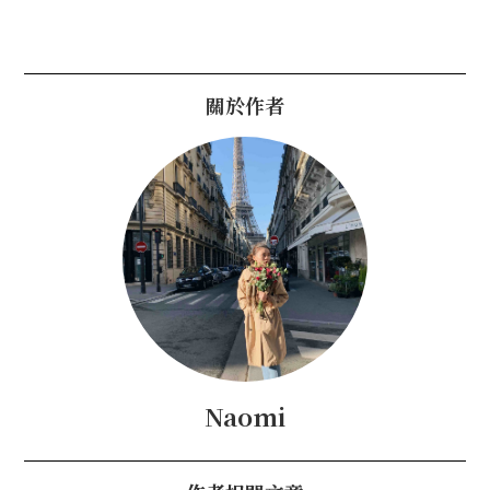
關於作者
Naomi