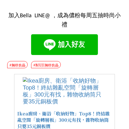
加入Bella LINE@ ，成為儂粉每周五抽時尚小
禮
#無印良品
#MUJI無印良品
Ikea廚房、衛浴「收納好物」Top8！終結雜
亂空間「旋轉層板」300元有找，雜物收納筒
只要35元銅板價