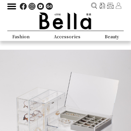
Fashion
Accessories
Beauty