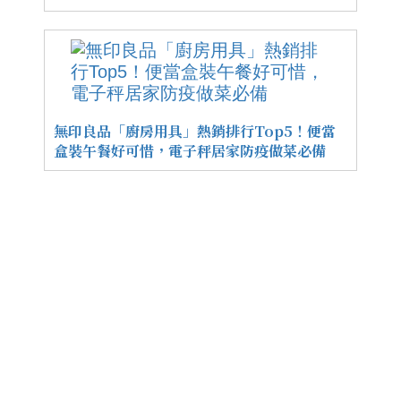
無印良品「廚房用具」熱銷排行Top5！便當
盒裝午餐好可惜，電子秤居家防疫做菜必備