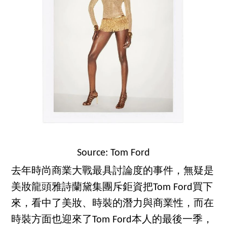
Source: Tom Ford
去年時尚商業大戰最具討論度的事件，無疑是
美妝龍頭雅詩蘭黛集團斥鉅資把Tom Ford買下
來，看中了美妝、時裝的潛力與商業性，而在
時裝方面也迎來了Tom Ford本人的最後一季，