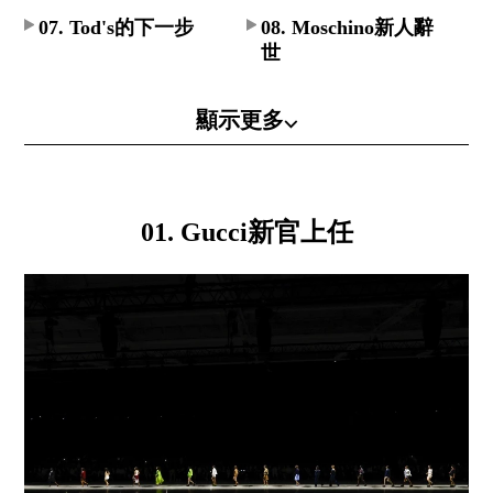
07. Tod's的下一步
08. Moschino新人辭
世
顯示更多⌵
01. Gucci新官上任