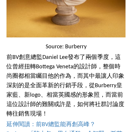
Source: Burberry
前BV創意總監Daniel Lee發布了兩個季度，這
位曾經扭轉Bottega Veneta的設計師，整個時
尚圈都相當矚目他的作為，而其中最讓人印象
深刻的是全面革新的行銷手段，從Burberry皇
家藍、新logo、相當英國感的形象照，而當前
這位設計師的難關或許是，如何將社群討論度
轉往銷售現場！
延伸閱讀：前BV總監能再創高峰？