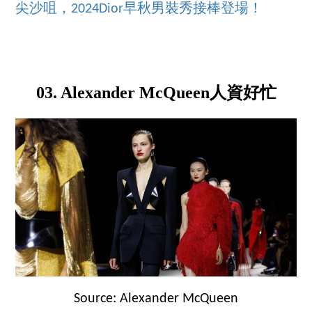
尖沙咀，2024Dior早秋男裝秀接棒登場！
03. Alexander McQueen人資好忙
Source: Alexander McQueen