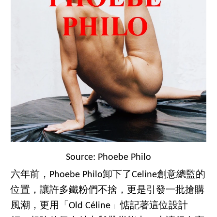
Source: Phoebe Philo
六年前，Phoebe Philo卸下了Celine創意總監的
位置，讓許多鐵粉們不捨，更是引發一批搶購
風潮，更用「Old Céline」惦記著這位設計