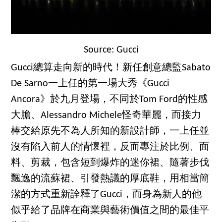
Source: Gucci
Gucci總算走向新的時代！新任創意總監Sabato
De Sarno一上任的第一場大秀《Gucci
Ancora》於九月登場，不同於Tom Ford的性感
大膽、Alessandro Michele怪奇華麗，而接力
棒交給原先不為人所知的新設計師，一上任並
沒有陷入前人的情懷裡，反而專注於比例、面
料、剪裁，包含短到爆炸的迷你裙、隨著步伐
飄逸的流蘇裙、引發熱議的厚底鞋，用相當簡
潔的方式重新詮釋了Gucci，而身為新人的他
似乎給了品牌在商業與藝術價值之間的最佳平