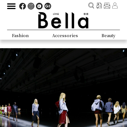
Fashion
Accessories
Beauty