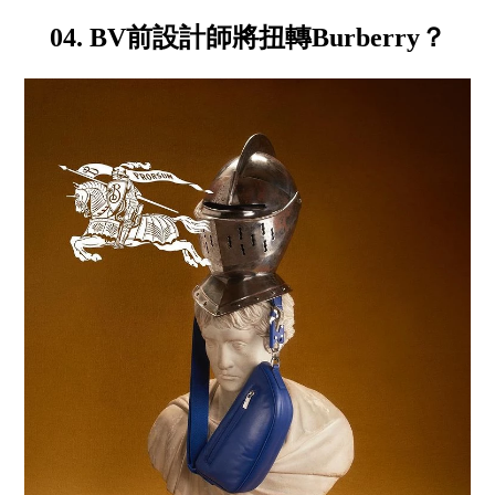
04. BV前設計師將扭轉Burberry？