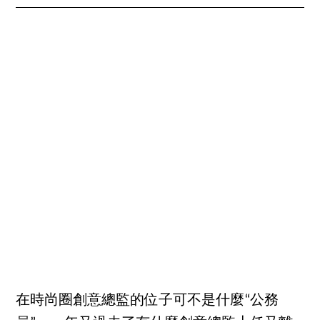
在時尚圈創意總監的位子可不是什麼“公務