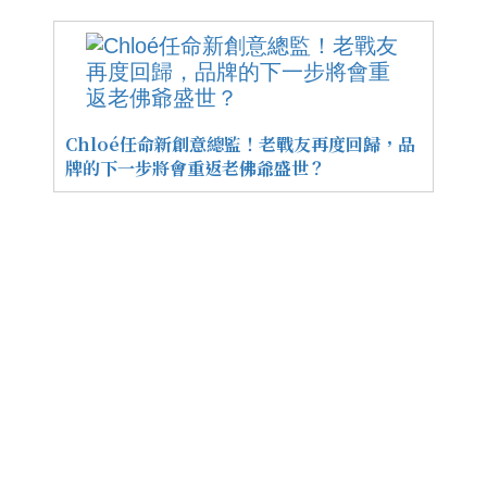
Chloé任命新創意總監！老戰友再度回歸，品
牌的下一步將會重返老佛爺盛世？