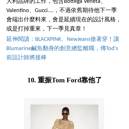
大利品牌的工作，包含Bottega Veneta、
Valentino、Gucci....，不過依舊期待他下一季
會端出什麼料來，會是延續現在的設計風格，
或是打掉重來，下一季見真章！
延伸閱讀：BLACKPINK、NewJeans搶著穿！讓
Blumarine鹹魚翻身的創意總監離職，傳Tod's
前設計師將接棒
10. 重振Tom Ford靠他了