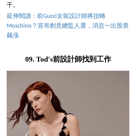
千。
延伸閱讀：前Gucci女裝設計師將扭轉
Moschino？宣布創意總監人選，消息一出股票
飆漲
09. Tod's前設計師找到工作