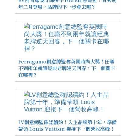
BV前首席設計師接手Tod's創意總監！首秀明
年二月登場，品牌的下一步會去哪？
Ferragamo創意總監奪英國時尚大獎！任職
不到兩年就讓經典老牌逆天回春，下一個關卡
在哪裡？
LV創意總監確認續約！入主品牌第十年，準備
帶領 Louis Vuitton 迎接下一個營收高峰！