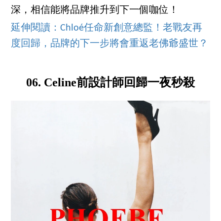
深，相信能將品牌推升到下一個咖位！
延伸閱讀：Chloé任命新創意總監！老戰友再
度回歸，品牌的下一步將會重返老佛爺盛世？
06. Celine前設計師回歸一夜秒殺