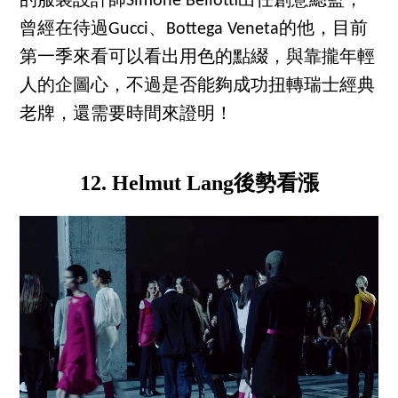
的服裝設計師Simone Bellotti出任創意總監，
曾經在待過Gucci、Bottega Veneta的他，目前
第一季來看可以看出用色的點綴，與靠攏年輕
人的企圖心，不過是否能夠成功扭轉瑞士經典
老牌，還需要時間來證明！
12. Helmut Lang後勢看漲