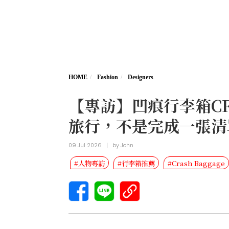
HOME
Fashion
Designers
【專訪】凹痕行李箱CRAS
旅行，不是完成一張清
09 Jul 2026
|
by
John
#人物專訪
#行李箱推薦
#Crash Baggage