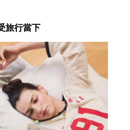
受旅行當下