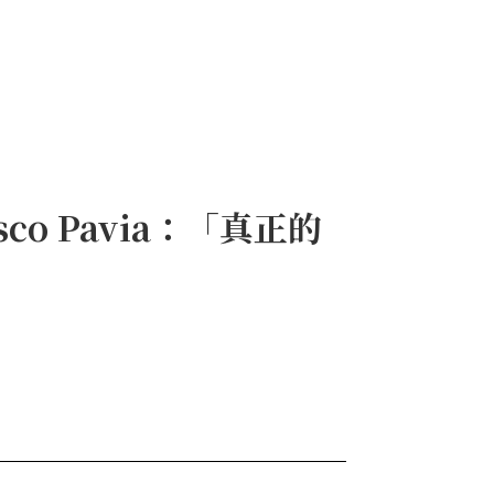
co Pavia：「真正的