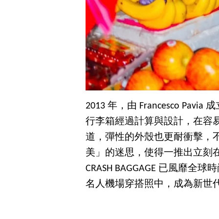
2013 年，由 Francesco Pa
行李箱經過計算與設計，在容
道，彈性的外殼也更耐衝擊，
美」的迷思，使得一推出立刻
CRASH BAGGAGE 已風
名人機場穿搭照中，成為新世