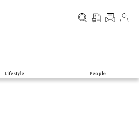
Lifestyle
People