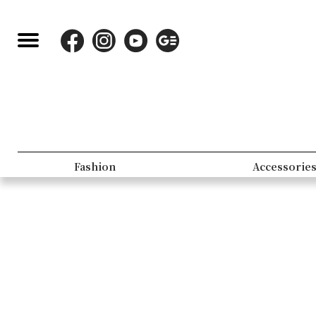
Fashion
Accessorie