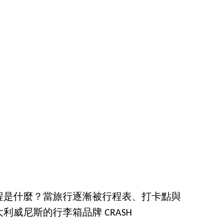
程是什麼？當旅行逐漸被行程表、打卡點與
威尼斯的行李箱品牌 CRASH