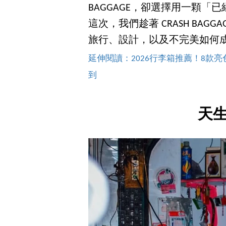
BAGGAGE，卻選擇用一顆
這次，我們趁著 CRASH BAGGAGE
旅行、設計，以及不完美如何
延伸閱讀：2026行李箱推薦！8款亮色
到
天