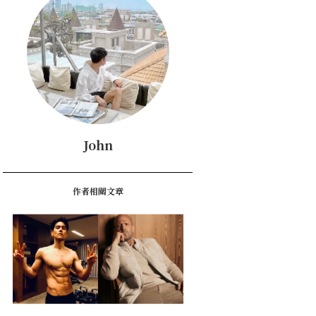
John
作者相關文章