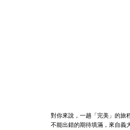
對你來說，一趟「完美」的旅
不能出錯的期待填滿，來自義大利