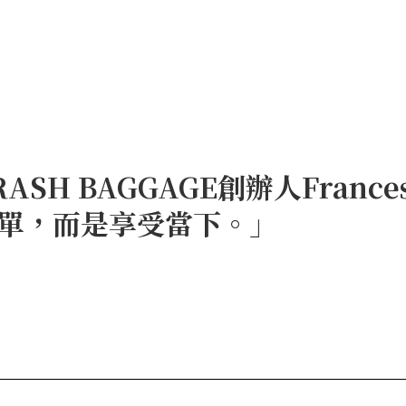
H BAGGAGE創辦人Frances
單，而是享受當下。」