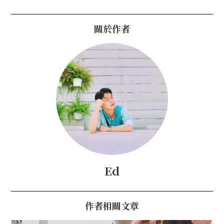
關於作者
Ed
作者相關文章