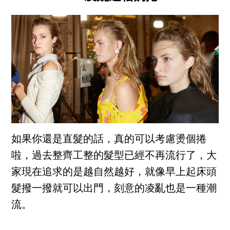
如果你還是直髮的話，真的可以考慮燙個捲
啦，過去整齊工整的髮型已經不再流行了，大
家現在追求的是越自然越好，就像早上起床頭
髮撥一撥就可以出門，刻意的凌亂也是一種潮
流。