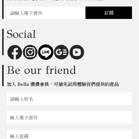
訂閱
Social
Be our friend
加入 Bella 儂儂會員，可搶先試用體驗我們提供的產品