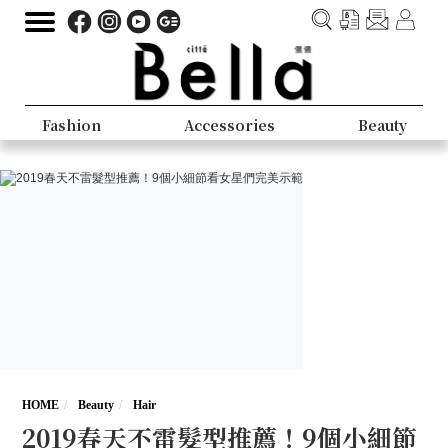
Fashion
Accessories
Beauty
HOME
Beauty
Hair
2019春天不雷髮型推薦！9個小細節