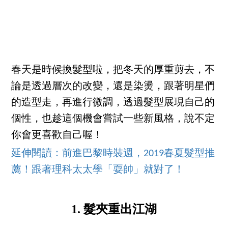
春天是時候換髮型啦，把冬天的厚重剪去，不
論是透過層次的改變，還是染燙，跟著明星們
的造型走，再進行微調，透過髮型展現自己的
個性，也趁這個機會嘗試一些新風格，說不定
你會更喜歡自己喔！
延伸閱讀：前進巴黎時裝週，2019春夏髮型推
薦！跟著理科太太學「耍帥」就對了！
1. 髮夾重出江湖