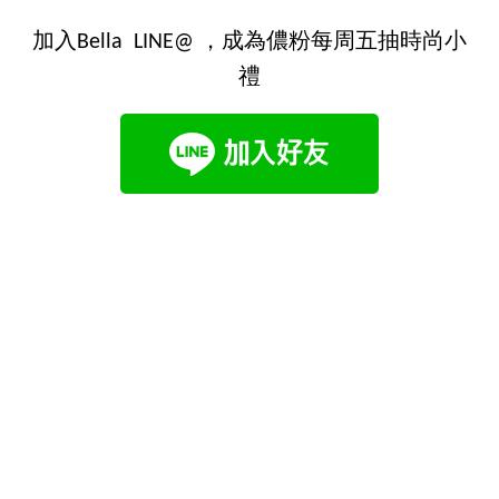
加入Bella LINE@ ，成為儂粉每周五抽時尚小
禮