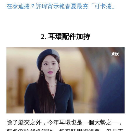
在泰迪捲？許瑋甯示範春夏最夯「可卡捲」
2. 耳環配件加持
除了髮夾之外，今年耳環也是一個大勢之一，