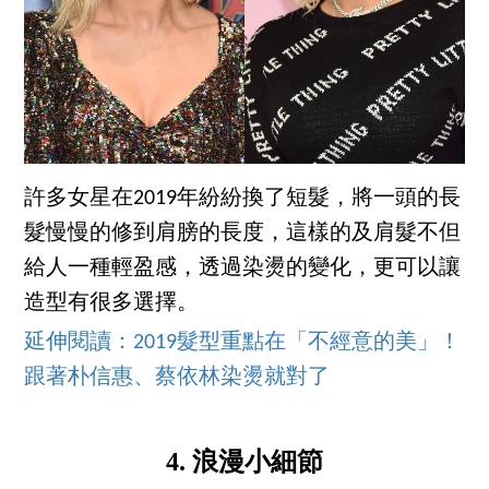
許多女星在2019年紛紛換了短髮，將一頭的長
髮慢慢的修到肩膀的長度，這樣的及肩髮不但
給人一種輕盈感，透過染燙的變化，更可以讓
造型有很多選擇。
延伸閱讀：2019髮型重點在「不經意的美」！
跟著朴信惠、蔡依林染燙就對了
4. 浪漫小細節