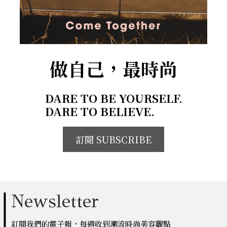
做自己，最時尚
DARE TO BE YOURSELF.
DARE TO BELIEVE.
訂閱 SUBSCRIBE
Newsletter
訂閱我們的電子報，每週收到潮流時尚美容觀點