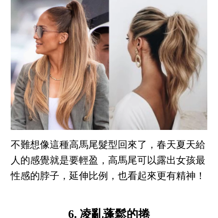
不難想像這種高馬尾髮型回來了，春天夏天給
人的感覺就是要輕盈，高馬尾可以露出女孩最
性感的脖子，延伸比例，也看起來更有精神！
6. 凌亂蓬鬆的捲