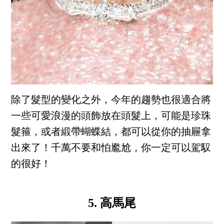
除了髮型的變化之外，今年的趨勢也很適合將
一些可愛浪漫的頭飾放在頭髮上，可能是珍珠
髮箍，或者緞帶蝴蝶結，都可以從你的抽屜拿
出來了！千萬不要和怕尷尬，你一定可以駕馭
的很好！
5. 高馬尾