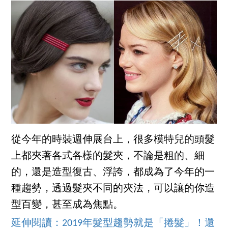
從今年的時裝週伸展台上，很多模特兒的頭髮
上都夾著各式各樣的髮夾，不論是粗的、細
的，還是造型復古、浮誇，都成為了今年的一
種趨勢，透過髮夾不同的夾法，可以讓的你造
型百變，甚至成為焦點。
延伸閱讀：2019年髮型趨勢就是「捲髮」！還