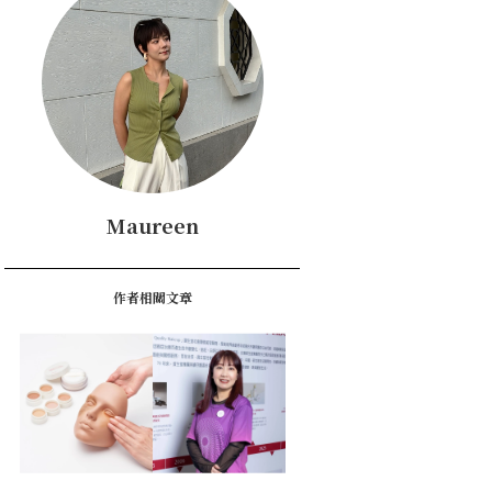
Maureen
作者相關文章