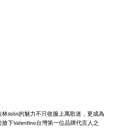
林Jolin的魅力不只收服上萬歌迷，更成為
下Valentino台灣第一位品牌代言人之