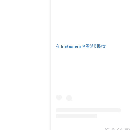
在 Instagram 查看這則貼文
JOLIN CAI