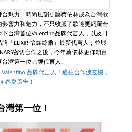
舞台魅力、時尚風韻更讓蔡依林成為台灣歌
的影響力和魅力，不只收服了歌迷更網羅全
台灣首位Valentino品牌代言人，以及日
「ELIXIR 怡麗絲爾」最新代言人；並與
際櫃、NARS密切合作之後，今年蔡依林更仰賴百
宣台灣第一位品牌代言人。
Valentino 品牌代言人！過往合作洩玄機，
4 春夏廣告！
台灣第一位！