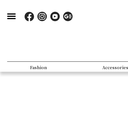
Fashion
Accessorie