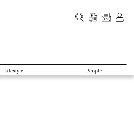
Lifestyle
People