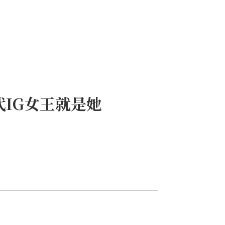
一代IG女王就是她