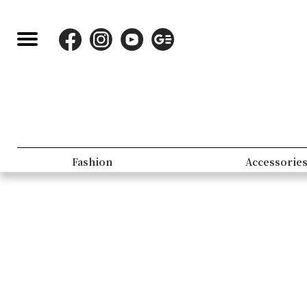
Fashion
Accessorie