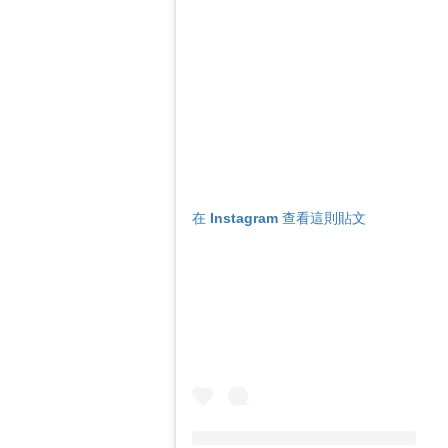
在 Instagram 查看這則貼文