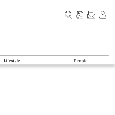
Lifestyle
People