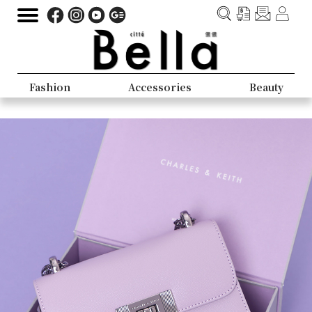
Fashion
Accessories
Beauty