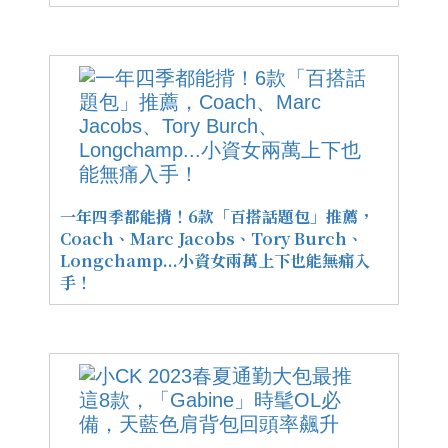
一年四季都能揹！6款「百搭話題包」推薦，
Coach、Marc Jacobs、Tory Burch、
Longchamp...小資女兩萬上下也能無痛入
手！