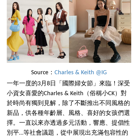
Source：
Charles & Keith @IG
一年一度的3月8日「國際婦女節」來臨！深受
小資女喜愛的Charles & Keith（俗稱小CK）對
於時尚有獨到見解，除了不斷推出不同風格的
新品，供各種年齡層、風格、喜好的女孩們選
擇。一直以來亦透過多元活動，響應、提倡性
別平…等社會議題，從中展現出充滿包容性的