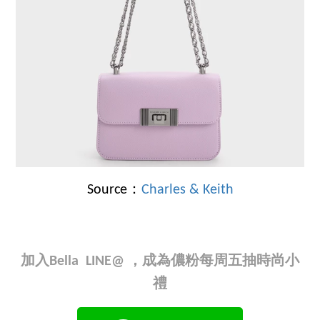
Source：
Charles & Keith
加入Bella LINE@ ，成為儂粉每周五抽時尚小
禮