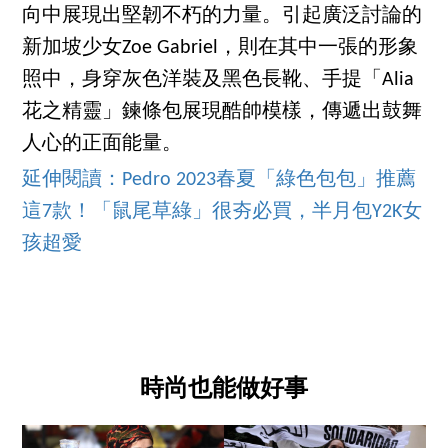
向中展現出堅韌不朽的力量。引起廣泛討論的
新加坡少女Zoe Gabriel，則在其中一張的形象
照中，身穿灰色洋裝及黑色長靴、手提「Alia
花之精靈」鍊條包展現酷帥模樣，傳遞出鼓舞
人心的正面能量。
延伸閱讀：Pedro 2023春夏「綠色包包」推薦
這7款！「鼠尾草綠」很夯必買，半月包Y2K女
孩超愛
時尚也能做好事