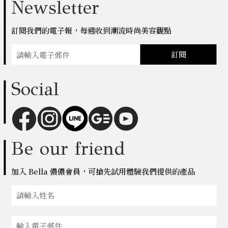
Newsletter
訂閱我們的電子報，每週收到潮流時尚美容觀點
訂閱
Social
Be our friend
加入 Bella 儂儂會員，可搶先試用體驗我們提供的產品