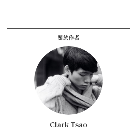
關於作者
Clark Tsao