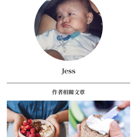
Jess
作者相關文章