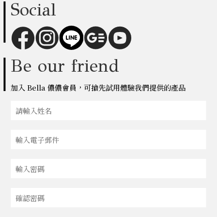
Social
Be our friend
加入 Bella 儂儂會員，可搶先試用體驗我們提供的產品