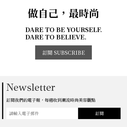
做自己，最時尚
DARE TO BE YOURSELF.
DARE TO BELIEVE.
訂閱 SUBSCRIBE
Newsletter
訂閱我們的電子報，每週收到潮流時尚美容觀點
訂閱