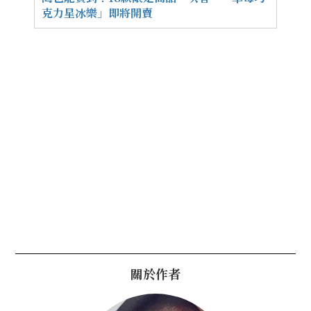
克力星冰樂」即將開賣
關於作者