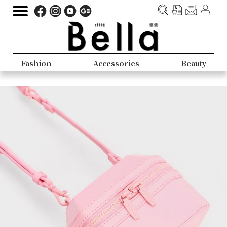
Fashion
Accessories
Beauty