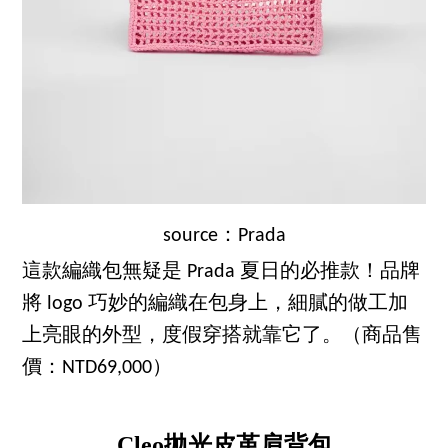
source：Prada
這款編織包無疑是 Prada 夏日的必推款！品牌
將 logo 巧妙的編織在包身上，細膩的做工加
上亮眼的外型，度假穿搭就靠它了。（商品售
價：NTD69,000）
Cleo拋光皮革肩背包