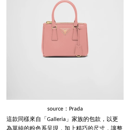
source：Prada
這款同樣來自「Galleria」家族的包款，以更
為單純的粉色系呈現，加上精巧的尺寸，讓整