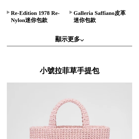
Re-Edition 1978 Re-
Galleria Saffiano皮革
Nylon迷你包款
迷你包款
顯示更多⌵
小號拉菲草手提包