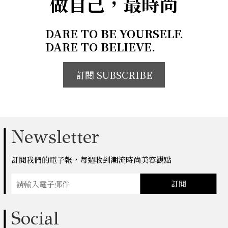
做自己，最時尚
DARE TO BE YOURSELF.
DARE TO BELIEVE.
訂閱 SUBSCRIBE
Newsletter
訂閱我們的電子報，每週收到潮流時尚美容觀點
訂閱
Social