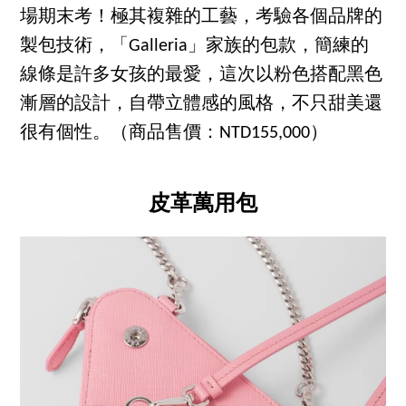
場期末考！極其複雜的工藝，考驗各個品牌的
製包技術，「Galleria」家族的包款，簡練的
線條是許多女孩的最愛，這次以粉色搭配黑色
漸層的設計，自帶立體感的風格，不只甜美還
很有個性。（商品售價：NTD155,000）
皮革萬用包