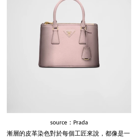
source：Prada
漸層的皮革染色對於每個工匠來說，都像是一