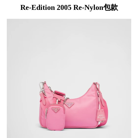
Re-Edition 2005 Re-Nylon包款