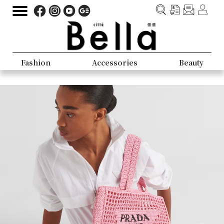
Fashion
Accessories
Beauty