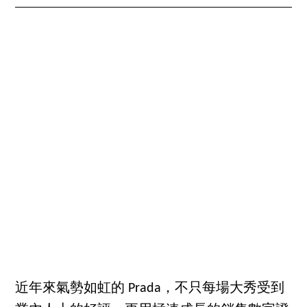
近年來氣勢如虹的 Prada，不只每場大秀受到