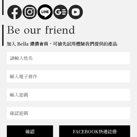
Be our friend
加入 Bella 儂儂會員，可搶先試用體驗我們提供的產品
確認
FACEBOOK快速註冊