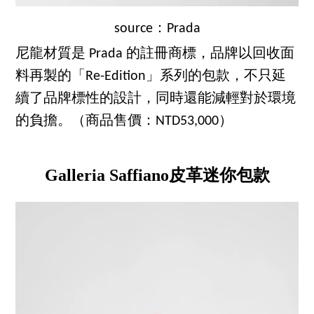
source：Prada
尼龍材質是 Prada 的註冊商標，品牌以回收面
料再製的「Re-Edition」系列的包款，不只延
續了品牌標性的設計，同時還能減輕對於環境
的負擔。（商品售價：NTD53,000）
Galleria Saffiano皮革迷你包款