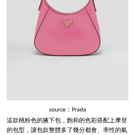
source：Prada
這款桃粉色的腋下包，飽和的色彩搭配上摩登
的包型，讓包款整體多了幾分都會、率性的氣