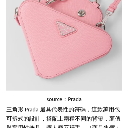
source：Prada
三角形 Prada 最具代表性的符碼，這款萬用包
可拆式的設計，搭配上兩種不同的背帶，顏值