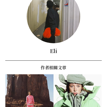
Eli
作者相關文章