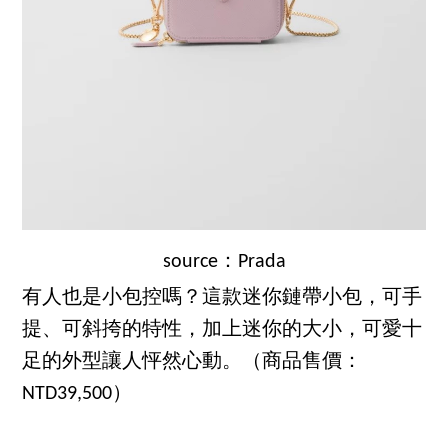
source：Prada
有人也是小包控嗎？這款迷你鏈帶小包，可手
提、可斜挎的特性，加上迷你的大小，可愛十
足的外型讓人怦然心動。（商品售價：
NTD39,500）