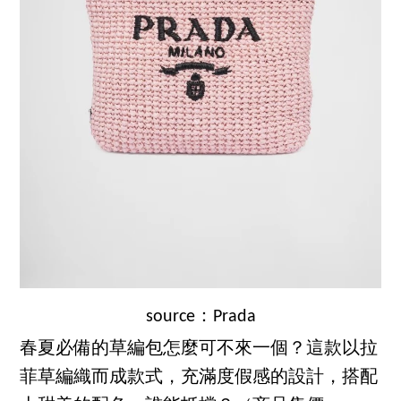
source：Prada
春夏必備的草編包怎麼可不來一個？這款以拉
菲草編織而成款式，充滿度假感的設計，搭配