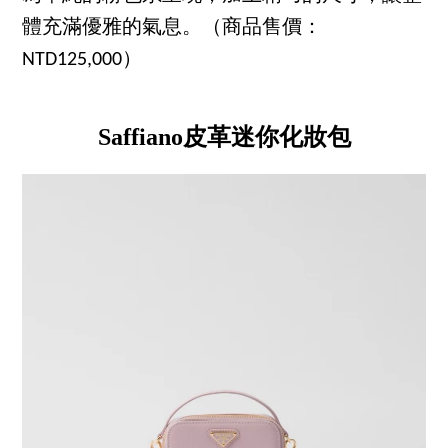
體充滿優雅的氣息。（商品售價：
NTD125,000）
Saffiano皮革迷你化妝包