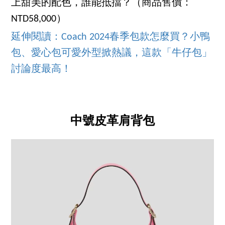
上甜美的配色，誰能抵擋？（商品售價：
NTD58,000）
延伸閱讀：Coach 2024春季包款怎麼買？小鴨
包、愛心包可愛外型掀熱議，這款「牛仔包」
討論度最高！
中號皮革肩背包