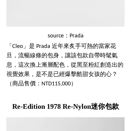
source：Prada
「Cleo」是 Prada 近年來炙手可熱的當家花
旦，流暢線條的包身，讓該包款自帶時髦氣
息，這次換上漸層配色，從黑至粉紅創造出的
視覺效果，是不是已經爆擊酷甜女孩的心？
（商品售價：NTD115,000）
Re-Edition 1978 Re-Nylon迷你包款