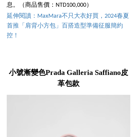
息。（商品售價：NTD100,000）
延伸閱讀：MaxMara不只大衣好買，2024春夏
首推「肩背小方包」百搭造型準備征服簡約
控！
小號漸變色Prada Galleria Saffiano皮
革包款