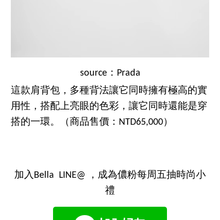
source：Prada
這款肩背包，多種背法讓它同時擁有極高的實
用性，搭配上亮眼的色彩，讓它同時還能是穿
搭的一環。（商品售價：NTD65,000）
加入Bella LINE@ ，成為儂粉每周五抽時尚小
禮