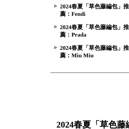
2024春夏「草色藤編包」
薦：Fendi
2024春夏「草色藤編包」
薦：Prada
2024春夏「草色藤編包」
薦：Miu Miu
2024春夏「草色藤編包