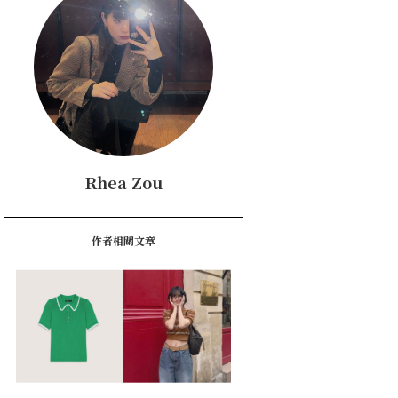
Rhea Zou
作者相關文章