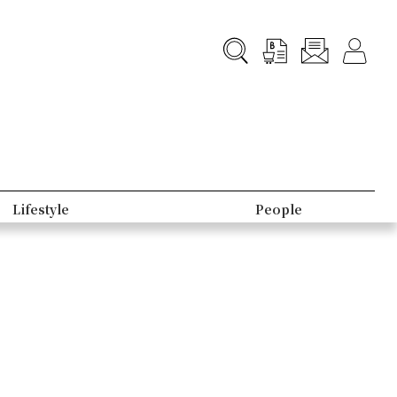
Lifestyle
People