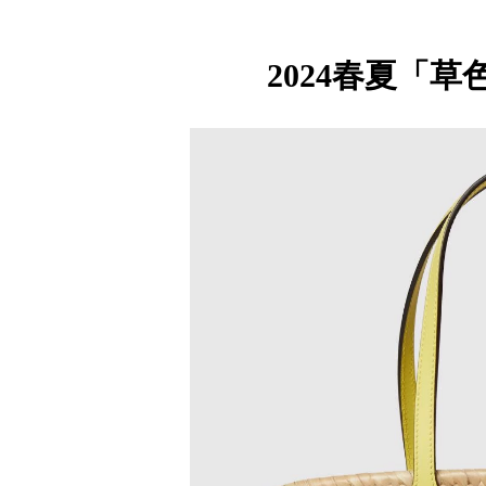
2024春夏「草