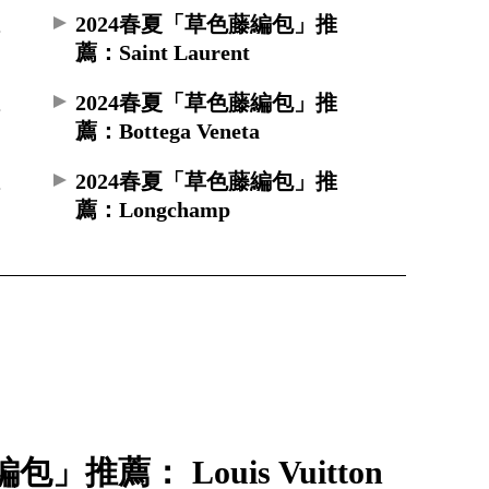
推
2024春夏「草色藤編包」推
薦：Saint Laurent
推
2024春夏「草色藤編包」推
薦：Bottega Veneta
推
2024春夏「草色藤編包」推
薦：Longchamp
」推薦： Louis Vuitton