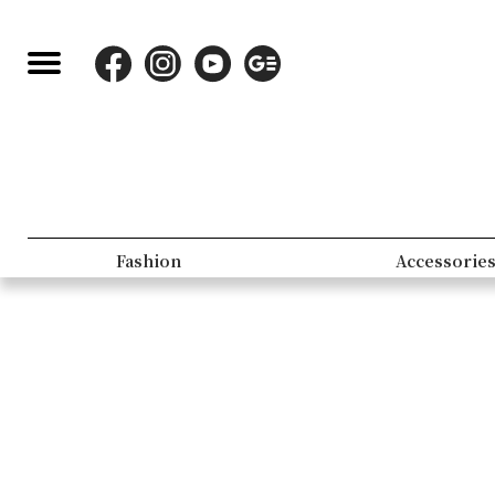
Fashion
Accessorie