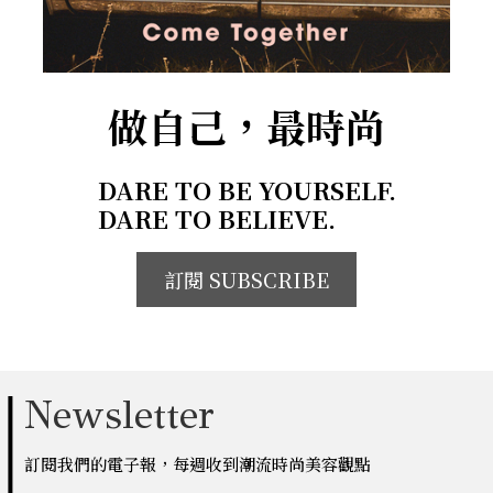
做自己，最時尚
DARE TO BE YOURSELF.
DARE TO BELIEVE.
訂閱 SUBSCRIBE
Newsletter
訂閱我們的電子報，每週收到潮流時尚美容觀點