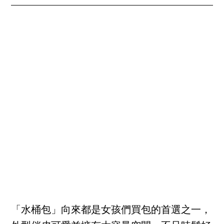
「水桶包」向來都是女孩們買包的首選之一，