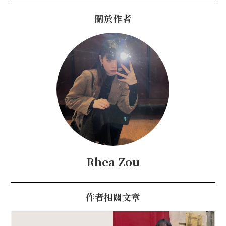
關於作者
Rhea Zou
作者相關文章