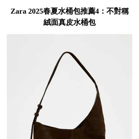
Zara 2025春夏水桶包推薦4：不對稱
絨面真皮水桶包