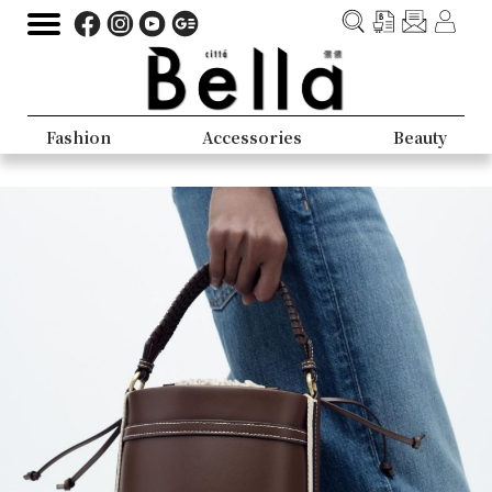
Fashion
Accessories
Beauty