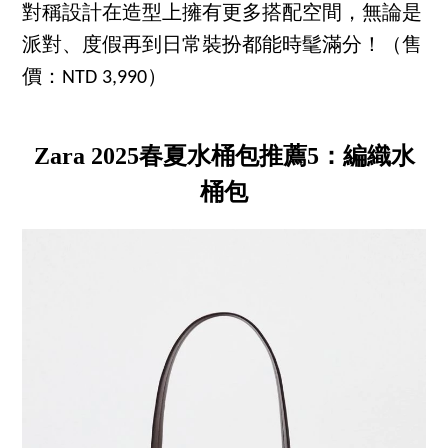
對稱設計在造型上擁有更多搭配空間，無論是
派對、度假再到日常裝扮都能時髦滿分！（售
價：NTD 3,990）
Zara 2025春夏水桶包推薦5：編織水
桶包