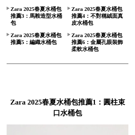
Zara 2025春夏水桶包
Zara 2025春夏水桶包
推薦3：馬鞍造型水桶
推薦4：不對稱絨面真
包
皮水桶包
Zara 2025春夏水桶包
Zara 2025春夏水桶包
推薦5：編織水桶包
推薦6：金屬孔眼裝飾
柔軟水桶包
Zara 2025春夏水桶包推薦1：圓柱束
口水桶包