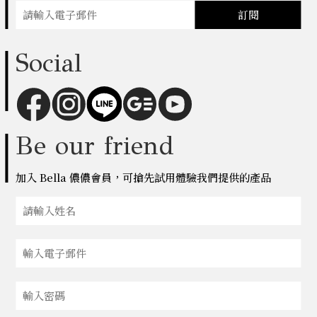
訂閱
Social
Be our friend
加入 Bella 儂儂會員，可搶先試用體驗我們提供的產品