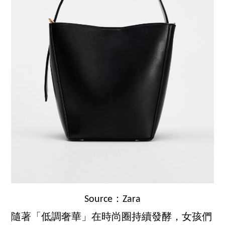
Source：Zara
隨著「低調奢華」在時尚圈持續發酵，女孩們