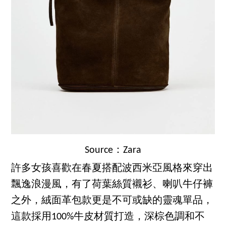
Source：Zara
許多女孩喜歡在春夏搭配波西米亞風格來穿出
飄逸浪漫風，有了荷葉絲質襯衫、喇叭牛仔褲
之外，絨面革包款更是不可或缺的靈魂單品，
這款採用100%牛皮材質打造，深棕色調和不