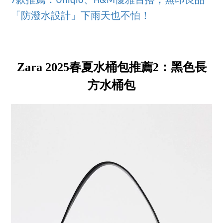
7款推薦：Uniqlo、H&M優雅百搭，無印良品
「防潑水設計」下雨天也不怕！
Zara 2025春夏水桶包推薦2：黑色長
方水桶包