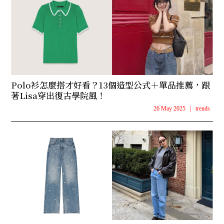
Polo衫怎麼搭才好看？13個造型公式＋單品推薦，跟
著Lisa穿出復古學院風！
26 May 2025
|
trends