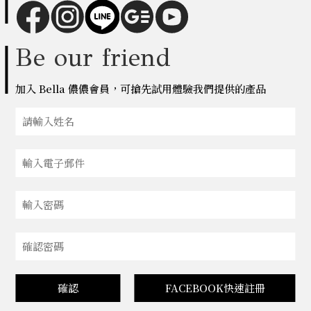
Be our friend
加入 Bella 儂儂會員，可搶先試用體驗我們提供的產品
確認
FACEBOOK快速註冊