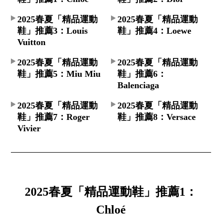
2025春夏「精品運動
2025春夏「精品運動
鞋」推薦3：Louis
鞋」推薦4：Loewe
Vuitton
2025春夏「精品運動
2025春夏「精品運動
鞋」推薦5：Miu Miu
鞋」推薦6：
Balenciaga
2025春夏「精品運動
2025春夏「精品運動
鞋」推薦7：Roger
鞋」推薦8：Versace
Vivier
2025春夏「精品運動鞋」推薦1：
Chloé