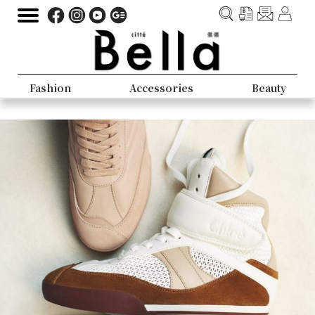
Fashion
Accessories
Beauty