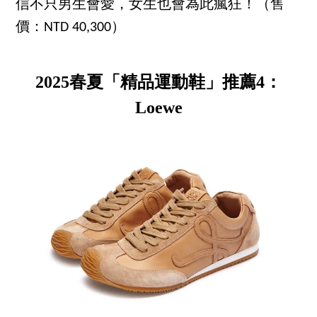
信不只男生會愛，女生也會為此瘋狂！（售
價：NTD 40,300）
2025春夏「精品運動鞋」推薦4：
Loewe