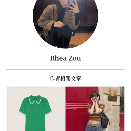
Rhea Zou
作者相關文章