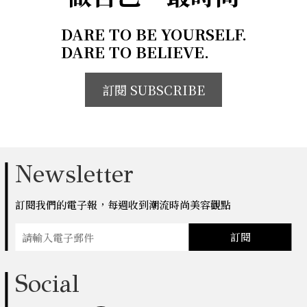
DARE TO BE YOURSELF.
DARE TO BELIEVE.
訂閱 SUBSCRIBE
Newsletter
訂閱我們的電子報，每週收到潮流時尚美容觀點
訂閱
Social