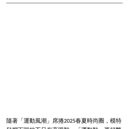
隨著「運動風潮」席捲2025春夏時尚圈，模特