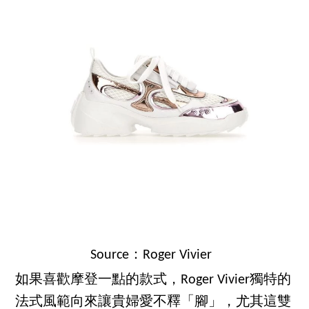
Source：Roger Vivier
如果喜歡摩登一點的款式，Roger Vivier獨特的
法式風範向來讓貴婦愛不釋「腳」，尤其這雙