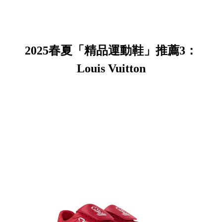
2025春夏「精品運動鞋」推薦3：
Louis Vuitton