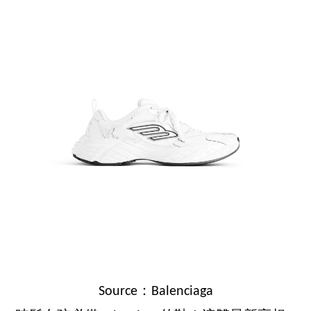
Source：Balenciaga