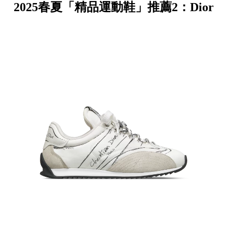
2025春夏「精品運動鞋」推薦2：Dior