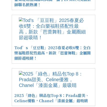
師聯名掀熱潮！
Tod’s 「豆豆鞋」2025春夏必收6雙：全白
樂福鞋搭配性最高，新款「芭蕾舞鞋」金屬圈
細節超吸睛！
2025「綠色」精品包Top 8：Prada甜美、
Celine優雅，Chanel「漆面金屬」最吸睛