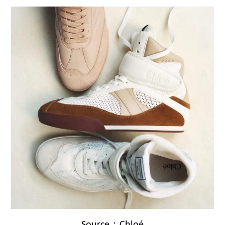
Source：Chloé