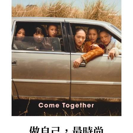
做自己，最時尚