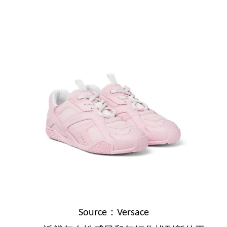
Source：Versace