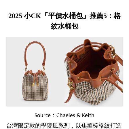
2025 小CK「平價水桶包」推薦5：格
紋水桶包
Source：Chaeles & Keith
台灣限定款的學院風系列，以焦糖棕格紋打造