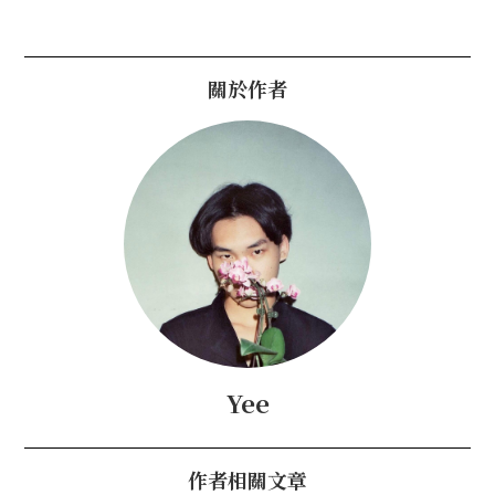
關於作者
Yee
作者相關文章