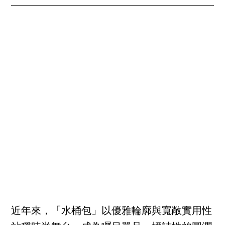
近年來，「水桶包」以優雅輪廓與寬敞實用性