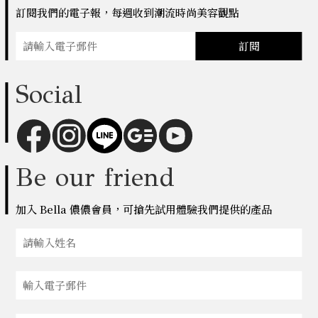
訂閱我們的電子報，每週收到潮流時尚美容觀點
訂閱
Social
Be our friend
加入 Bella 儂儂會員，可搶先試用體驗我們提供的產品