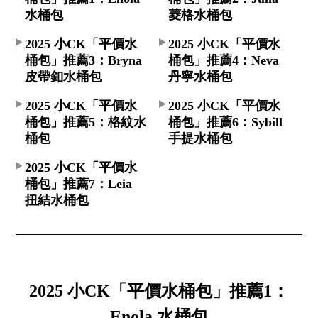
水桶包
菱格水桶包
2025 小CK「平價水
2025 小CK「平價水
桶包」推薦3：Bryna
桶包」推薦4：Neva
皮帶釦水桶包
丹寧水桶包
2025 小CK「平價水
2025 小CK「平價水
桶包」推薦5：格紋水
桶包」推薦6：Sybill
桶包
手提水桶包
2025 小CK「平價水
桶包」推薦7：Leia
扭結水桶包
2025 小CK「平價水桶包」推薦1：
Enola 水桶包