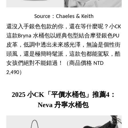
Source：Chaeles & Keith
還沒入手銀色包款的你，還在等什麼呢？小CK
這款Bryna 水桶包以經典包型結合摩登銀色PU
皮革，低調中透出未來感光澤，無論是個性街
頭風，還是極簡時髦派，這款包都能駕馭，酷
女孩們絕對不能錯過！（商品價格 NTD
2,490）
2025 小CK「平價水桶包」推薦4：
Neva 丹寧水桶包