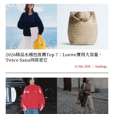
2026精品水桶包推薦Top 7：Loewe實用大容量，
Twice Sana同款是它
21 Mar 2026
|
handbags