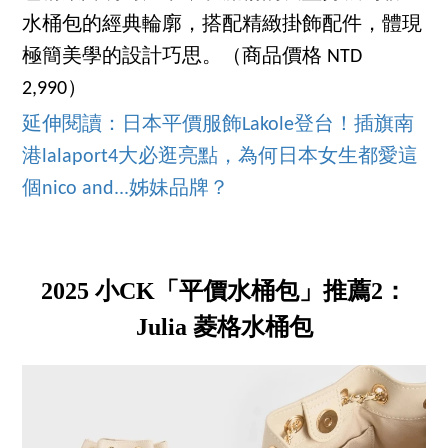
水桶包的經典輪廓，搭配精緻掛飾配件，體現
極簡美學的設計巧思。（商品價格 NTD
2,990）
延伸閱讀：日本平價服飾Lakole登台！插旗南
港lalaport4大必逛亮點，為何日本女生都愛這
個nico and...姊妹品牌？
2025 小CK「平價水桶包」推薦2：
Julia 菱格水桶包