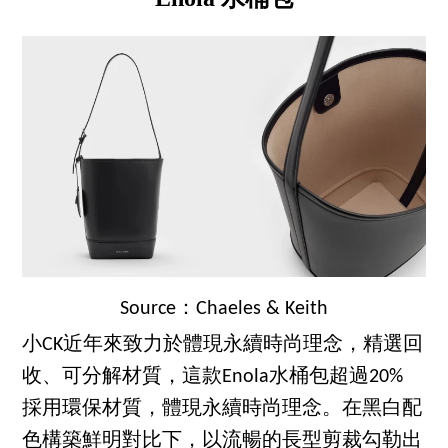
Source：Chaeles & Keith
小CK近年來致力於體現永續時尚理念，精選回
收、可分解材質，這款Enola水桶包超過20%
採用環保材質，體現永續時尚理念。在黑白配
色構築鮮明對比下，以流暢的長型剪裁勾勒出