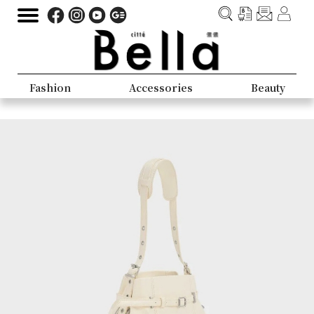
Fashion
Accessories
Beauty