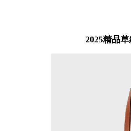
2025精品草