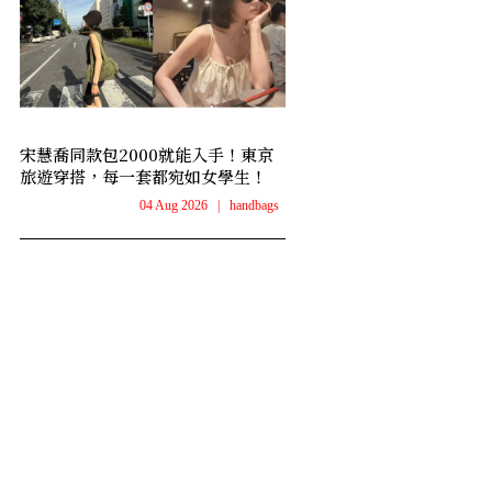
宋慧喬同款包2000就能入手！東京
旅遊穿搭，每一套都宛如女學生！
04 Aug 2026
|
handbags