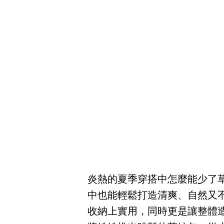
炎熱的夏季穿搭中怎麼能少了
中也能輕鬆打造清爽、自然又
收納上實用，同時更是讓整體造