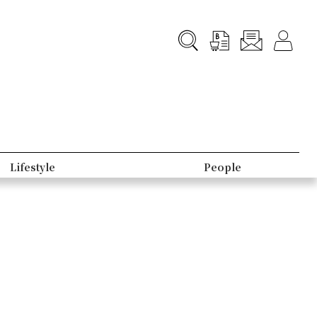
Lifestyle
People