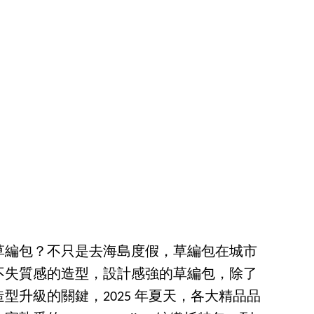
草編包？不只是去海島度假，草編包在城市
不失質感的造型，設計感強的草編包，除了
型升級的關鍵，2025 年夏天，各大精品品