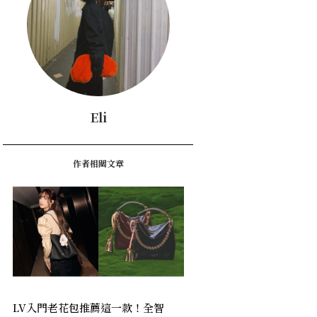
Eli
作者相關文章
LV入門老花包推薦這一款！全智