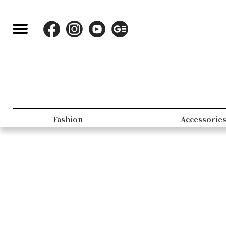
Fashion
Accessorie