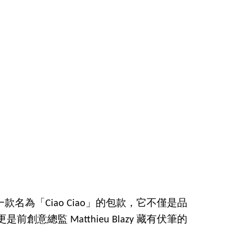
ta 推出一款名為「Ciao Ciao」的包款，它不僅是品
是前創意總監 Matthieu Blazy 藏有伏筆的