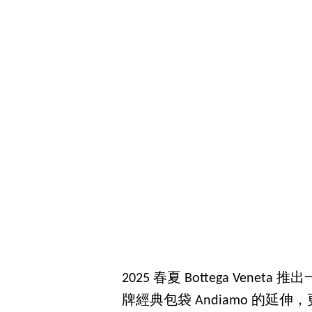
2025 春夏 Bottega Vene
牌經典包袋 Andiamo 的延伸，更