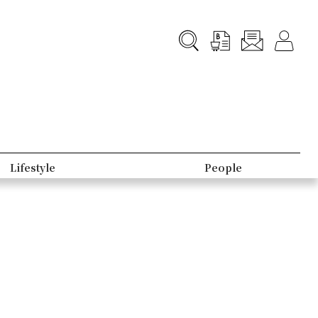
Lifestyle
People