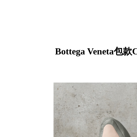
Bottega Veneta