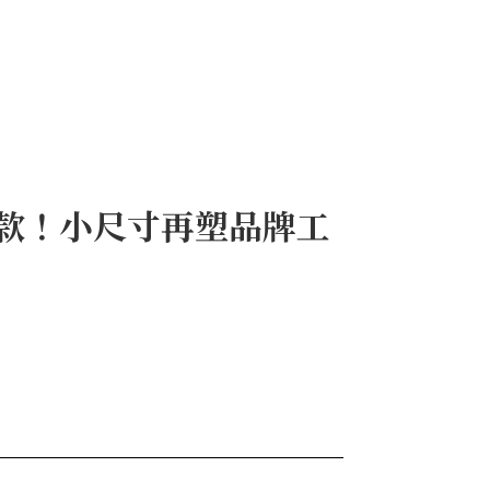
再推新款！小尺寸再塑品牌工