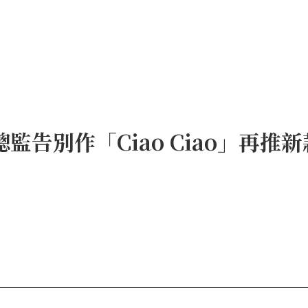
a創意總監告別作「Ciao Ciao」