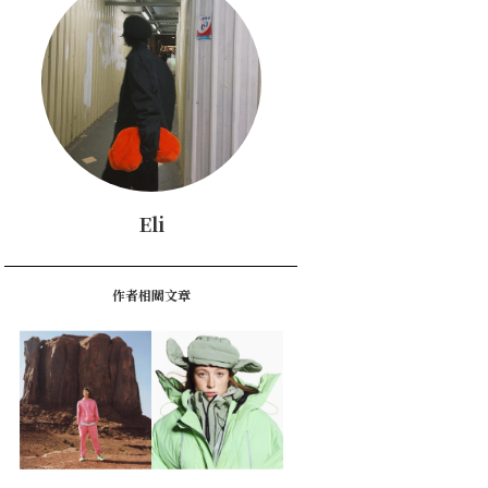
Eli
作者相關文章