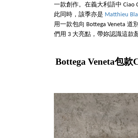
一款創作。在義大利語中 Ciao
此同時，該季亦是
Matthieu Bla
用一款包向 Bottega Venet
們用 3 大亮點，帶妳認識這
Bottega Veneta