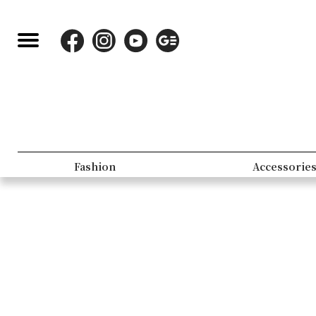
Fashion
Accessorie