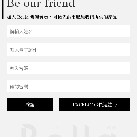
Be our friend
加入 Bella 儂儂會員，可搶先試用體驗我們提供的產品
確認
FACEBOOK快速註冊