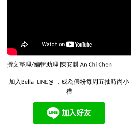
撰文整理/編輯助理 陳安麒 An Chi Chen
加入Bella LINE@ ，成為儂粉每周五抽時尚小
禮