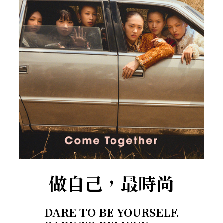
做自己，最時尚
DARE TO BE YOURSELF.