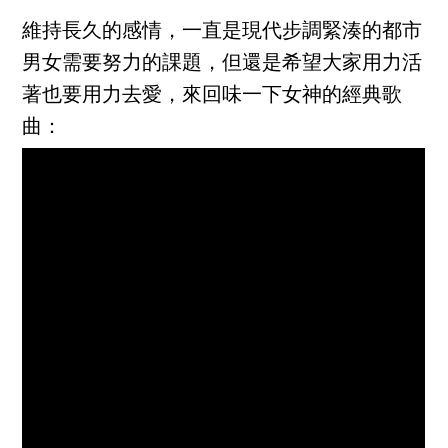
維持長久的感情，一直是現代步調緊湊的都市
男女需要努力的課題，但還是希望大家用力活
著也要用力去愛，來回味一下女神的經典歌
曲：