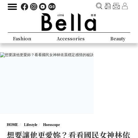
Fashion
Accessories
Beauty
HOME
Lifestyle
Horoscope
想要讓他更愛妳？看看國民女神林依