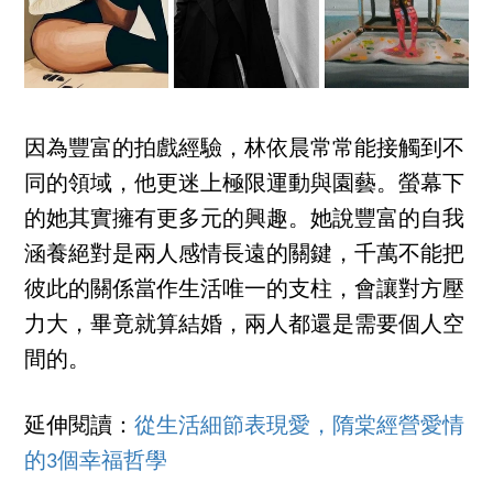
因為豐富的拍戲經驗，林依晨常常能接觸到不
同的領域，他更迷上極限運動與園藝。螢幕下
的她其實擁有更多元的興趣。她說豐富的自我
涵養絕對是兩人感情長遠的關鍵，千萬不能把
彼此的關係當作生活唯一的支柱，會讓對方壓
力大，畢竟就算結婚，兩人都還是需要個人空
間的。
延伸閱讀：
從生活細節表現愛，隋棠經營愛情
的3個幸福哲學