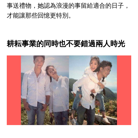
事送禮物，她認為浪漫的事留給適合的日子，
才能讓那些回憶更特別。
耕耘事業的同時也不要錯過兩人時光