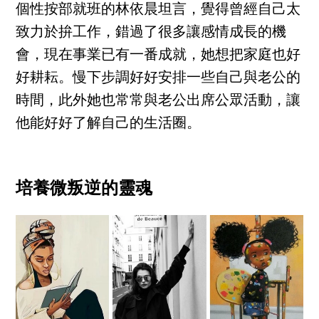
個性按部就班的林依晨坦言，覺得曾經自己太
致力於拚工作，錯過了很多讓感情成長的機
會，現在事業已有一番成就，她想把家庭也好
好耕耘。慢下步調好好安排一些自己與老公的
時間，此外她也常常與老公出席公眾活動，讓
他能好好了解自己的生活圈。
培養微叛逆的靈魂