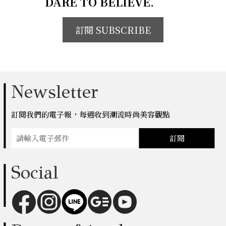
DARE TO BELIEVE.
訂閱 SUBSCRIBE
Newsletter
訂閱我們的電子報，每週收到潮流時尚美容觀點
訂閱
Social