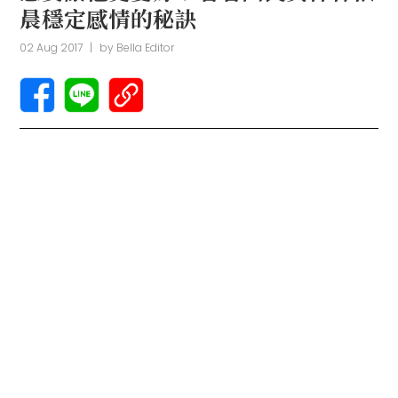
晨穩定感情的秘訣
02 Aug 2017
|
by
Bella Editor