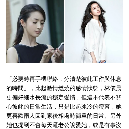
「必要時再手機聯絡，分清楚彼此工作與休息
的時間」，比起激情燃燒的感情狀態，林依晨
更偏好細水長流的穩定愛情。但這不代表不關
心彼此的日常生活，只是比起冰冷的螢幕，她
更喜歡兩人回到家後相處時簡單的日常。另外
她也提到不會每天逼老公說愛她，或是有事沒