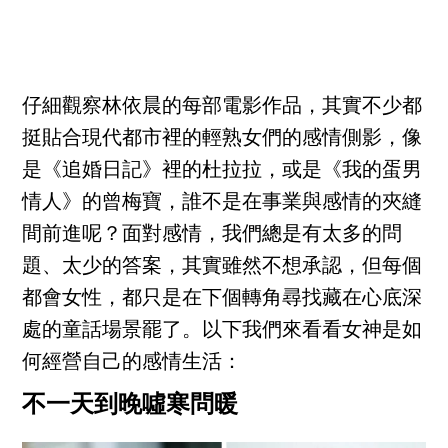
仔細觀察林依晨的每部電影作品，其實不少都
挺貼合現代都市裡的輕熟女們的感情側影，像
是《追婚日記》裡的杜拉拉，或是《我的蛋男
情人》的曾梅寶，誰不是在事業與感情的夾縫
間前進呢？面對感情，我們總是有太多的問
題、太少的答案，其實雖然不想承認，但每個
都會女性，都只是在下個轉角尋找藏在心底深
處的童話場景罷了。以下我們來看看女神是如
何經營自己的感情生活：
不一天到晚噓寒問暖