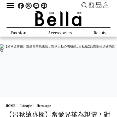
Fashion
Accessories
Beauty
HOME
Lifestyle
Horoscope
【呂秋遠專欄】當愛昇華為親情，對