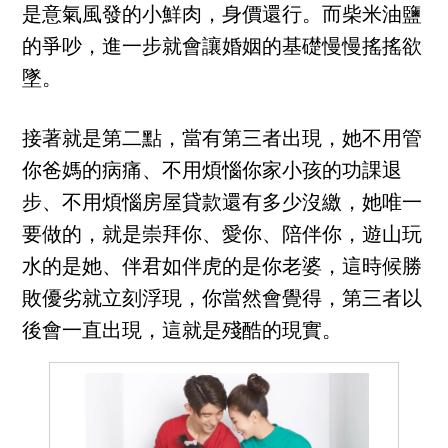
是意氣風發的小鮮肉，身價還行。而柴米油鹽
的爭吵，進一步就會讓婚姻的基礎慢慢搖搖欲
墜。
接著就是第二點，當有第三者出現，她不用管
你爸媽的病痛、不用煩惱你家小孩的功課退
步、不用煩惱房屋貸款還有多少沒繳，她唯一
要做的，就是崇拜你、愛你、陪伴你，遊山玩
水的是她、伴君如伴虎的是你老婆，這時候勝
敗優劣就立刻浮現，你當然會覺得，第三者以
後會一直出現，這就是殘酷的現實。