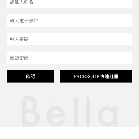
確認
FACEBOOK快速註冊