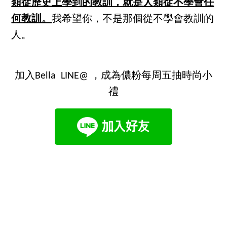
類從歷史上學到的教訓，就是人類從不學會任
何教訓。
我希望你，不是那個從不學會教訓的
人。
加入Bella LINE@ ，成為儂粉每周五抽時尚小
禮