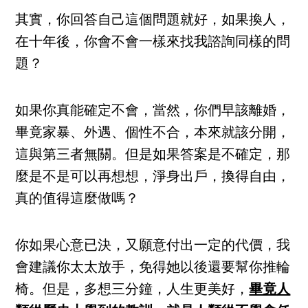
其實，你回答自己這個問題就好，如果換人，
在十年後，你會不會一樣來找我諮詢同樣的問
題？
如果你真能確定不會，當然，你們早該離婚，
畢竟家暴、外遇、個性不合，本來就該分開，
這與第三者無關。但是如果答案是不確定，那
麼是不是可以再想想，淨身出戶，換得自由，
真的值得這麼做嗎？
你如果心意已決，又願意付出一定的代價，我
會建議你太太放手，免得她以後還要幫你推輪
椅。但是，多想三分鐘，人生更美好，
畢竟人