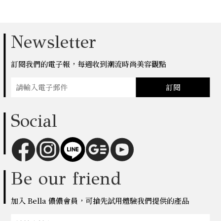
Newsletter
訂閱我們的電子報，每週收到潮流時尚美容觀點
訂閱
Social
Be our friend
加入 Bella 儂儂會員，可搶先試用體驗我們提供的產品