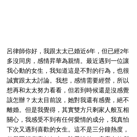
呂律師你好，我跟太太已婚近6年，但已經2年
多沒同房，感情昇華為親情。最近遇到一位讓
我心動的女生，我知道這是不對的行為，也很
誠實跟太太討論。我想，感情需要經營，所以
想再和太太努力看看，但若到時候還是沒感覺
該怎辦？太太目前說，她對我還有感覺，絕不
離婚。但是我覺得，其實雙方只剩家人般互相
關心，我感受不到有任何愛情的成分，我真怕
下次又遇到喜歡的女生。這不是三分鐘熱度，