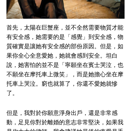
首先，太陽在巨蟹座，並不全然需要物質才能
有安全感，她需要的是「感覺」到安全感，物
質確實是讓她有安全感的部份原因。但是，如
果你全心全意愛她，她就會感到安全。坦白
說，她害怕的並不是「寧願坐在賓士哭泣，也
不願坐在摩托車上微笑」，而是她擔心坐在摩
托車上哭泣。窮也就算了，你還不愛她就慘
了。
但是，我對於你願意淨身出戶，還是非常感
動，足見你對於離婚的意志非常堅決，如果我