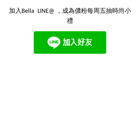
加入Bella LINE@ ，成為儂粉每周五抽時尚小
禮