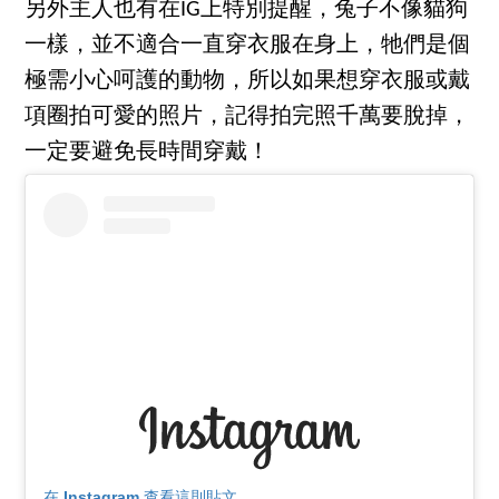
另外主人也有在IG上特別提醒，兔子不像貓狗
一樣，並不適合一直穿衣服在身上，牠們是個
極需小心呵護的動物，所以如果想穿衣服或戴
項圈拍可愛的照片，記得拍完照千萬要脫掉，
一定要避免長時間穿戴！
在 Instagram 查看這則貼文