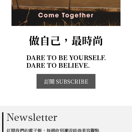
做自己，最時尚
DARE TO BE YOURSELF.
DARE TO BELIEVE.
訂閱 SUBSCRIBE
Newsletter
訂閱我們的電子報，每週收到潮流時尚美容觀點