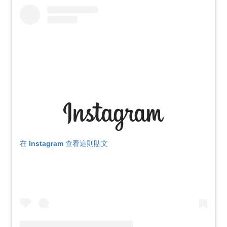
在 Instagram 查看這則貼文