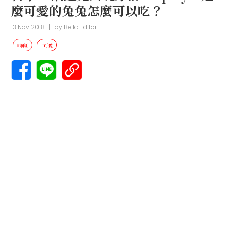
麼可愛的兔兔怎麼可以吃？
13 Nov 2018
|
by
Bella Editor
#網紅
#可愛