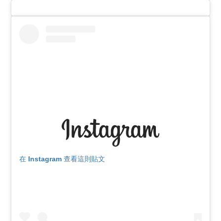
在 Instagram 查看這則貼文