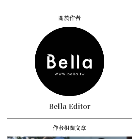
關於作者
Bella Editor
作者相關文章