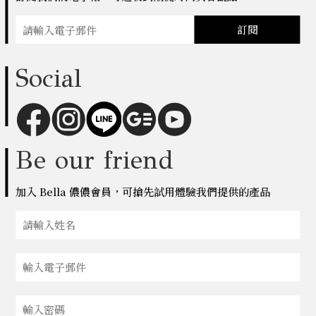
訂閱
Social
Be our friend
加入 Bella 儂儂會員，可搶先試用體驗我們提供的產品