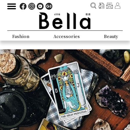
Fashion
Accessories
Beauty