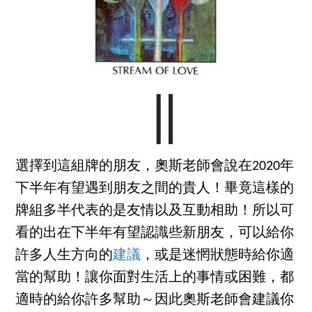
選擇到這組牌的朋友，奧斯老師會說在2020年
下半年有望遇到朋友之間的貴人！畢竟這樣的
牌組多半代表的是友情以及互動相助！所以可
看的出在下半年有望認識些新朋友，可以給你
許多人生方向的
建議
，或是迷惘狀態時給你適
當的幫助！讓你面對生活上的事情或困難，都
適時的給你許多幫助～因此奧斯老師會建議你