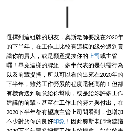
選擇到這組牌的朋友，奧斯老師要說在2020年
的下半年，在工作上比較有這樣的緣分遇到賞
識你的貴人，或是願意提拔你的
上司
或主管
囉！畢竟這樣的牌組，多半代表的是供需行為
以及前輩提攜，所以可以看的出來在2020年的
下半年，雖然工作勞累的程度還挺高的！但卻
有機會遇到願意給你幫助，或是給妳許多工作
建議的前輩～甚至在工作上的努力與付出，在
2020下半年都有望讓主管上司間看到，也增加
不少對於你的良好
印象
！因此奧斯老師會建議