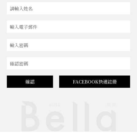
確認
FACEBOOK快速註冊