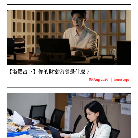
【塔羅占卜】你的財富密碼是什麼？
06 Aug 2026
|
horoscope