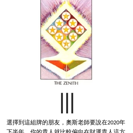
選擇到這組牌的朋友，奧斯老師要說在2020年
下半年，你的貴人就比較偏向在財運貴人這方