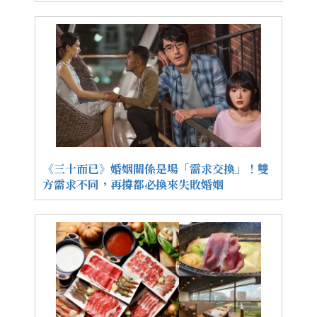
《三十而已》婚姻關係是場「需求交換」！雙
方需求不同，再撐都必換來失敗婚姻