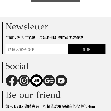
Newsletter
訂閱我們的電子報，每週收到潮流時尚美容觀點
訂閱
Social
Be our friend
加入 Bella 儂儂會員，可搶先試用體驗我們提供的產品