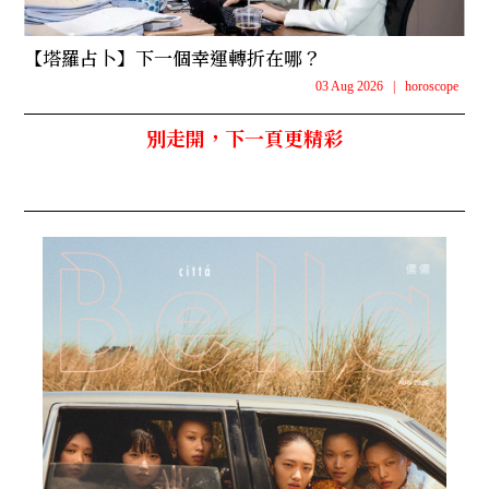
【塔羅占卜】下一個幸運轉折在哪？
03 Aug 2026
|
horoscope
別走開，下一頁更精彩