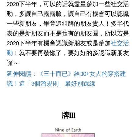
2020下半年，可以的話就盡量參加一些社交活
動，多讓自己露露臉，讓自己有機會可以認識
一些新朋友，畢竟這組牌的朋友貴人！多半代
表的是新朋友而不是舊有的朋友圈，所以若是
2020下半年有機會認識新朋友或是參加
社交活
動
！就不要再發懶了，要好好的多認識新朋友
囉～
延伸閱讀：《三十而已》給30+女人的穿搭建
議！這「3個潛規則」最好別踩線
牌lll