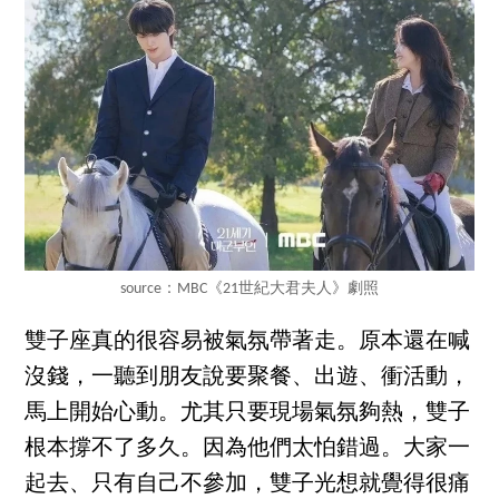
source：MBC《21世紀大君夫人》劇照
雙子座真的很容易被氣氛帶著走。原本還在喊
沒錢，一聽到朋友說要聚餐、出遊、衝活動，
馬上開始心動。尤其只要現場氣氛夠熱，雙子
根本撐不了多久。因為他們太怕錯過。大家一
起去、只有自己不參加，雙子光想就覺得很痛