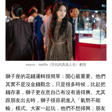
source：Netflix《莎拉的真偽人生》劇照
獅子座的花錢邏輯很簡單：開心最重要。他們
其實不是沒金錢觀念，只是很多時候，比起把
錢存著，獅子更在意自己有沒有過得爽。尤其
跟朋友出去時，獅子很容易進入「氣勢不能
輸」模式。大家一起玩，他們不想掃興；朋友