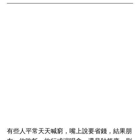
有些人平常天天喊窮，嘴上說要省錢，結果朋