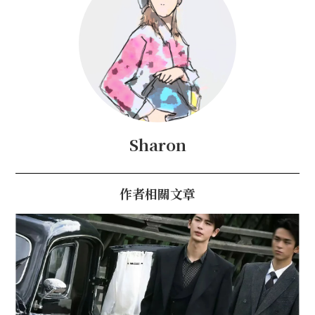
Sharon
作者相關文章