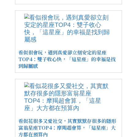
看似很會玩，遇到真愛卻立刻安定的星座
TOP4：雙子收心快，「這星座」的幸福是找
到歸屬感
看似花很多又愛社交，其實默默存很多的隱形
富翁星座TOP4：摩羯超會算，「這星座」大
方都在預算內