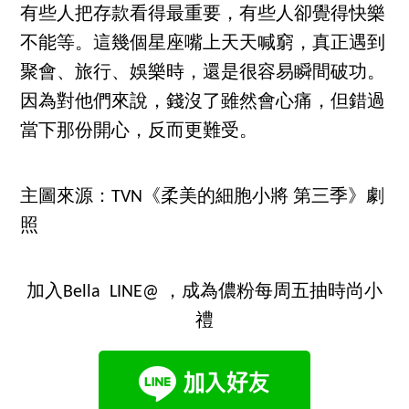
有些人把存款看得最重要，有些人卻覺得快樂
不能等。這幾個星座嘴上天天喊窮，真正遇到
聚會、旅行、娛樂時，還是很容易瞬間破功。
因為對他們來說，錢沒了雖然會心痛，但錯過
當下那份開心，反而更難受。
主圖來源：TVN《柔美的細胞小將 第三季》劇
照
加入Bella LINE@ ，成為儂粉每周五抽時尚小
禮