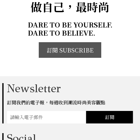
做自己，最時尚
DARE TO BE YOURSELF.
DARE TO BELIEVE.
訂閱 SUBSCRIBE
Newsletter
訂閱我們的電子報，每週收到潮流時尚美容觀點
訂閱
Social