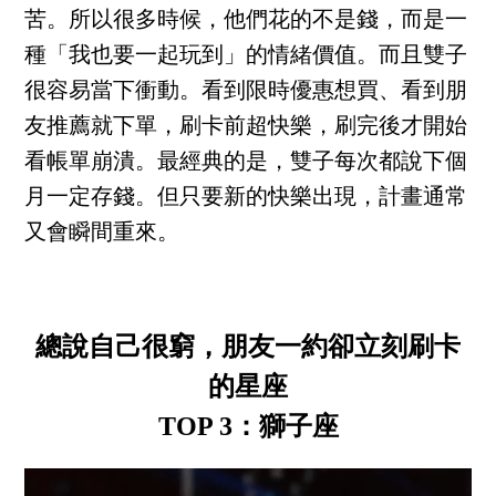
苦。所以很多時候，他們花的不是錢，而是一
種「我也要一起玩到」的情緒價值。而且雙子
很容易當下衝動。看到限時優惠想買、看到朋
友推薦就下單，刷卡前超快樂，刷完後才開始
看帳單崩潰。最經典的是，雙子每次都說下個
月一定存錢。但只要新的快樂出現，計畫通常
又會瞬間重來。
總說自己很窮，朋友一約卻立刻刷卡
的星座
TOP 3：獅子座