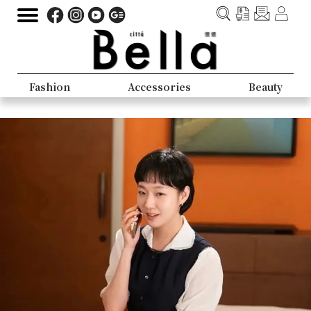
Fashion
Accessories
Beauty