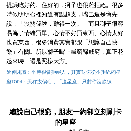
提議吃好的、住好的，獅子也很難拒絕。很多
時候明明心裡知道有點超支，嘴巴還是會先
說：「沒關係啦，難得一次。」而且獅子很容
易為了情緒買單。心情不好買東西、心情太好
也買東西，很多消費其實都跟「想讓自己快
樂」有關。所以獅子嘴上喊窮歸喊窮，真正花
起來時，還是照樣大方。
延伸閱讀：平時很會拒絕人，其實對你從不拒絕的星
座TOP4：天秤太偏心，「這星座」只對你沒底線
總說自己很窮，朋友一約卻立刻刷卡
的星座