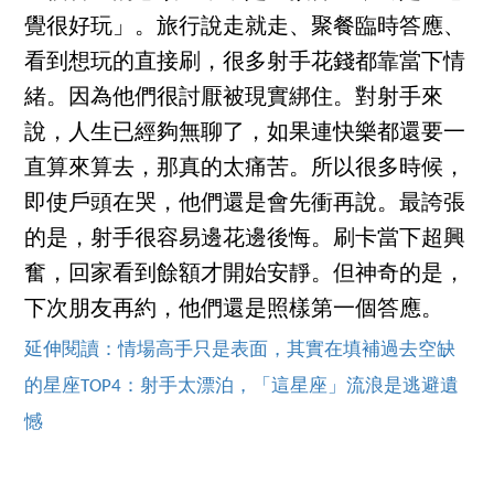
覺很好玩」。旅行說走就走、聚餐臨時答應、
看到想玩的直接刷，很多射手花錢都靠當下情
緒。因為他們很討厭被現實綁住。對射手來
說，人生已經夠無聊了，如果連快樂都還要一
直算來算去，那真的太痛苦。所以很多時候，
即使戶頭在哭，他們還是會先衝再說。最誇張
的是，射手很容易邊花邊後悔。刷卡當下超興
奮，回家看到餘額才開始安靜。但神奇的是，
下次朋友再約，他們還是照樣第一個答應。
延伸閱讀：情場高手只是表面，其實在填補過去空缺
的星座TOP4：射手太漂泊，「這星座」流浪是逃避遺
憾