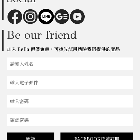
Be our friend
加入 Bella 儂儂會員，可搶先試用體驗我們提供的產品
確認
FACEBOOK快速註冊