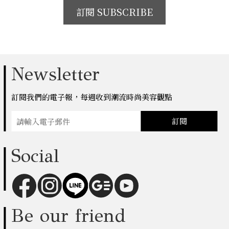
訂閱 SUBSCRIBE
Newsletter
訂閱我們的電子報，每週收到潮流時尚美容觀點
訂閱
Social
Be our friend