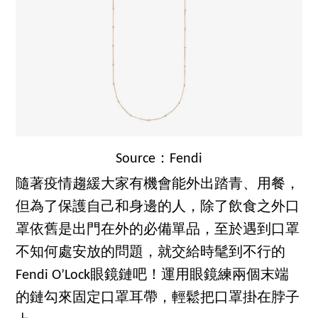
Source：Fendi
隨著疫情趨緩大家有機會能外出踏青、用餐，
但為了保護自己和身邊的人，除了飲食之外口
罩依舊是出門在外的必備單品，至於遇到口罩
不知何處安放的問題，就交給時髦到不行的
Fendi O’Lock眼鏡鏈吧！運用眼鏡練兩個末端
的鏈勾來固定口罩耳帶，輕鬆把口罩掛在脖子