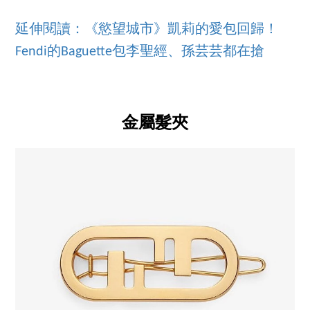
延伸閱讀：《慾望城市》凱莉的愛包回歸！
Fendi的Baguette包李聖經、孫芸芸都在搶
金屬髮夾