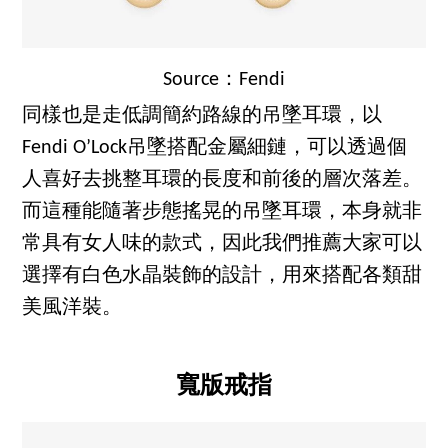
Source：Fendi
同樣也是走低調簡約路線的吊墜耳環，以
Fendi O’Lock吊墜搭配金屬細鏈，可以透過個
人喜好去挑整耳環的長度和前後的層次落差。
而這種能隨著步態搖晃的吊墜耳環，本身就非
常具有女人味的款式，因此我們推薦大家可以
選擇有白色水晶裝飾的設計，用來搭配各類甜
美風洋裝。
寬版戒指