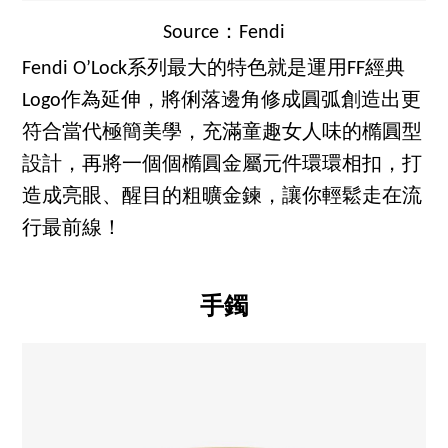
Source：Fendi
Fendi O’Lock系列最大的特色就是運用FF經典
Logo作為延伸，將俐落邊角修成圓弧創造出更
符合當代極簡美學，充滿童趣女人味的橢圓型
設計，再將一個個橢圓金屬元件環環相扣，打
造成亮眼、醒目的粗曠金鍊，讓你輕鬆走在流
行最前線！
手鐲