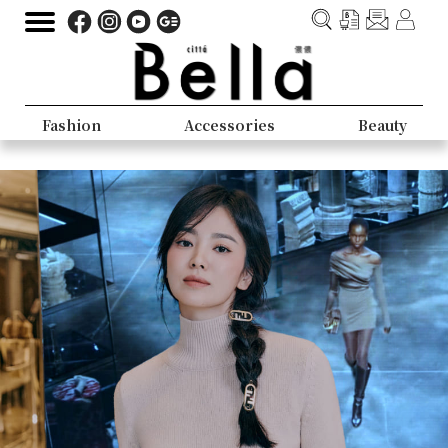
Fashion
Accessories
Beauty