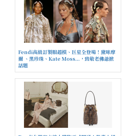
Fendi高級訂製服超模、巨星全登場！黛咪摩
爾 、黑珍珠、Kate Moss...，致敬老佛爺掀
話題