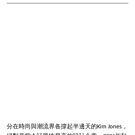
分在時尚與潮流界各撐起半邊天的Kim Jones，