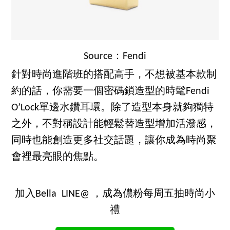
Source：Fendi
針對時尚進階班的搭配高手，不想被基本款制
約的話，你需要一個密碼鎖造型的時髦Fendi
O’Lock單邊水鑽耳環。除了造型本身就夠獨特
之外，不對稱設計能輕鬆替造型增加活潑感，
同時也能創造更多社交話題，讓你成為時尚聚
會裡最亮眼的焦點。
加入Bella LINE@ ，成為儂粉每周五抽時尚小
禮