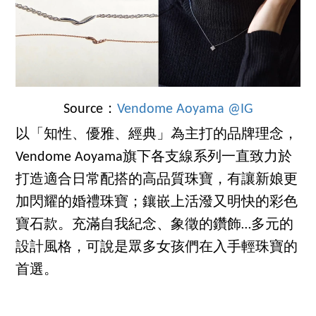
Source：
Vendome Aoyama @IG
以「知性、優雅、經典」為主打的品牌理念，
Vendome Aoyama旗下各支線系列一直致力於
打造適合日常配搭的高品質珠寶，有讓新娘更
加閃耀的婚禮珠寶；鑲嵌上活潑又明快的彩色
寶石款。充滿自我紀念、象徵的鑽飾…多元的
設計風格，可說是眾多女孩們在入手輕珠寶的
首選。