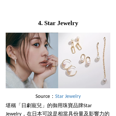
4. Star Jewelry
Source：
Star Jewelry
堪稱「日劇寵兒」的御用珠寶品牌Star
Jewelry，在日本可說是相當具份量及影響力的