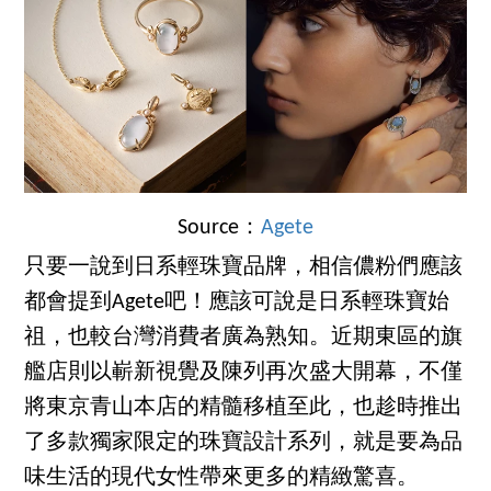
Source：
Agete
只要一說到日系輕珠寶品牌，相信儂粉們應該
都會提到Agete吧！應該可說是日系輕珠寶始
祖，也較台灣消費者廣為熟知。近期東區的旗
艦店則以嶄新視覺及陳列再次盛大開幕，不僅
將東京青山本店的精髓移植至此，也趁時推出
了多款獨家限定的珠寶設計系列，就是要為品
味生活的現代女性帶來更多的精緻驚喜。