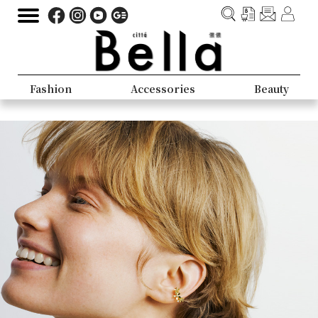
Fashion
Accessories
Beauty