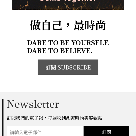
做自己，最時尚
DARE TO BE YOURSELF.
DARE TO BELIEVE.
訂閱 SUBSCRIBE
Newsletter
訂閱我們的電子報，每週收到潮流時尚美容觀點
訂閱