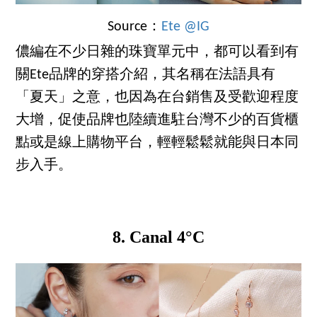
Source：
Ete @IG
儂編在不少日雜的珠寶單元中，都可以看到有
關Ete品牌的穿搭介紹，其名稱在法語具有
「夏天」之意，也因為在台銷售及受歡迎程度
大增，促使品牌也陸續進駐台灣不少的百貨櫃
點或是線上購物平台，輕輕鬆鬆就能與日本同
步入手。
8. Canal 4°C