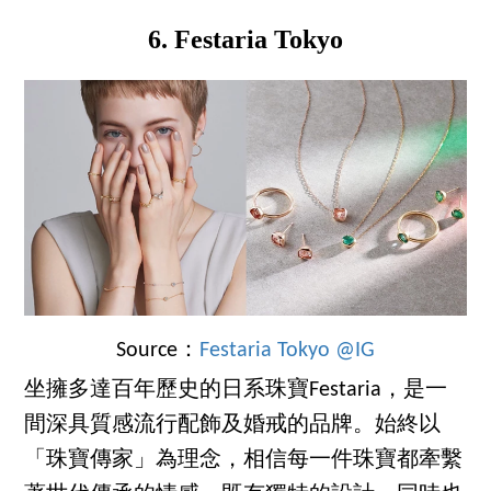
6. Festaria Tokyo
Source：
Festaria Tokyo @IG
坐擁多達百年歷史的日系珠寶Festaria，是一
間深具質感流行配飾及婚戒的品牌。始終以
「珠寶傳家」為理念，相信每一件珠寶都牽繫