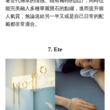
著世代傳承的情感。既有獨特的設計，同時也
能完美融入多種華麗寶石的點綴，進而提升個
人氣質，無論送給另一半又或是自己日常的配
戴都非常適合。
7. Ete