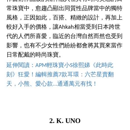
常珠寶中，愈趨凸顯出同質性品牌當中的獨特
風格，正因如此，百搭、精緻的設計，再加上
較好入手的價格，讓Ahkah相當受到日本跨世
代的人們所喜愛，臨近的台灣自然而然也受到
影響，也有不少女性們紛紛都會將其買來當作
日常配戴的時尚珠寶。
延伸閱讀：APM輕珠寶小S徐熙娣《此時此
刻》狂愛！編輯推薦7款耳環：六芒星賣翻
天，小熊、愛心款...通通萬元有找！
2. K. UNO