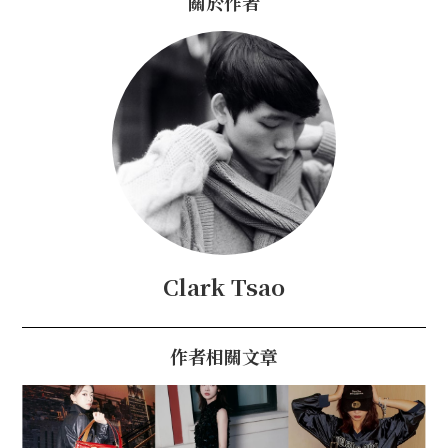
關於作者
Clark Tsao
作者相關文章