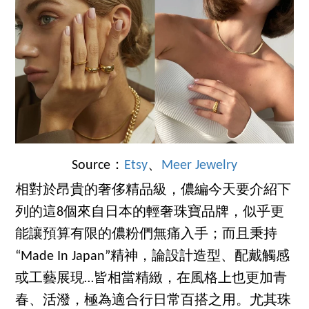
Source：
Etsy
、
Meer Jewelry
相對於昂貴的奢侈精品級，儂編今天要介紹下
列的這8個來自日本的輕奢珠寶品牌，似乎更
能讓預算有限的儂粉們無痛入手；而且秉持
“Made In Japan”精神，論設計造型、配戴觸感
或工藝展現…皆相當精緻，在風格上也更加青
春、活潑，極為適合行日常百搭之用。尤其珠