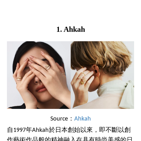
1. Ahkah
Source：
Ahkah
自1997年Ahkah於日本創始以來，即不斷以創
作藝術作品般的精神融入在具有時尚美感的日