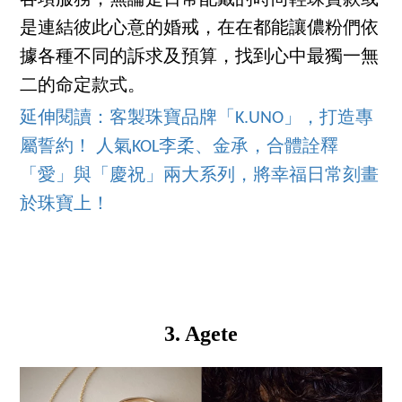
是連結彼此心意的婚戒，在在都能讓儂粉們依
據各種不同的訴求及預算，找到心中最獨一無
二的命定款式。
延伸閱讀：
客製珠寶品牌「K.UNO」，打造專
屬誓約！ 人氣KOL李柔、金承，合體詮釋
「愛」與「慶祝」兩大系列，將幸福日常刻畫
於珠寶上！
3. Agete