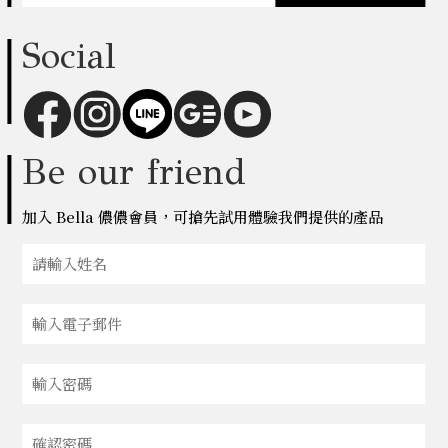
Social
Be our friend
加入 Bella 儂儂會員，可搶先試用體驗我們提供的產品