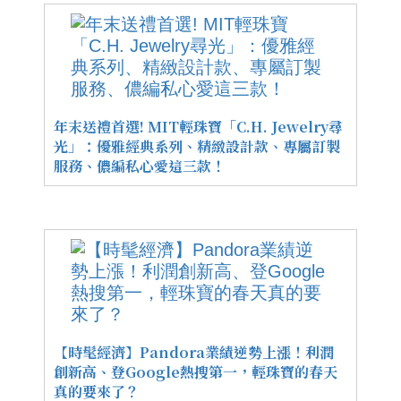
年末送禮首選! MIT輕珠寶「C.H. Jewelry尋
光」：優雅經典系列、精緻設計款、專屬訂製
服務、儂編私心愛這三款！
【時髦經濟】Pandora業績逆勢上漲！利潤
創新高、登Google熱搜第一，輕珠寶的春天
真的要來了？