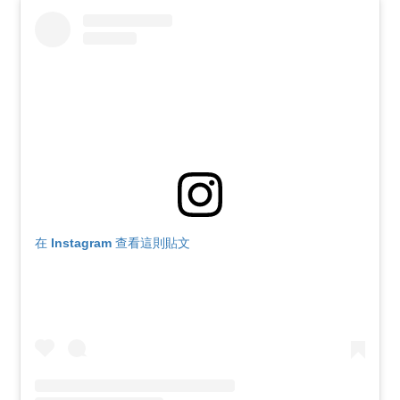
在 Instagram 查看這則貼文