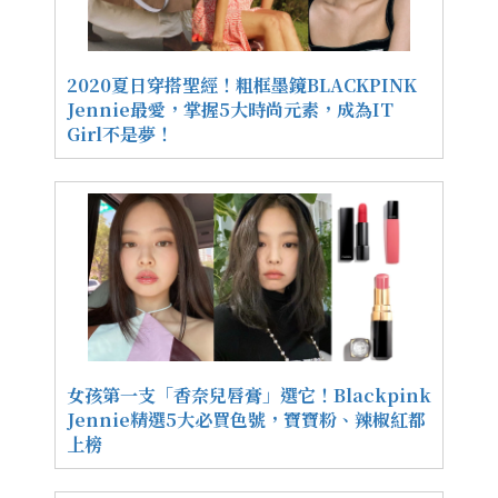
2020夏日穿搭聖經！粗框墨鏡BLACKPINK
Jennie最愛，掌握5大時尚元素，成為IT
Girl不是夢！
女孩第一支「香奈兒唇膏」選它！Blackpink
Jennie精選5大必買色號，寶寶粉、辣椒紅都
上榜