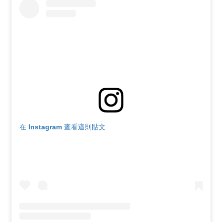
在 Instagram 查看這則貼文