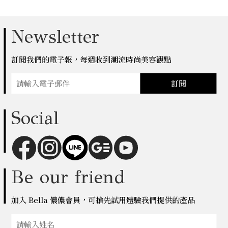
Newsletter
訂閱我們的電子報，每週收到潮流時尚美容觀點
訂閱
Social
Be our friend
加入 Bella 儂儂會員，可搶先試用體驗我們提供的產品