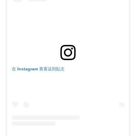
在 Instagram 查看這則貼文