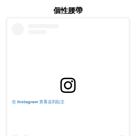
個性腰帶
在 Instagram 查看這則貼文