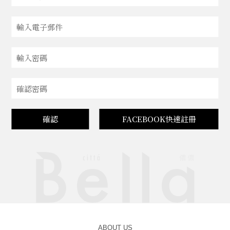
確認
FACEBOOK快速註冊
ABOUT US