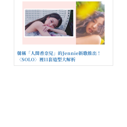
韓稱「人間香奈兒」的Jennie新歌推出！
〈SOLO〉裡11套造型大解析