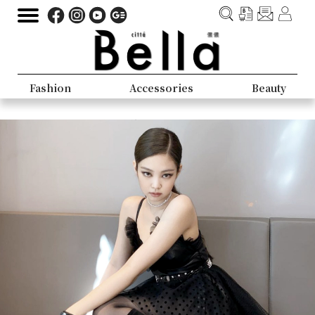
Fashion
Accessories
Beauty