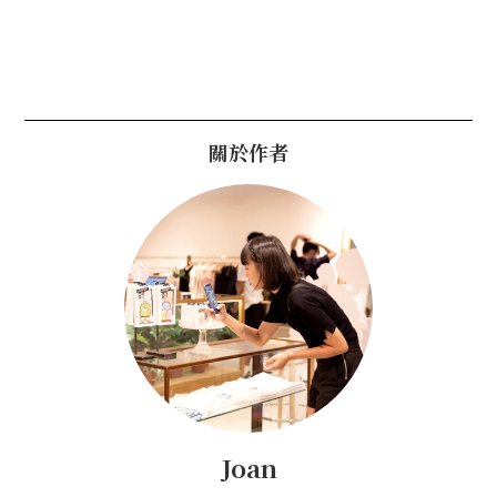
關於作者
Joan