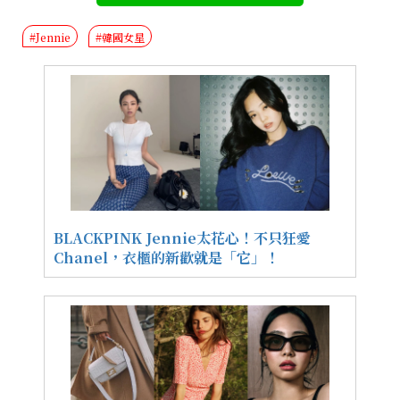
#Jennie
#韓國女星
BLACKPINK Jennie太花心！不只狂愛
Chanel，衣櫃的新歡就是「它」！