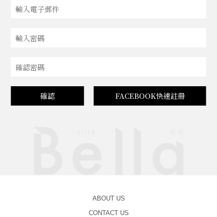
確認
FACEBOOK快速註冊
ABOUT US
CONTACT US