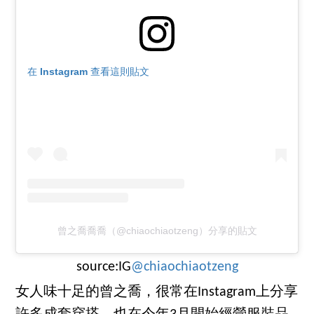
在 Instagram 查看這則貼文
曾之喬喬喬（@chiaochiaotzeng）分享的貼文
source:IG
@chiaochiaotzeng
女人味十足的曾之喬，很常在Instagram上分享