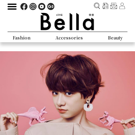
Fashion
Accessories
Beauty