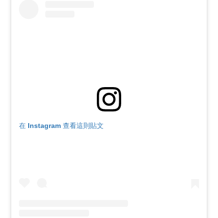
在 Instagram 查看這則貼文