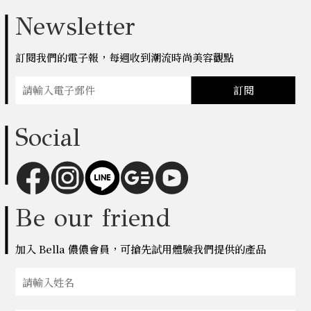
Newsletter
訂閱我們的電子報，每週收到潮流時尚美容觀點
訂閱
Social
Be our friend
加入 Bella 儂儂會員，可搶先試用體驗我們提供的產品