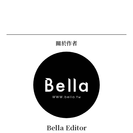
關於作者
Bella Editor