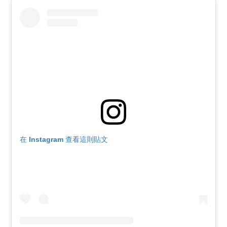
在 Instagram 查看這則貼文