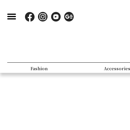
Fashion
Accessorie