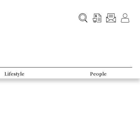
Lifestyle
People