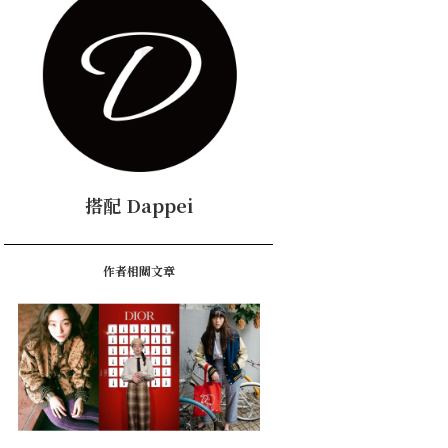
搭配 Dappei
作者相關文章