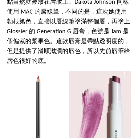
點自然就被放在唇妝上。Dakota Johnson 同樣
使用 MAC 的唇線筆，不同的是，這次她使用
勃根第色，直接以唇線筆塗滿整個唇，再塗上
Glossier 的 Generation G 唇膏，色號是 Jam 是
個偏紫的漿果色。這款唇膏是帶點透明度的，
但是提供了滑順滋潤的唇色，所以先前唇筆給
唇色很好的底。