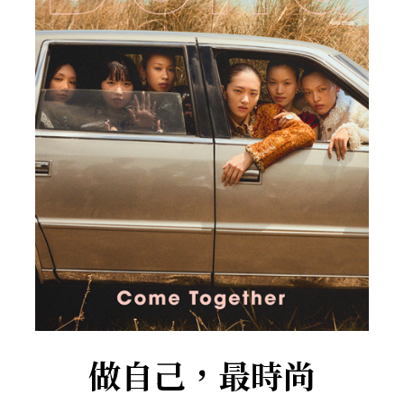
做自己，最時尚