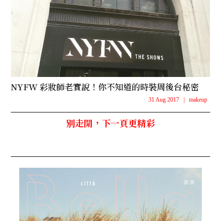
NYFW 彩妝師老實說！你不知道的時裝周後台秘密
31 Aug 2017
|
makeup
別走開，下一頁更精彩