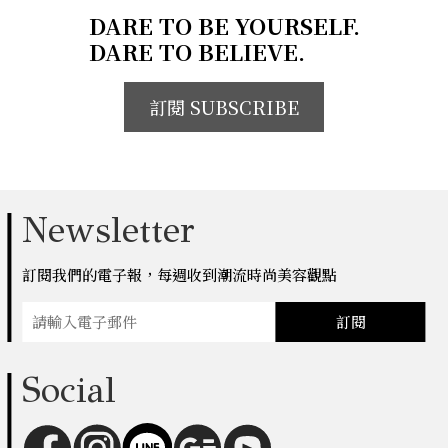
DARE TO BE YOURSELF.
DARE TO BELIEVE.
訂閱 SUBSCRIBE
Newsletter
訂閱我們的電子報，每週收到潮流時尚美容觀點
訂閱
Social