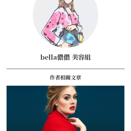
bella儂儂 美容組
作者相關文章