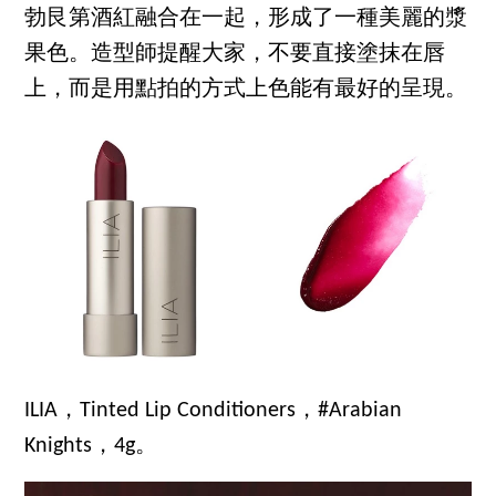
勃艮第酒紅融合在一起，形成了一種美麗的漿
果色。造型師提醒大家，不要直接塗抹在唇
上，而是用點拍的方式上色能有最好的呈現。
ILIA，Tinted Lip Conditioners，#Arabian
Knights，4g。