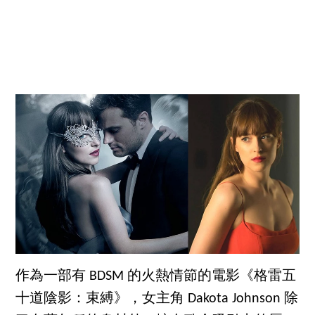
作為一部有 BDSM 的火熱情節的電影《格雷五
十道陰影：束縛》，女主角 Dakota Johnson 除