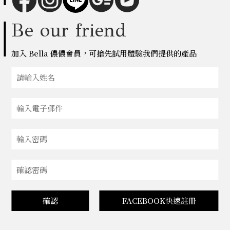
Be our friend
加入 Bella 儂儂會員，可搶先試用體驗我們提供的產品
確認
FACEBOOK快速註冊