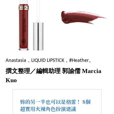
Anastasia，LIQUID LIPSTICK，#Heather。
撰文整理／編輯助理 郭諭儒 Marcia
Kuo
妳的另一半也可以是格雷！ 8個
超實用火辣角色扮演建議