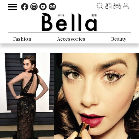
Fashion
Accessories
Beauty