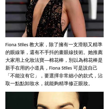
Fiona Stiles 教大家，除了擁有一支滑順又精準
的眼線筆，還有不手抖的畫眼線技術。她推薦
大家用上化妝法寶──棉花棒，別以為棉花棒是
新手在用的小道具，Fiona Stiles 可是說自己
「不能沒有它」，要選擇非常細小的款式，沾
取一點點卸妝水，就能夠精準修正眼妝。