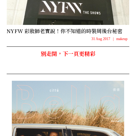
NYFW 彩妝師老實說！你不知道的時裝周後台秘密
31 Aug 2017
|
makeup
別走開，下一頁更精彩