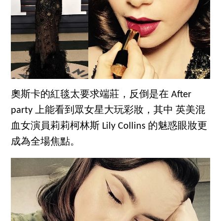
奧斯卡的紅毯太要求端莊，反倒是在 After
party 上能看到眾女星大玩彩妝，其中 英美混
血女演員莉莉柯林斯 Lily Collins 的魅惑眼妝更
成為全場焦點。