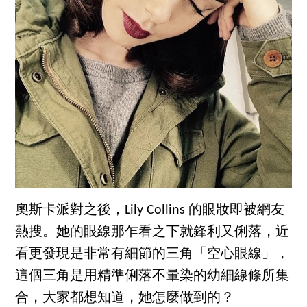
奧斯卡派對之後，Lily Collins 的眼妝即被網友
熱搜。她的眼線那乍看之下就鋒利又俐落，近
看更發現是非常有細節的三角「空心眼線」，
這個三角是用精準俐落不暈染的幼細線條所集
合，大家都想知道，她怎麼做到的？