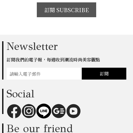
訂閱 SUBSCRIBE
Newsletter
訂閱我們的電子報，每週收到潮流時尚美容觀點
訂閱
Social
Be our friend