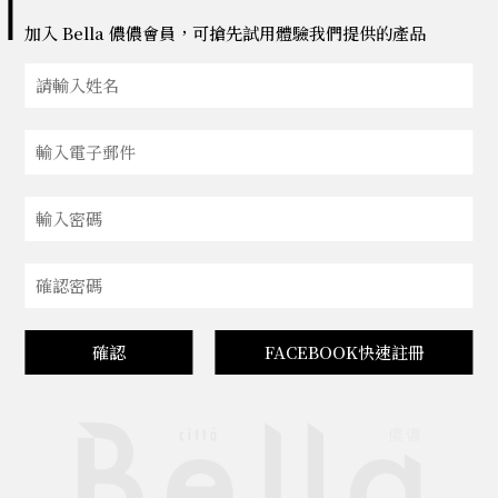
加入 Bella 儂儂會員，可搶先試用體驗我們提供的產品
確認
FACEBOOK快速註冊