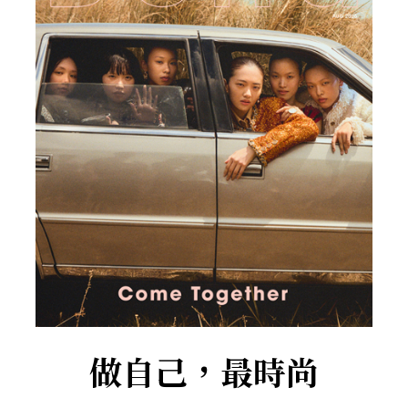
做自己，最時尚