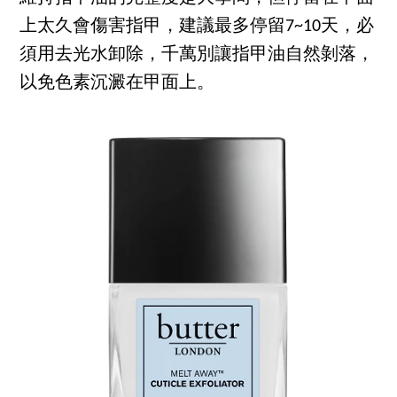
上太久會傷害指甲，建議最多停留7~10天，必
須用去光水卸除，千萬別讓指甲油自然剝落，
以免色素沉澱在甲面上。