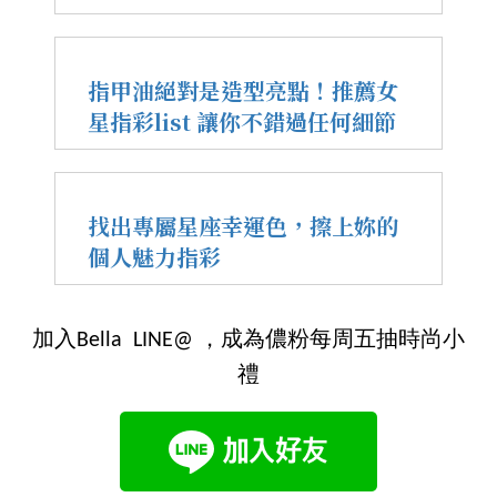
指甲油絕對是造型亮點！推薦女
星指彩list 讓你不錯過任何細節
找出專屬星座幸運色，擦上妳的
個人魅力指彩
加入Bella LINE@ ，成為儂粉每周五抽時尚小
禮