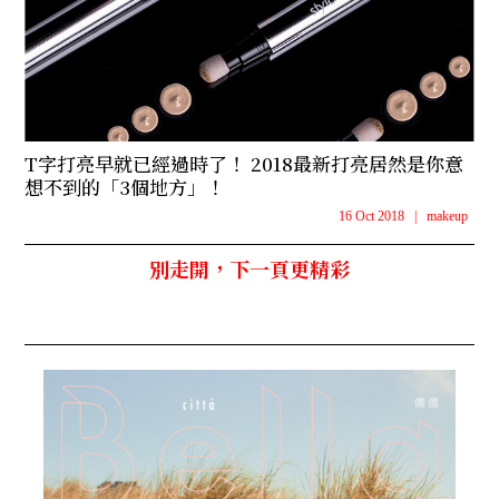
T字打亮早就已經過時了！ 2018最新打亮居然是你意
想不到的「3個地方」！
16 Oct 2018
|
makeup
別走開，下一頁更精彩