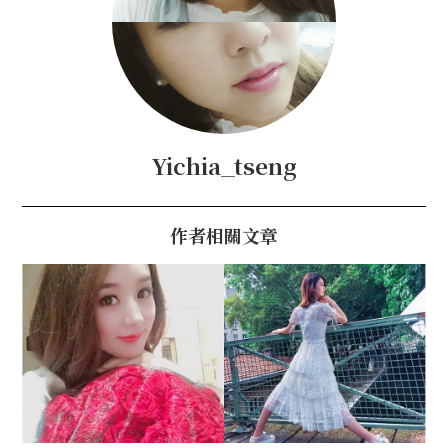
Yichia_tseng
作者相關文章