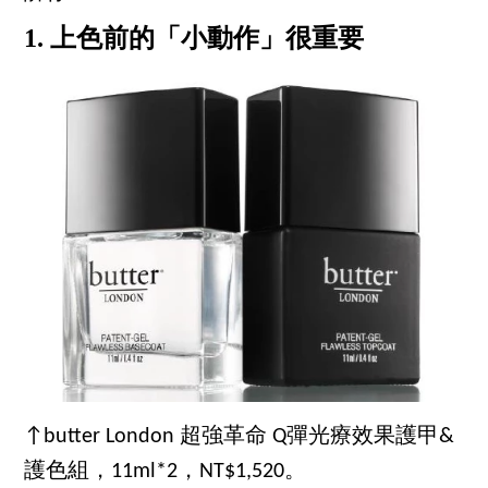
1. 上色前的「小動作」很重要
↑butter London 超強革命 Q彈光療效果護甲&
護色組，11ml*2，NT$1,520。