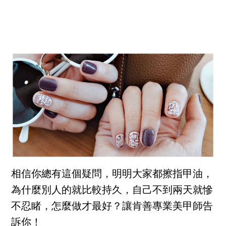
相信你總有這個疑問，明明大家都擦指甲油，
為什麼別人的就比較持久，自己不到兩天就慘
不忍睹，怎麼做才最好？讓肯善專業美甲師告
訴你！