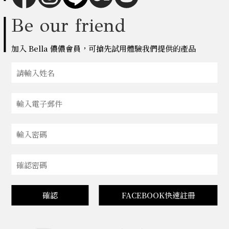
Be our friend
加入 Bella 儂儂會員，可搶先試用體驗我們提供的產品
確認
FACEBOOK快速註冊