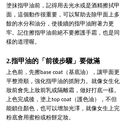
塗抹指甲油前，記得用去光水或是酒精擦拭甲
面，這個動作很重要，可以幫助去除甲面上多
餘的水分和油分，使後續的指甲油附著力更
牢。記住擦指甲油前絕不要擦護手霜，也是同
樣的道理喔。
2.指甲油的「前後步驟」要做滿
上色前，先擦base coat（基底油），讓甲面更
平整滑順，強化指甲油的抓附力。就像女生化
妝前會先上妝前乳或隔離霜，做好打底一樣。
上色完成後，塗上top coat（護色油），不但
能鎖住顏色，也可以增加光澤，就像女生上完
粉底會用蜜粉或粉餅定妝。