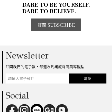
DARE TO BE YOURSELF.
DARE TO BELIEVE.
訂閱 SUBSCRIBE
Newsletter
訂閱我們的電子報，每週收到潮流時尚美容觀點
訂閱
Social