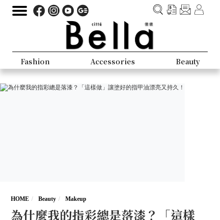
Fashion
Accessories
Beauty
HOME
Beauty
Makeup
為什麼我的指彩總是落漆？「這樣