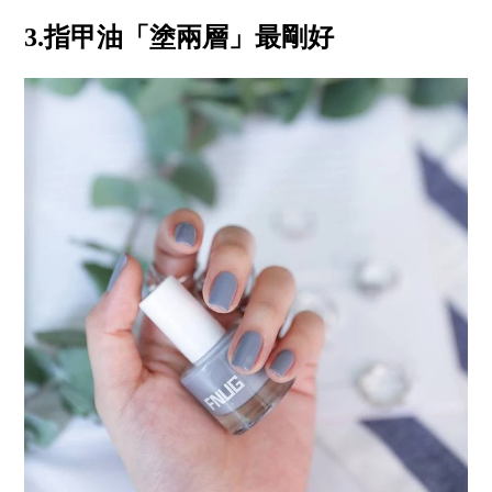
3.指甲油「塗兩層」最剛好