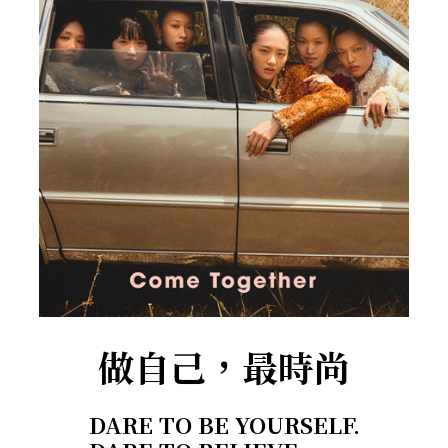
做自己，最時尚
DARE TO BE YOURSELF.