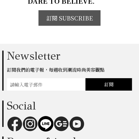
DARE TO BELIEVE.
訂閱 SUBSCRIBE
Newsletter
訂閱我們的電子報，每週收到潮流時尚美容觀點
訂閱
Social