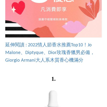
延伸閱讀 : 2022情人節香水推薦Top10！Jo
Malone、Diptyque、Dior玫瑰香獵男必備，
Giorgio Armani大人系木質香心機滿分
1.