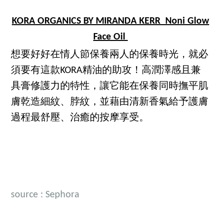
KORA ORGANICS BY MIRANDA KERR Noni Glow
Face Oil
想要好好在情人節保養兩人的保養時光，就必
須要有這款KORA精油的助攻！高潤澤感且兼
具膏修護力的特性，讓它能在保養同時撫平肌
膚乾造細紋、脖紋，並藉由清新香氣給予護膚
過程最舒壓、治癒的按摩享受。
source : Sephora