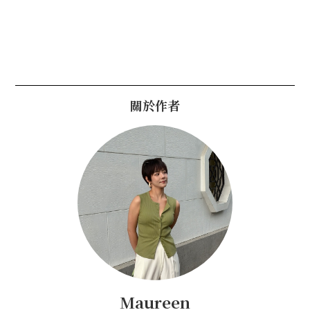
關於作者
Maureen