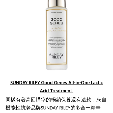
SUNDAY RILEY Good Genes All-in-One Lactic
Acid Treatment
同樣有著高回購率的暢銷保養還有這款，來自
機能性抗老品牌SUNDAY RILEY的多合一精華