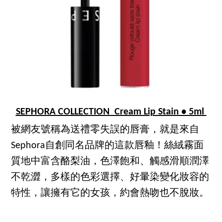
SEPHORA COLLECTION Cream Lip Stain • 5ml
被網友號稱為送禮零失誤的唇膏，就是來自
Sephora自創同名品牌的這款唇釉！絲絨霧面
質地中富含酪梨油，色澤飽和、觸感滑順潤澤
不乾澀，多樣的色彩選擇、好暈染變化妝容的
特性，讓擁有它的女孩，約會熱吻也不脫妝。