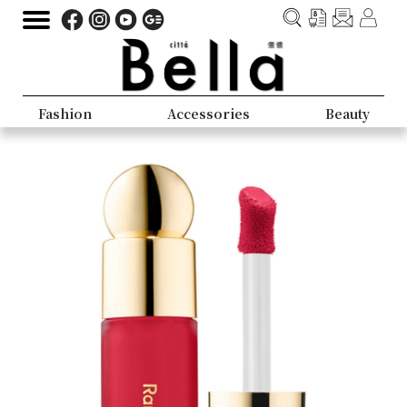
Fashion
Accessories
Beauty