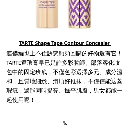
TARTE Shape Tape Contour Concealer
連儂編也止不住誘惑頻頻回購的好物還有它！
TARTE遮瑕膏早已是許多彩妝師、部落客化妝
包中的固定班底，不僅色彩選擇多元、成分溫
和，且質地細緻、滑順好推抹，不僅僅能遮蓋
瑕疵，還能同時提亮、撫平肌膚，男女都能一
起使用呢！
5.