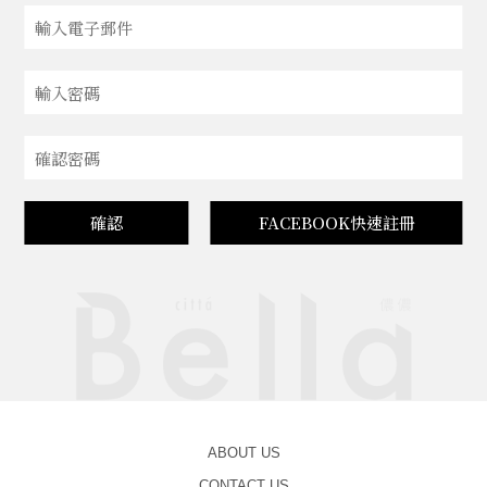
確認
FACEBOOK快速註冊
ABOUT US
CONTACT US