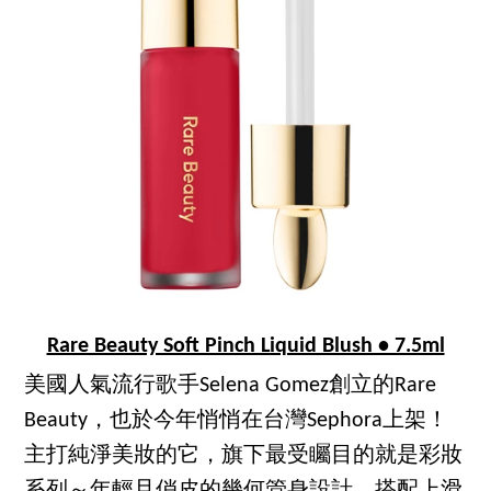
Rare Beauty Soft Pinch Liquid Blush • 7.5ml
美國人氣流行歌手Selena Gomez創立的Rare
Beauty，也於今年悄悄在台灣Sephora上架！
主打純淨美妝的它，旗下最受矚目的就是彩妝
系列～年輕且俏皮的幾何管身設計，搭配上滑