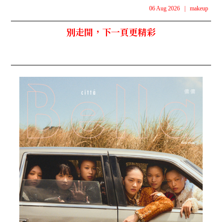
06 Aug 2026
|
makeup
別走開，下一頁更精彩