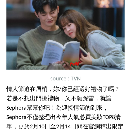
source : TVN
情人節迫在眉梢，妳/你已經選好禮物了嗎？
若是不想出門挑禮物，又不願踩雷，就讓
Sephora幫幫你吧！為迎接情節的到來，
Sephora不僅整理出今年人氣必買美妝TOP8清
單，更於2月10日至2月14日間在官網釋出限定