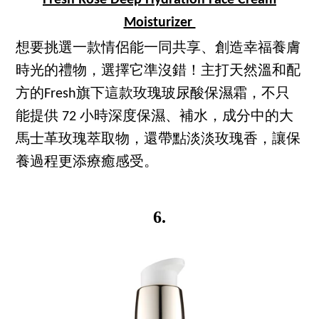
Moisturizer
想要挑選一款情侶能一同共享、創造幸福養膚
時光的禮物，選擇它準沒錯！主打天然溫和配
方的Fresh旗下這款玫瑰玻尿酸保濕霜，不只
能提供 72 小時深度保濕、補水，成分中的大
馬士革玫瑰萃取物，還帶點淡淡玫瑰香，讓保
養過程更添療癒感受。
6.