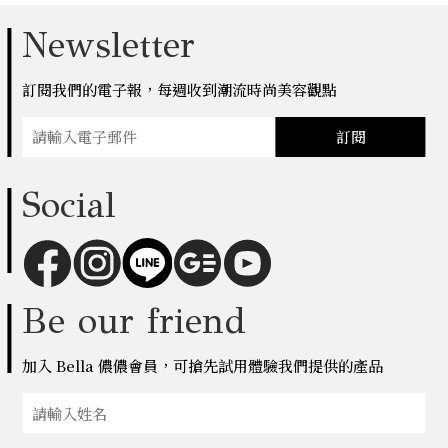
Newsletter
訂閱我們的電子報，每週收到潮流時尚美容觀點
訂閱
Social
Be our friend
加入 Bella 儂儂會員，可搶先試用體驗我們提供的產品