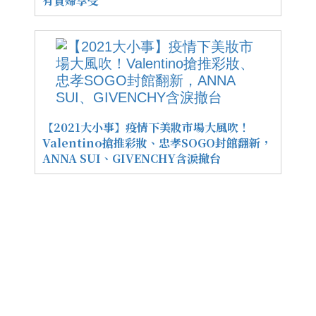
有貴婦享受
【2021大小事】疫情下美妝市場大風吹！
Valentino搶推彩妝、忠孝SOGO封館翻新，
ANNA SUI、GIVENCHY含淚撤台