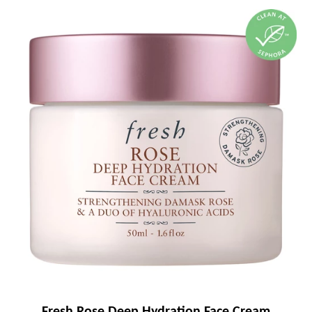
Fresh Rose Deep Hydration Face Cream