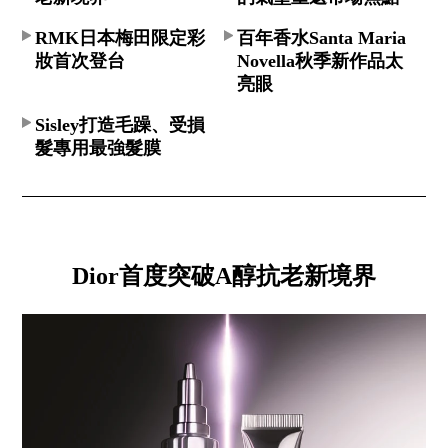
RMK日本梅田限定彩
百年香水Santa Maria
妝首次登台
Novella秋季新作品太
亮眼
Sisley打造毛躁、受損
髮專用最強髮膜
Dior首度突破A醇抗老新境界