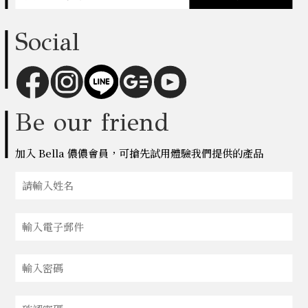
Social
Be our friend
加入 Bella 儂儂會員，可搶先試用體驗我們提供的產品