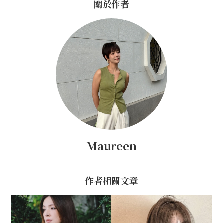
關於作者
Maureen
作者相關文章