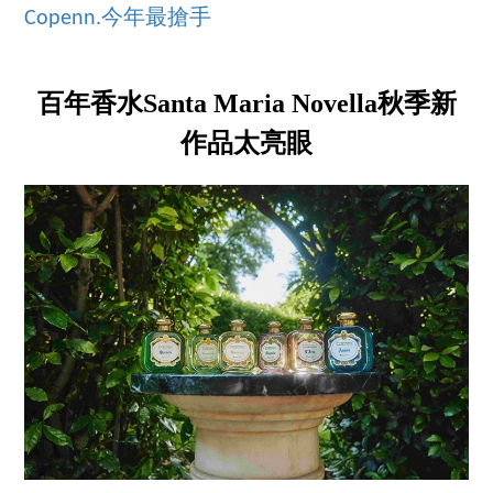
Copenn.今年最搶手
百年香水Santa Maria Novella秋季新
作品太亮眼