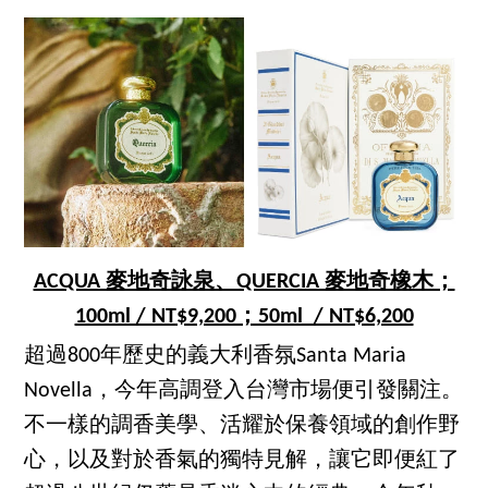
ACQUA 麥地奇詠泉、QUERCIA 麥地奇橡木；
100ml / NT$9,200；50ml / NT$6,200
超過800年歷史的義大利香氛Santa Maria
Novella，今年高調登入台灣市場便引發關注。
不一樣的調香美學、活耀於保養領域的創作野
心，以及對於香氣的獨特見解，讓它即便紅了