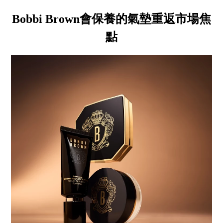
Bobbi Brown會保養的氣墊重返市場焦
點