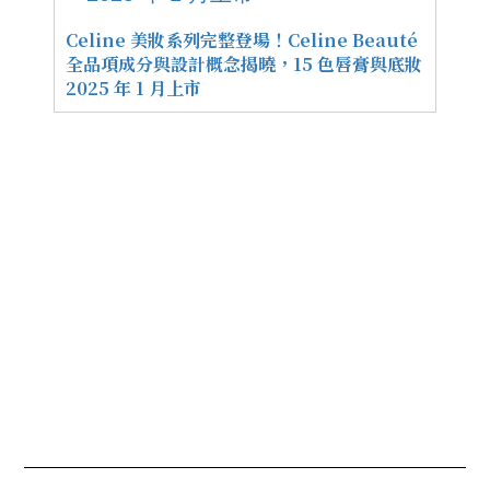
Celine 美妝系列完整登場！Celine Beauté
全品項成分與設計概念揭曉，15 色唇膏與底妝
2025 年 1 月上市