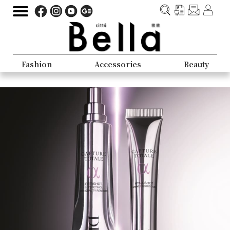
Fashion
Accessories
Beauty