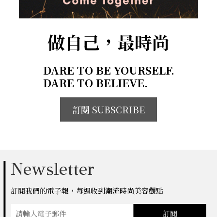
做自己，最時尚
DARE TO BE YOURSELF.
DARE TO BELIEVE.
訂閱 SUBSCRIBE
Newsletter
訂閱我們的電子報，每週收到潮流時尚美容觀點
訂閱