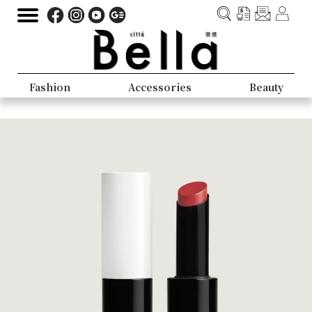
Fashion
Accessories
Beauty