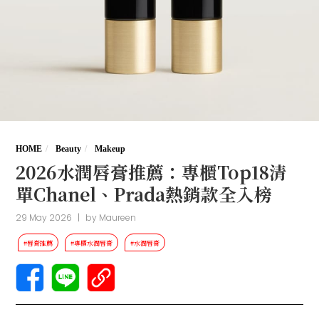
HOME
Beauty
Makeup
2026水潤唇膏推薦：專櫃Top18清
單Chanel、Prada熱銷款全入榜
29 May 2026
|
by
Maureen
#唇膏推薦
#專櫃水潤唇膏
#水潤唇膏