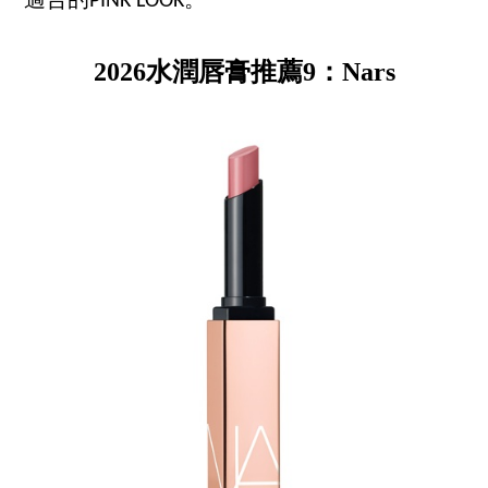
適合的PINK LOOK。
2026水潤唇膏推薦9：Nars