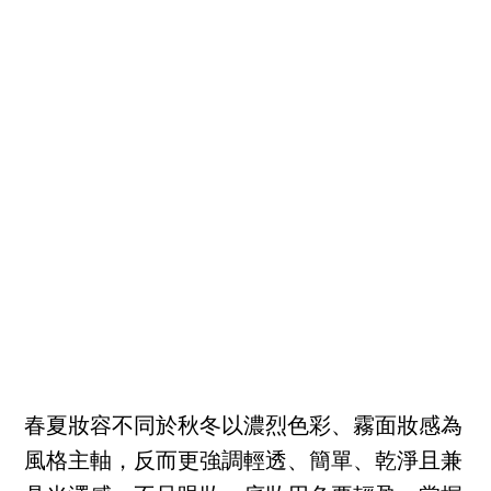
春夏妝容不同於秋冬以濃烈色彩、霧面妝感為
風格主軸，反而更強調輕透、簡單、乾淨且兼