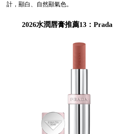
計，顯白、自然顯氣色。
2026水潤唇膏推薦13：Prada