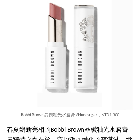
Bobbi Brown 晶鑽釉光水唇膏 #Nudesugar，NTD1,300
春夏嶄新亮相的Bobbi Brown晶鑽釉光水唇膏