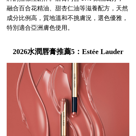
融合百合花精油、甜杏仁油等滋養配方，天然
成分比例高，質地溫和不挑膚況，選色優雅，
特別適合亞洲膚色使用。
2026水潤唇膏推薦5：Estée Lauder