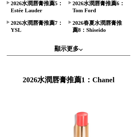
2026水潤唇膏推薦5：
2026水潤唇膏推薦6：
Estée Lauder
Tom Ford
2026水潤唇膏推薦7：
2026春夏水潤唇膏推
YSL
薦8：Shiseido
顯示更多⌵
2026水潤唇膏推薦1：Chanel