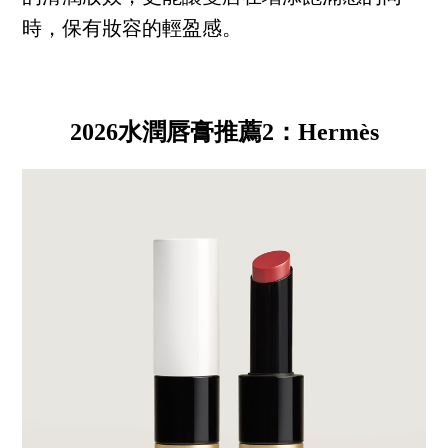
時，保有妝容的輕盈感。
2026水潤唇膏推薦2：Hermès