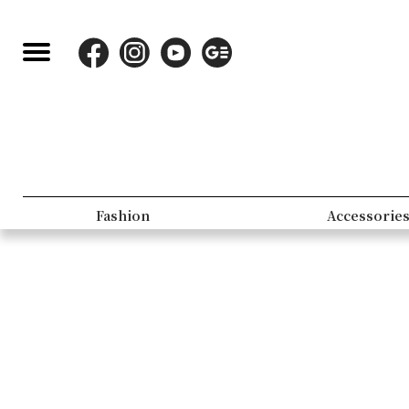
Fashion
Accessorie