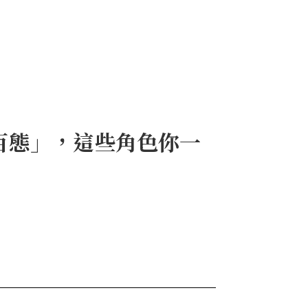
百態」，這些角色你一