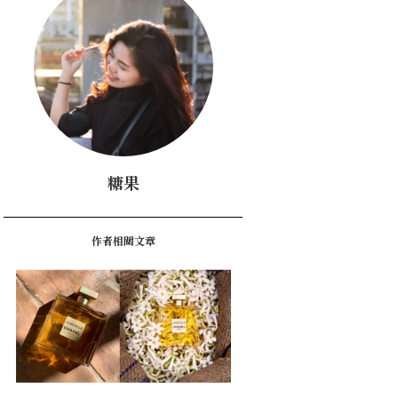
糖果
作者相關文章