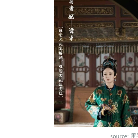
source