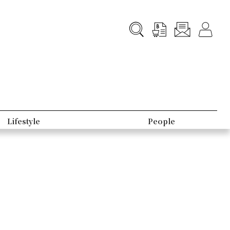
Lifestyle
People