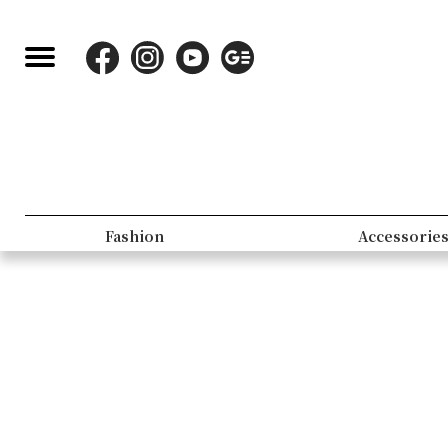
Fashion
Accessorie