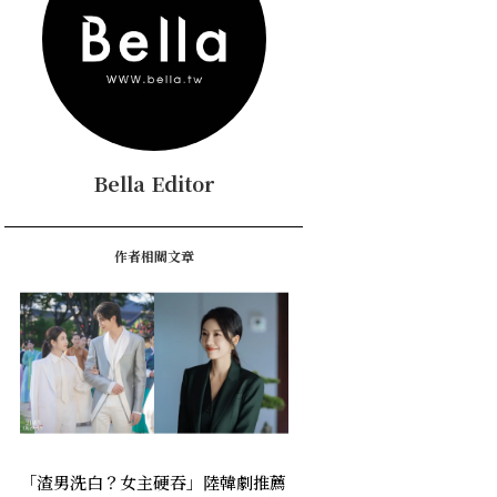
Bella Editor
作者相關文章
「渣男洗白？女主硬吞」陸韓劇推薦