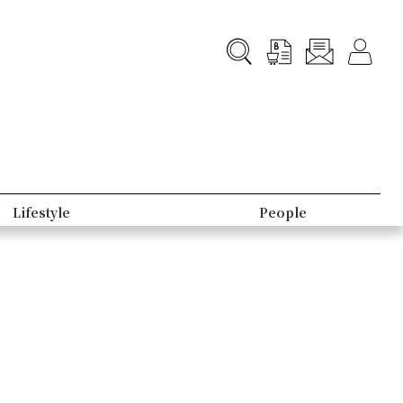
Lifestyle
People