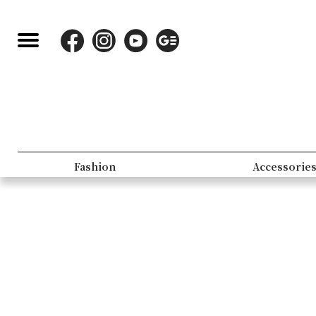
Fashion
Accessorie