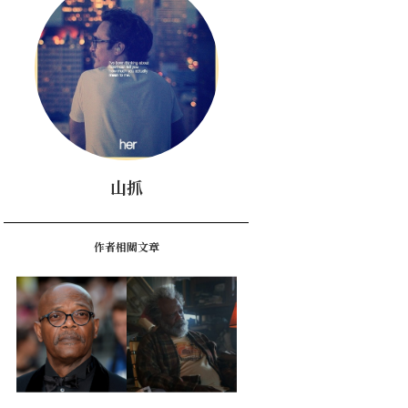
山抓
作者相關文章