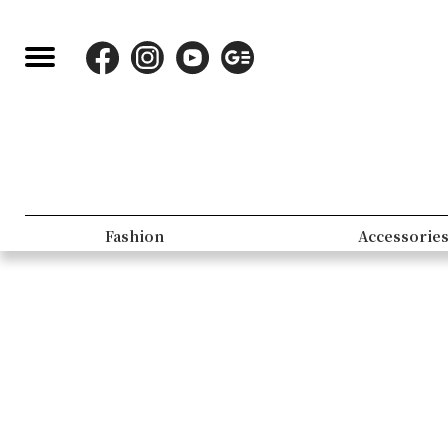
Fashion
Accessorie