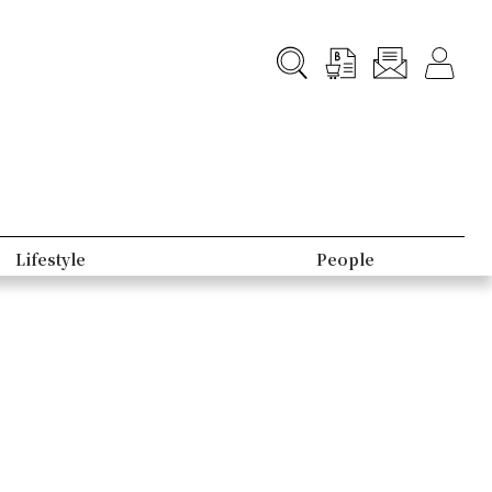
Lifestyle
People