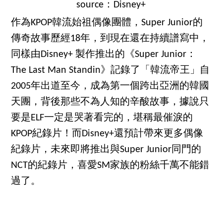
source：Disney+
作為KPOP韓流始祖偶像團體，Super Junior的
傳奇故事歷經18年，到現在還在持續譜寫中，
同樣由Disney+ 製作推出的《Super Junior：
The Last Man Standin》記錄了「韓流帝王」自
2005年出道至今，成為第一個跨出亞洲的韓國
天團，背後那些不為人知的辛酸故事，據說只
要是ELF一定是哭著看完的，堪稱最催淚的
KPOP紀錄片！而Disney+還預計帶來更多偶像
紀錄片，未來即將推出與Super Junior同門的
NCT的紀錄片，喜愛SM家族的粉絲千萬不能錯
過了。