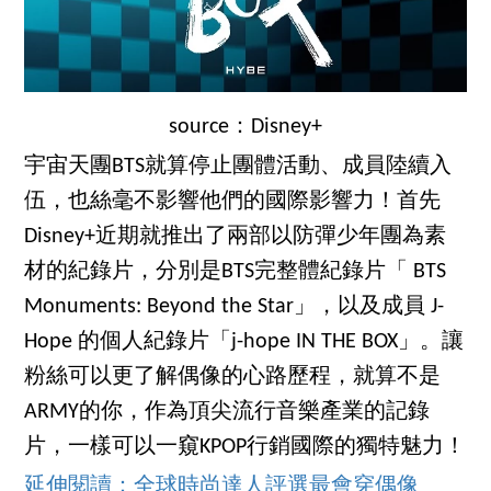
source：Disney+
宇宙天團BTS就算停止團體活動、成員陸續入
伍，也絲毫不影響他們的國際影響力！首先
Disney+近期就推出了兩部以防彈少年團為素
材的紀錄片，分別是BTS完整體紀錄片「 BTS
Monuments: Beyond the Star」，以及成員 J-
Hope 的個人紀錄片「j-hope IN THE BOX」。讓
粉絲可以更了解偶像的心路歷程，就算不是
ARMY的你，作為頂尖流行音樂產業的記錄
片，一樣可以一窺KPOP行銷國際的獨特魅力！
延伸閱讀：全球時尚達人評選最會穿偶像