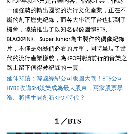
K-POP早就不只是音樂內容、偶像產業，作為
一個強勢的輸出國際的流行文化產業，正在不
斷的創下歷史紀錄，而各大串流平台也抓到了
機會，陸續推出了以知名偶像團體BTS、
BLACKPINK、Super Junior為主製作的偶像紀錄
片，不僅是粉絲們必看的片單，同時呈現了當
代的流行產業樣貌，為KPOP持續前行的音樂之
路上留下值得被紀錄的一頁。
延伸閱讀：韓國經紀公司版圖大戰！BTS公司
HYBE收購SM娛樂成為最大股東，兩家股票暴
漲、將攜手開創新KPOP時代？
１／BTS