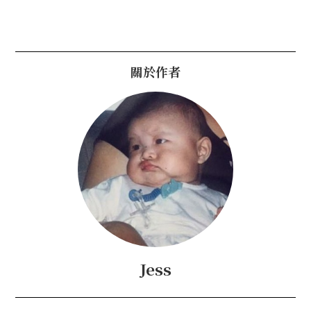
關於作者
Jess