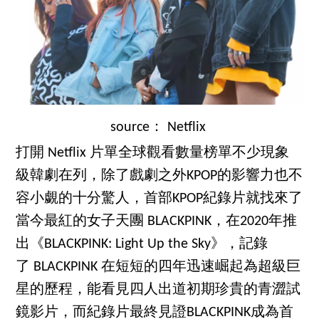
source： Netflix
打開 Netflix 片單全球觀看數量榜單不少現象
級韓劇在列，除了戲劇之外KPOP的影響力也不
容小覷的十分驚人，首部KPOP紀錄片就找來了
當今最紅的女子天團 BLACKPINK，在2020年推
出《BLACKPINK: Light Up the Sky》，記錄
了 BLACKPINK 在短短的四年迅速崛起為超級巨
星的歷程，能看見四人出道初期珍貴的青澀試
鏡影片，而紀錄片最終見證BLACKPINK成為首