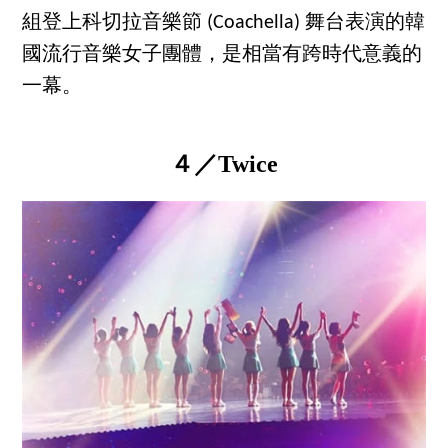
組登上科切拉音樂節 (Coachella) 舞台表演的韓
國流行音樂女子團體，是相當有跨時代意義的
一幕。
４／Twice