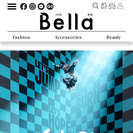
Fashion
Accessories
Beauty