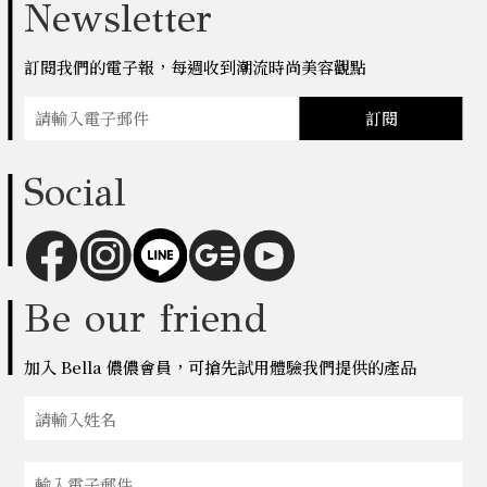
Newsletter
訂閱我們的電子報，每週收到潮流時尚美容觀點
訂閱
Social
Be our friend
加入 Bella 儂儂會員，可搶先試用體驗我們提供的產品