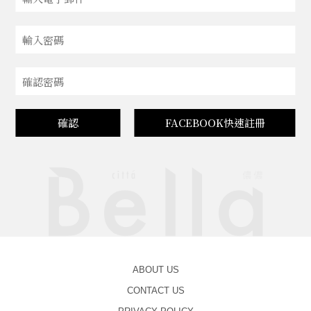
確認
FACEBOOK快速註冊
ABOUT US
CONTACT US