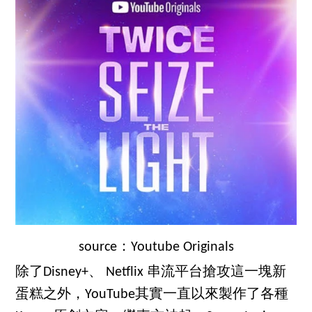
source：Youtube Originals
除了Disney+、 Netflix 串流平台搶攻這一塊新
蛋糕之外，YouTube其實一直以來製作了各種