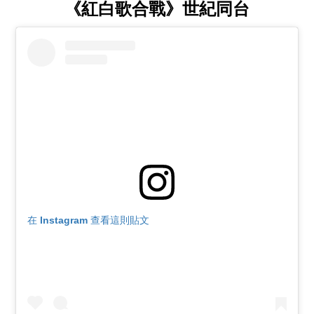
《紅白歌合戰》世紀同台
在 Instagram 查看這則貼文