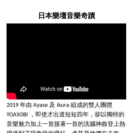
日本樂壇音樂奇蹟
2019 年由 Ayase 及 ikura 組成的雙人團體
YOASOBI ，即使才出道短短四年，卻以獨特的
音樂魅力加上一首接著一首的洗腦神曲登上熱