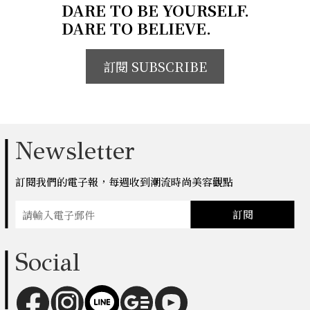
DARE TO BE YOURSELF.
DARE TO BELIEVE.
訂閱 SUBSCRIBE
Newsletter
訂閱我們的電子報，每週收到潮流時尚美容觀點
訂閱
Social