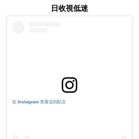
日收視低迷
在 Instagram 查看這則貼文