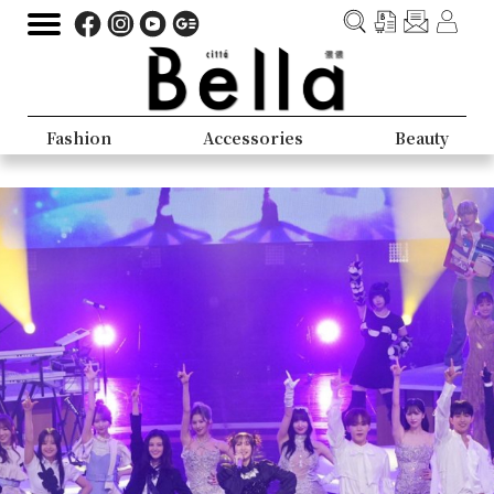
Fashion
Accessories
Beauty