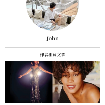
John
作者相關文章