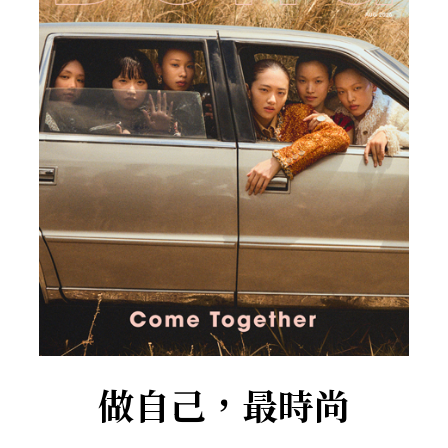
做自己，最時尚