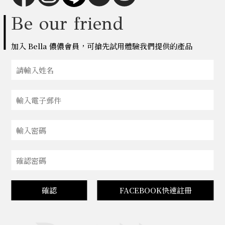
Be our friend
加入 Bella 儂儂會員，可搶先試用體驗我們提供的產品
確認
FACEBOOK快速註冊