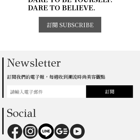
DARE TO BELIEVE.
訂閱 SUBSCRIBE
Newsletter
訂閱我們的電子報，每週收到潮流時尚美容觀點
訂閱
Social