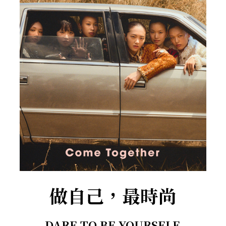
做自己，最時尚
DARE TO BE YOURSELF.