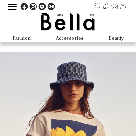
Fashion
Accessories
Beauty