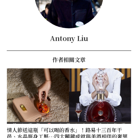
Antony Liu
作者相關文章
情人節送這瓶「可以喝的香水」！路易十三百年干
邑、水晶瓶身工藝…四大關鍵成就與美酒相伴的奢華