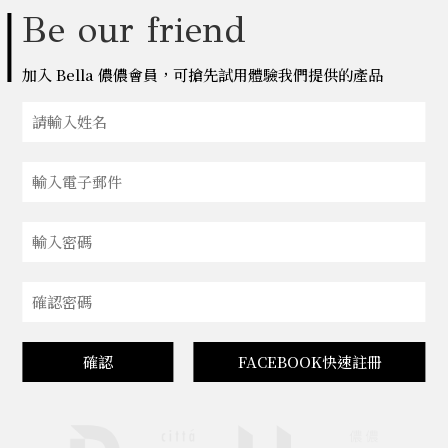
Be our friend
加入 Bella 儂儂會員，可搶先試用體驗我們提供的產品
確認
FACEBOOK快速註冊