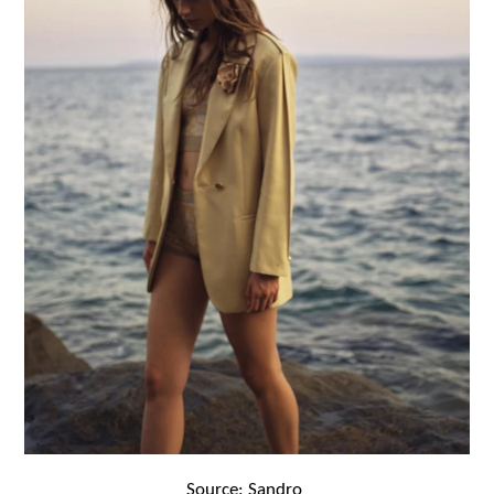
Source: Sandro