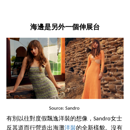
海邊是另外一個伸展台
Source: Sandro
有別以往對度假飄逸洋裝的想像，Sandro女士
反其道而行營造出海灘
洋裝
的全新樣貌。沒有