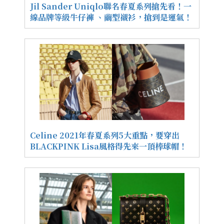
Jil Sander Uniqlo聯名春夏系列搶先看！一
線品牌等級牛仔褲 、繭型襯衫，搶到是運氣！
Celine 2021年春夏系列5大重點，要穿出
BLACKPINK Lisa風格得先來一頂棒球帽！