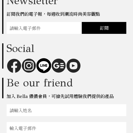
Newsletter
訂閱我們的電子報，每週收到潮流時尚美容觀點
訂閱
Social
Be our friend
加入 Bella 儂儂會員，可搶先試用體驗我們提供的產品