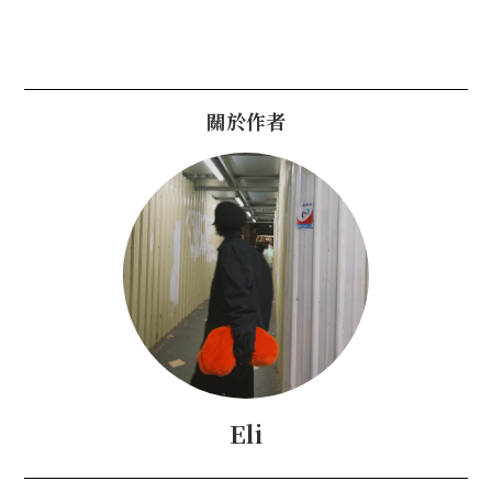
關於作者
Eli