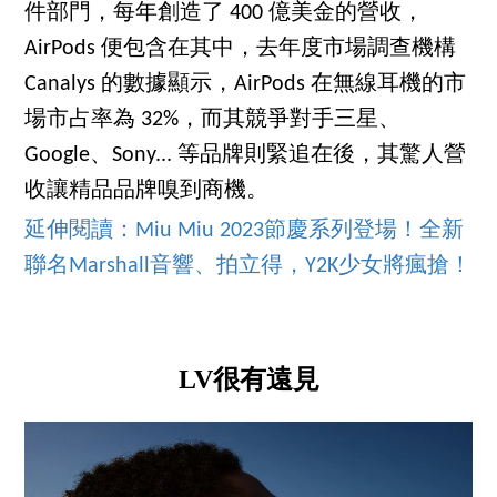
件部門，每年創造了 400 億美金的營收，
AirPods 便包含在其中，去年度市場調查機構
Canalys 的數據顯示，AirPods 在無線耳機的市
場市占率為 32%，而其競爭對手三星、
Google、Sony... 等品牌則緊追在後，其驚人營
收讓精品品牌嗅到商機。
延伸閱讀：Miu Miu 2023節慶系列登場！全新
聯名Marshall音響、拍立得，Y2K少女將瘋搶！
LV很有遠見