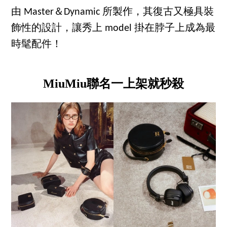
由 Master＆Dynamic 所製作，其復古又極具裝
飾性的設計，讓秀上 model 掛在脖子上成為最
時髦配件！
MiuMiu聯名一上架就秒殺