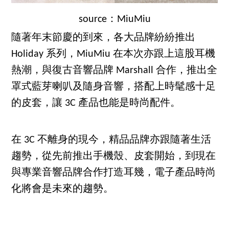
source：MiuMiu
隨著年末節慶的到來，各大品牌紛紛推出
Holiday 系列，MiuMiu 在本次亦跟上這股耳機
熱潮，與復古音響品牌 Marshall 合作，推出全
罩式藍芽喇叭及隨身音響，搭配上時髦感十足
的皮套，讓 3C 產品也能是時尚配件。
在 3C 不離身的現今，精品品牌亦跟隨著生活
趨勢，從先前推出手機殼、皮套開始，到現在
與專業音響品牌合作打造耳幾，電子產品時尚
化將會是未來的趨勢。