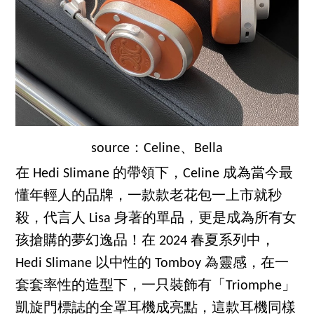
source：Celine、Bella
在 Hedi Slimane 的帶領下，Celine 成為當今最
懂年輕人的品牌，一款款老花包一上市就秒
殺，代言人 Lisa 身著的單品，更是成為所有女
孩搶購的夢幻逸品！在 2024 春夏系列中，
Hedi Slimane 以中性的 Tomboy 為靈感，在一
套套率性的造型下，一只裝飾有「Triomphe」
凱旋門標誌的全罩耳機成亮點，這款耳機同樣