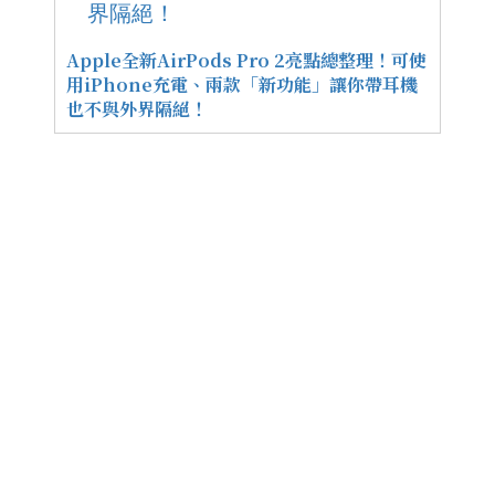
Apple全新AirPods Pro 2亮點總整理！可使
用iPhone充電、兩款「新功能」讓你帶耳機
也不與外界隔絕！