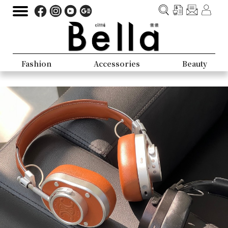
Fashion
Accessories
Beauty