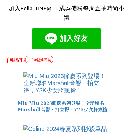
加入Bella LINE@ ，成為儂粉每周五抽時尚小
禮
#精品耳機
#藍芽耳幾
Miu Miu 2023節慶系列登場！全新聯名
Marshall音響、拍立得，Y2K少女將瘋搶！