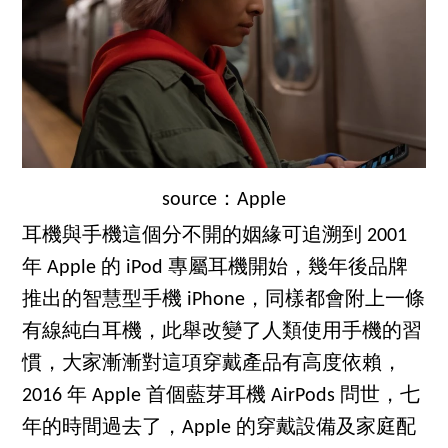
source：Apple
耳機與手機這個分不開的姻緣可追溯到 2001
年 Apple 的 iPod 專屬耳機開始，幾年後品牌
推出的智慧型手機 iPhone，同樣都會附上一條
有線純白耳機，此舉改變了人類使用手機的習
慣，大家漸漸對這項穿戴產品有高度依賴，
2016 年 Apple 首個藍芽耳機 AirPods 問世，七
年的時間過去了，Apple 的穿戴設備及家庭配