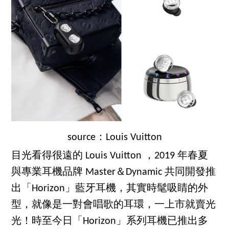
source：Louis Vuitton
目光看得很遠的 Louis Vuitton ，2019 年春夏
與專業耳機品牌 Master＆Dynamic 共同開發推
出「Horizon」藍牙耳機，其實時髦吸睛的外
型，就像是一對會唱歌的耳環，一上市就賣光
光！時至今日「Horizon」系列耳機已推出多