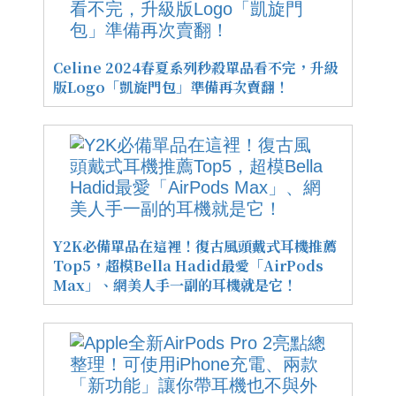
Celine 2024春夏系列秒殺單品看不完，升級
版Logo「凱旋門包」準備再次賣翻！
Y2K必備單品在這裡！復古風頭戴式耳機推薦
Top5，超模Bella Hadid最愛「AirPods
Max」、網美人手一副的耳機就是它！