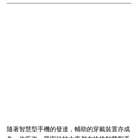
隨著智慧型手機的發達，輔助的穿戴裝置亦成