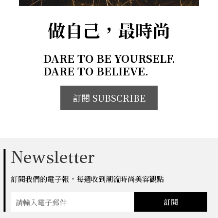
做自己，最時尚
DARE TO BE YOURSELF.
DARE TO BELIEVE.
訂閱 SUBSCRIBE
Newsletter
訂閱我們的電子報，每週收到潮流時尚美容觀點
訂閱