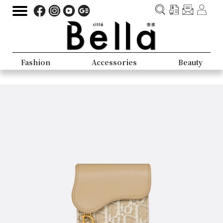
Fashion
Accessories
Beauty