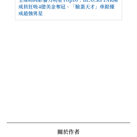
成員狂吸4億美金奪冠、「臉蛋天才」車銀優
成最強男星
關於作者