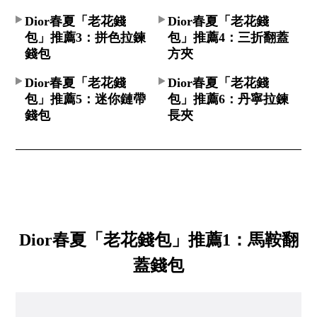
Dior春夏「老花錢
Dior春夏「老花錢
包」推薦3：拼色拉鍊
包」推薦4：三折翻蓋
錢包
方夾
Dior春夏「老花錢
Dior春夏「老花錢
包」推薦5：迷你鏈帶
包」推薦6：丹寧拉鍊
錢包
長夾
Dior春夏「老花錢包」推薦1：馬鞍翻
蓋錢包