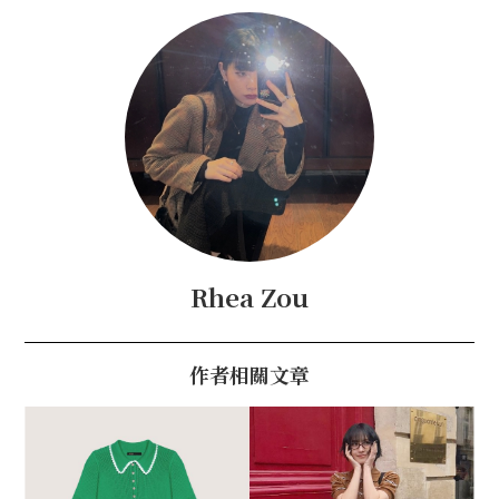
Rhea Zou
作者相關文章