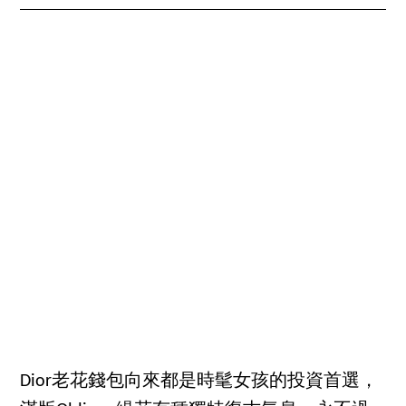
Dior老花錢包向來都是時髦女孩的投資首選，