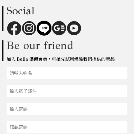
Social
Be our friend
加入 Bella 儂儂會員，可搶先試用體驗我們提供的產品