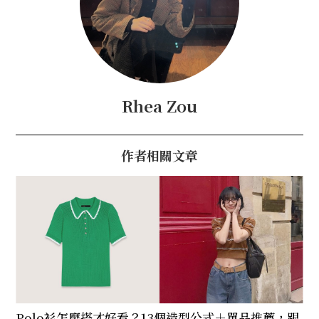
Rhea Zou
作者相關文章
Polo衫怎麼搭才好看？13個造型公式＋單品推薦，跟