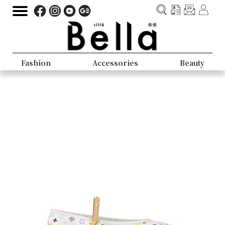
Fashion
Accessories
Beauty