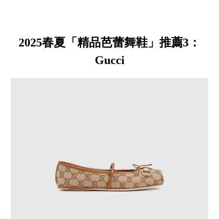
2025春夏「精品芭蕾舞鞋」推薦3：
Gucci