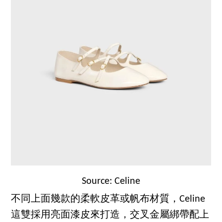
Source: Celine
不同上面幾款的柔軟皮革或帆布材質，Celine
這雙採用亮面漆皮來打造，交叉金屬綁帶配上