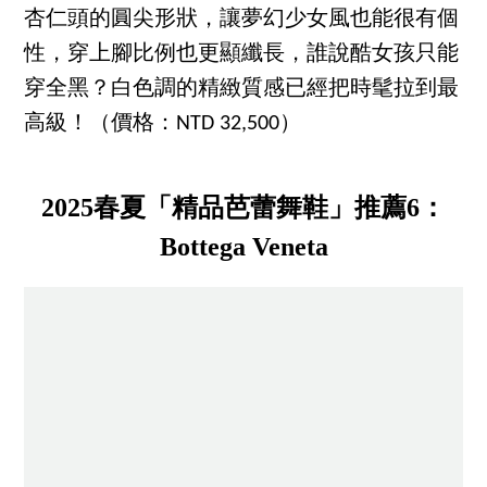
杏仁頭的圓尖形狀，讓夢幻少女風也能很有個
性，穿上腳比例也更顯纖長，誰說酷女孩只能
穿全黑？白色調的精緻質感已經把時髦拉到最
高級！（價格：NTD 32,500）
2025春夏「精品芭蕾舞鞋」推薦6：
Bottega Veneta