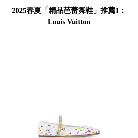
2025春夏「精品芭蕾舞鞋」推薦1：
Louis Vuitton