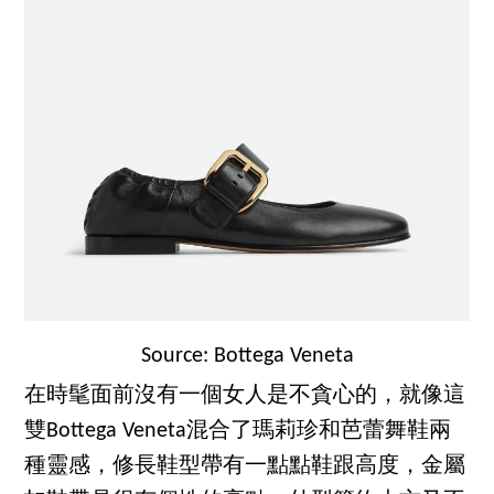
Source: Bottega Veneta
在時髦面前沒有一個女人是不貪心的，就像這
雙Bottega Veneta混合了瑪莉珍和芭蕾舞鞋兩
種靈感，修長鞋型帶有一點點鞋跟高度，金屬