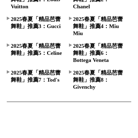
Vuitton
Chanel
2025春夏「精品芭蕾
2025春夏「精品芭蕾
舞鞋」推薦3：Gucci
舞鞋」推薦4：Miu
Miu
2025春夏「精品芭蕾
2025春夏「精品芭蕾
舞鞋」推薦5：Celine
舞鞋」推薦6：
Bottega Veneta
2025春夏「精品芭蕾
2025春夏「精品芭蕾
舞鞋」推薦7：Tod's
舞鞋」推薦8：
Givenchy