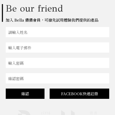
Be our friend
加入 Bella 儂儂會員，可搶先試用體驗我們提供的產品
確認
FACEBOOK快速註冊