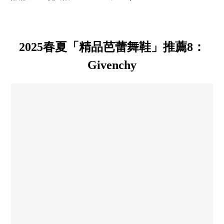
2025春夏「精品芭蕾舞鞋」推薦8：
Givenchy