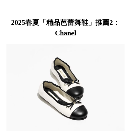
2025春夏「精品芭蕾舞鞋」推薦2：
Chanel