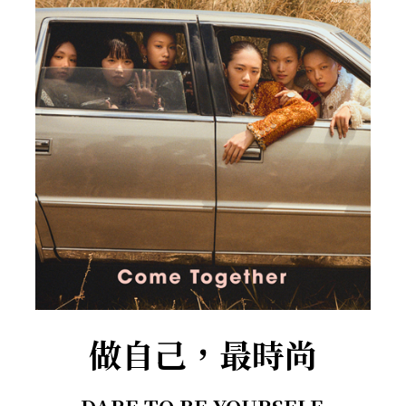
做自己，最時尚