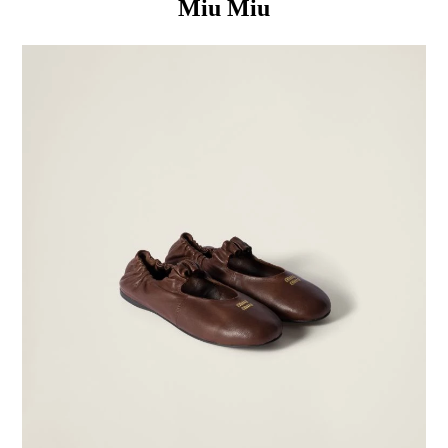
Miu Miu