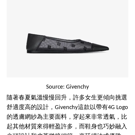
Source: Givenchy
隨著春夏氣溫慢慢回升，許多女生更傾向挑選
舒適度高的設計，Givenchy這款以帶有4G Logo
的透膚網紗為主要面料，穿起來非常透氣，比
起其他材質來得輕盈許多，而鞋身也巧妙融入