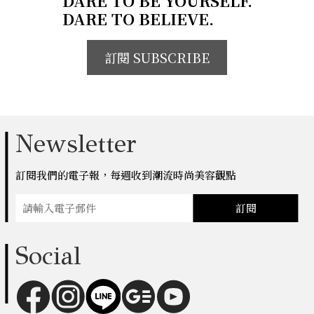
DARE TO BE YOURSELF.
DARE TO BELIEVE.
訂閱 SUBSCRIBE
Newsletter
訂閱我們的電子報，每週收到潮流時尚美容觀點
訂閱
Social