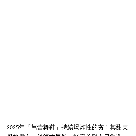
2025年「芭蕾舞鞋」持續爆炸性的夯！其甜美