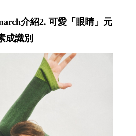
Hindmarch介紹2. 可愛「眼睛」元
素成識別