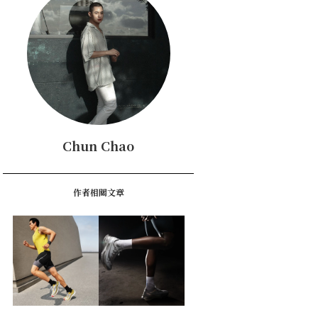
Chun Chao
作者相關文章