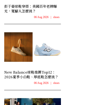
彭于晏球鞋穿搭：美國百年老牌曝
光，寬腳人怎麼挑？
06 Aug 2026
|
shoes
New Balance球鞋推薦Top12：
2026夏季小白鞋、厚底鞋怎麼挑？
06 Aug 2026
|
shoes