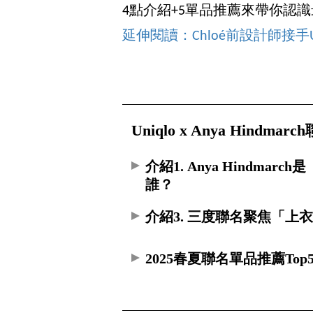
4點介紹+5單品推薦來帶你認
延伸閱讀：Chloé前設計師接手U
Uniqlo x Anya Hindm
介紹1. Anya Hindmarch是
誰？
介紹3. 三度聯名聚焦「上
2025春夏聯名單品推薦Top