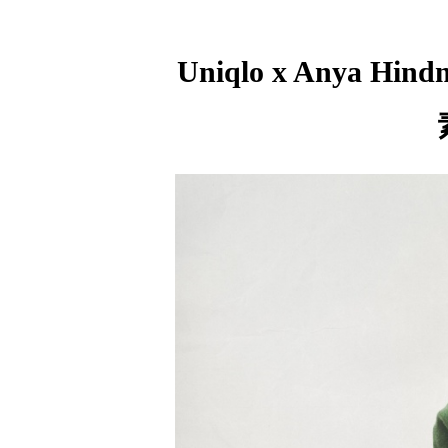
Uniqlo x Anya 