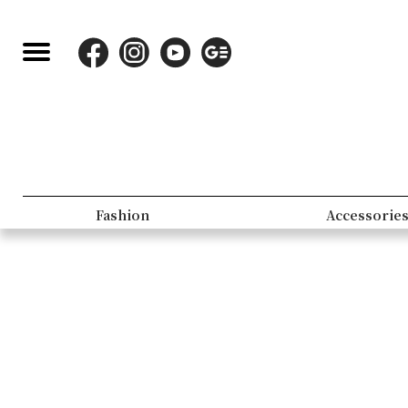
Fashion
Accessorie