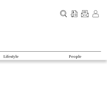
Lifestyle
People