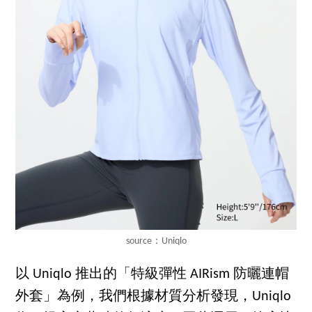
source：Uniqlo
以 Uniqlo 推出的「特級彈性 AIRism 防曬連帽
外套」為例，我們根據材質分析發現，Uniqlo