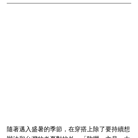
隨著邁入盛暑的季節，在穿搭上除了要持續想