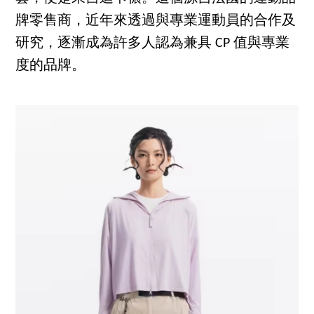
牌零售商，近年來透過與專業運動員的合作及
研究，逐漸成為許多人認為兼具 CP 值與專業
度的品牌。