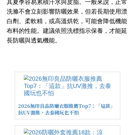
其夏季容易累積汗水與皮脂。一般來說，正常
洗滌不會立刻影響防曬效果，但若長期使用漂
白劑、柔軟精，或高溫烘乾，可能會降低機能
布料的性能。建議依照洗標指示保養，才能延
長防曬與透氣機能。
2026無印良品防曬衣服推薦Top7：「這款」
抗UV激推，去泰國玩也不怕