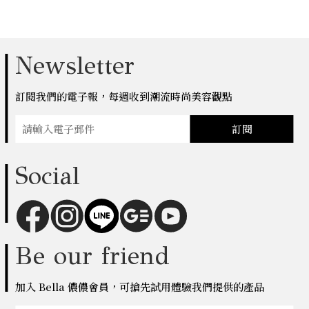
Newsletter
訂閱我們的電子報，每週收到潮流時尚美容觀點
訂閱
Social
Be our friend
加入 Bella 儂儂會員，可搶先試用體驗我們提供的產品