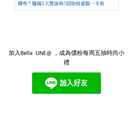
哪些？醫揭5大警訊與7招防蚊重點一次看
加入Bella LINE@ ，成為儂粉每周五抽時尚小
禮