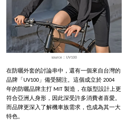
source：UV100
在防曬外套的討論串中，還有一個來自台灣的
品牌「UV100」備受關注。這個成立於 2004
年的防曬品牌主打 MIT 製造，在版型設計上更
符合亞洲人身形，因此深受許多消費者喜愛。
而品牌更深入了解機車族需求，也成為其一大
特色。