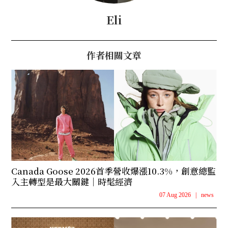
Eli
作者相關文章
Canada Goose 2026首季營收爆漲10.3%，創意總監
入主轉型是最大關鍵｜時髦經濟
07 Aug 2026
|
news