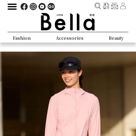
Fashion
Accessories
Beauty