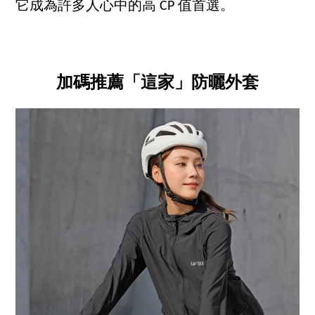
它成為許多人心中的高 CP 值首選。
加碼推薦「這家」防曬外套