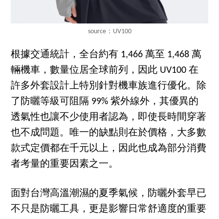
source：UV100
根據交通統計，全台約有 1,466 萬至 1,468 萬
輛機車，數量位居全球前列，因此 UV100 在
許多外套設計上特別針對機車族進行優化。除
了防曬等級可阻隔 99% 紫外線外，其優異的
透氣性也讓不少使用者認為，即使長時間穿著
也不成問題。唯一的缺點則在於價格，大多數
款式定價都在千元以上，因此也成為部分消費
者考量的重要因素之一。
面對台灣高溫潮濕的夏季氣候，防曬外套早已
不只是防曬工具，更是影響日常舒適度的重要