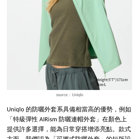
source：Uniqlo
Uniqlo 的防曬外套系具備相當高的優勢，例如
「特級彈性 AIRism 防曬連帽外套」在顏色上
提供許多選擇，能為日常穿搭增添亮點。款式