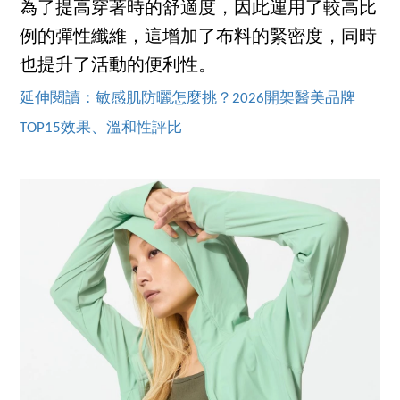
為了提高穿著時的舒適度，因此運用了較高比
例的彈性纖維，這增加了布料的緊密度，同時
也提升了活動的便利性。
延伸閱讀：敏感肌防曬怎麼挑？2026開架醫美品牌
TOP15效果、溫和性評比