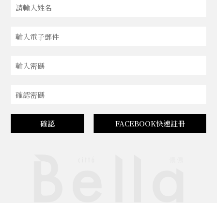
確認
FACEBOOK快速註冊