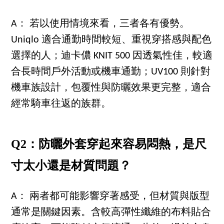
A： 若以使用情境來看，三者各有優勢。
Uniqlo 適合通勤時間較短、重視穿搭感與配色
選擇的人；迪卡儂 KNIT 500 因透氣性佳，較適
合長時間戶外活動或機車通勤；UV100 則針對
機車族設計，包覆性與防曬效果更完整，適合
經常騎車往返的族群。
Q2：防曬外套穿起來容易悶熱，是尺
寸太小還是材質問題？
A： 兩者都可能影響穿著感受，但材質與版型
通常是關鍵因素。含較高彈性纖維的布料貼合