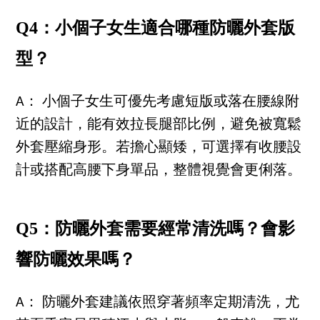
Q4：小個子女生適合哪種防曬外套版
型？
A： 小個子女生可優先考慮短版或落在腰線附
近的設計，能有效拉長腿部比例，避免被寬鬆
外套壓縮身形。若擔心顯矮，可選擇有收腰設
計或搭配高腰下身單品，整體視覺會更俐落。
Q5：防曬外套需要經常清洗嗎？會影
響防曬效果嗎？
A： 防曬外套建議依照穿著頻率定期清洗，尤