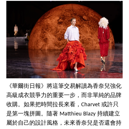
《華爾街日報》將這筆交易解讀為香奈兒強化
高級成衣競爭力的重要一步，而非單純的品牌
收購。如果把時間拉長來看，Charvet 或許只
是第一塊拼圖。隨著 Matthieu Blazy 持續建立
屬於自己的設計風格，未來香奈兒是否還會持