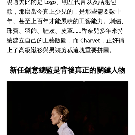
說過去比的是 Logo、明星代言以及話題包
款，那麼當今真正少見的，是那些需要數十
年、甚至上百年才能累積的工藝能力。刺繡、
珠寶、羽飾、鞋履、皮革……香奈兒多年來持
續建立自己的工藝版圖，而 Charvet，正好補
上了高級襯衫與男裝剪裁這塊重要拼圖。
新任創意總監是背後真正的關鍵人物