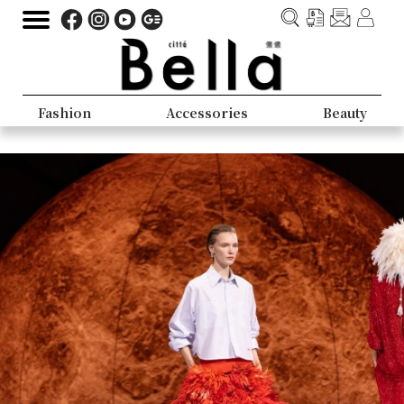
Fashion
Accessories
Beauty