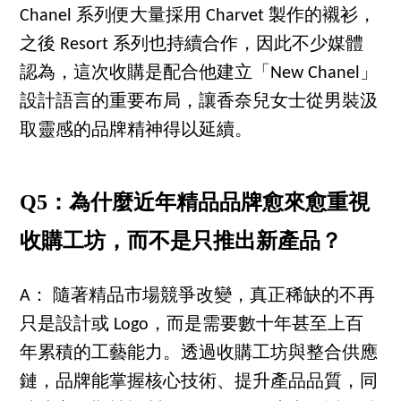
Chanel 系列便大量採用 Charvet 製作的襯衫，
之後 Resort 系列也持續合作，因此不少媒體
認為，這次收購是配合他建立「New Chanel」
設計語言的重要布局，讓香奈兒女士從男裝汲
取靈感的品牌精神得以延續。
Q5：為什麼近年精品品牌愈來愈重視
收購工坊，而不是只推出新產品？
A： 隨著精品市場競爭改變，真正稀缺的不再
只是設計或 Logo，而是需要數十年甚至上百
年累積的工藝能力。透過收購工坊與整合供應
鏈，品牌能掌握核心技術、提升產品品質，同