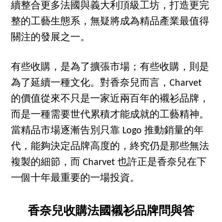
續整合更多法國與義大利頂級工坊，打造更完
整的工藝生態系，無疑將成為精品產業最值得
關注的發展之一。
有些收購，是為了擴張市場；有些收購，則是
為了延續一種文化。對香奈兒而言，Charvet
的價值從來不只是一家近兩百年的襯衫品牌，
而是一種需要世代累積才能成就的工藝精神。
當精品市場逐漸告別只靠 Logo 推動銷量的年
代，能夠決定品牌高度的，終究仍是那些無法
複製的細節，而 Charvet 也許正是香奈兒在下
一個十年最重要的一場投資。
香奈兒收購法國襯衫品牌問與答