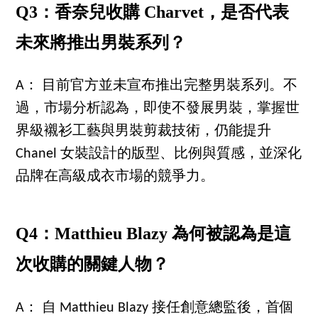
Q3：香奈兒收購 Charvet，是否代表
未來將推出男裝系列？
A： 目前官方並未宣布推出完整男裝系列。不
過，市場分析認為，即使不發展男裝，掌握世
界級襯衫工藝與男裝剪裁技術，仍能提升
Chanel 女裝設計的版型、比例與質感，並深化
品牌在高級成衣市場的競爭力。
Q4：Matthieu Blazy 為何被認為是這
次收購的關鍵人物？
A： 自 Matthieu Blazy 接任創意總監後，首個