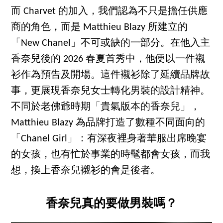
而 Charvet 的加入，我們認為不只是擔任供應
商的角色，而是 Matthieu Blazy 所建立的
「New Chanel」不可或缺的一部分。在他入主
香奈兒後的 2026 春夏首秀中，他便以一件襯
衫作為預告及開場。這件襯衫除了延續品牌故
事，更展現香奈兒女士轉化男裝的設計精神。
不同於老佛爺時期「貴氣版本的香奈兒」，
Matthieu Blazy 為品牌打造了數種不同面向的
「Chanel Girl」：有深夜裡身著華服出席晚宴
的女孩，也有忙於事業的時髦都會女孩，而我
想，換上香奈兒襯衫的會是後者。
香奈兒真的要做男裝嗎？