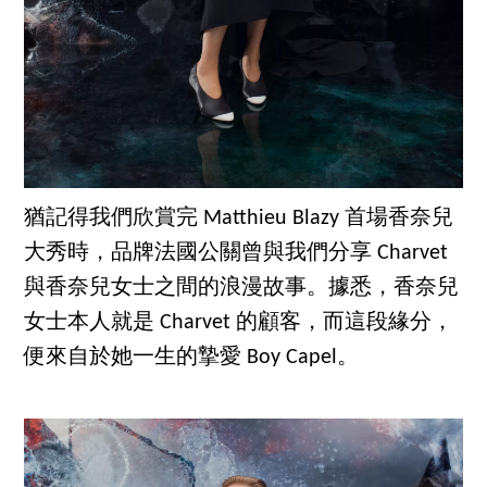
猶記得我們欣賞完 Matthieu Blazy 首場香奈兒
大秀時，品牌法國公關曾與我們分享 Charvet
與香奈兒女士之間的浪漫故事。據悉，香奈兒
女士本人就是 Charvet 的顧客，而這段緣分，
便來自於她一生的摯愛 Boy Capel。