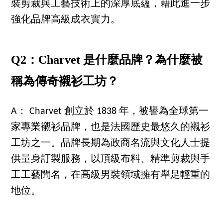
裝剪裁與工藝技術上的深厚底蘊，藉此進一步
強化品牌高級成衣實力。
Q2：Charvet 是什麼品牌？為什麼被
稱為傳奇襯衫工坊？
A： Charvet 創立於 1838 年，被譽為全球第一
家專業襯衫品牌，也是法國歷史最悠久的襯衫
工坊之一。品牌長期為政商名流與文化人士提
供量身訂製服務，以頂級布料、精準剪裁與手
工工藝聞名，在高級男裝領域擁有舉足輕重的
地位。