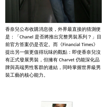
香奈兒公布收購消息後，外界最直接的猜測便
是：「Chanel 是否將推出完整男裝系列？」目
前官方答案仍是否定。而《Financial Times》
提出另一個更值得玩味的觀點：即使香奈兒沒
有正式發展男裝，但擁有 Charvet 仍能深化品
牌與高端男性客群的連結，同時掌握世界級男
裝工藝的核心能力。