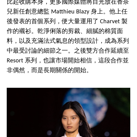
比起收購本身，更多國際媒體將目光放在香奈
兒新任創意總監 Matthieu Blazy 身上。他上任
後發表的首個系列，便大量運用了 Charvet 製
作的襯衫。乾淨俐落的剪裁、細膩的棉質面
料，以及充滿法式氣息的領型設計，成為系列
中最受討論的細節之一。之後雙方合作延續至
Resort 系列，也讓市場開始相信，這段合作並
非偶然，而是長期關係的開始。