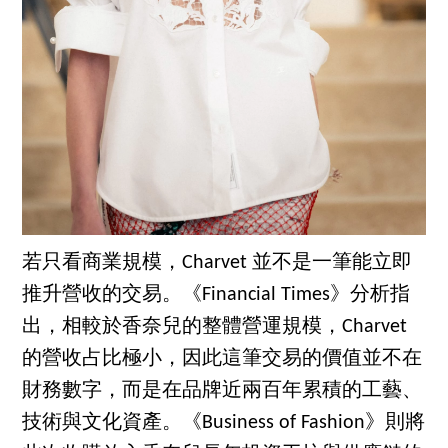
若只看商業規模，Charvet 並不是一筆能立即
推升營收的交易。《Financial Times》分析指
出，相較於香奈兒的整體營運規模，Charvet
的營收占比極小，因此這筆交易的價值並不在
財務數字，而是在品牌近兩百年累積的工藝、
技術與文化資產。《Business of Fashion》則將