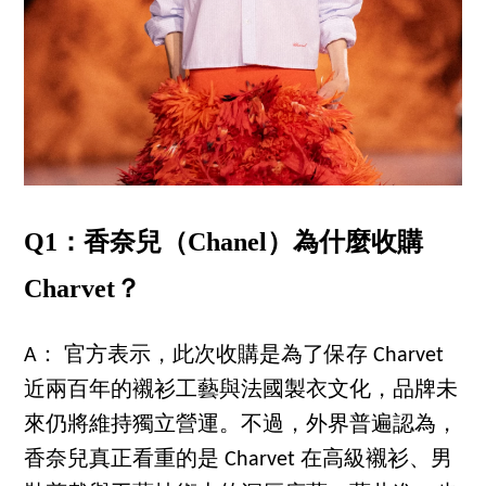
Q1：香奈兒（Chanel）為什麼收購
Charvet？
A： 官方表示，此次收購是為了保存 Charvet
近兩百年的襯衫工藝與法國製衣文化，品牌未
來仍將維持獨立營運。不過，外界普遍認為，
香奈兒真正看重的是 Charvet 在高級襯衫、男