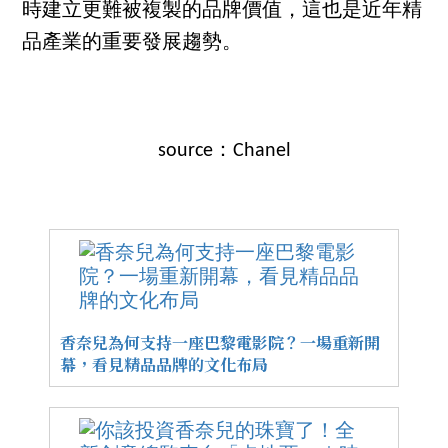
時建立更難被複製的品牌價值，這也是近年精
品產業的重要發展趨勢。
source：Chanel
香奈兒為何支持一座巴黎電影院？一場重新開
幕，看見精品品牌的文化布局