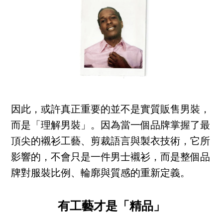
因此，或許真正重要的並不是實質販售男裝，
而是「理解男裝」。因為當一個品牌掌握了最
頂尖的襯衫工藝、剪裁語言與製衣技術，它所
影響的，不會只是一件男士襯衫，而是整個品
牌對服裝比例、輪廓與質感的重新定義。
有工藝才是「精品」