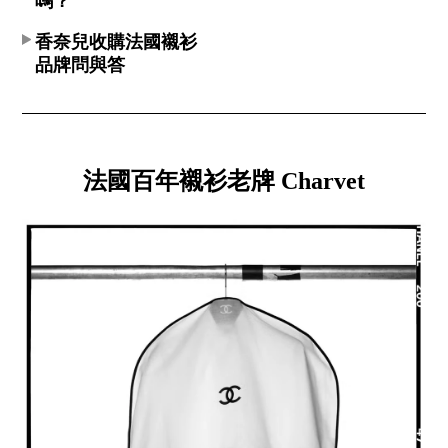
嗎？
香奈兒收購法國襯衫
品牌問與答
法國百年襯衫老牌 Charvet