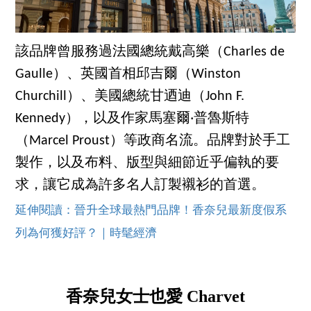
該品牌曾服務過法國總統戴高樂（Charles de
Gaulle）、英國首相邱吉爾（Winston
Churchill）、美國總統甘迺迪（John F.
Kennedy），以及作家馬塞爾‧普魯斯特
（Marcel Proust）等政商名流。品牌對於手工
製作，以及布料、版型與細節近乎偏執的要
求，讓它成為許多名人訂製襯衫的首選。
延伸閱讀：晉升全球最熱門品牌！香奈兒最新度假系
列為何獲好評？｜時髦經濟
香奈兒女士也愛 Charvet