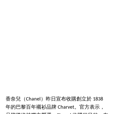
香奈兒（Chanel）昨日宣布收購創立於 1838
年的巴黎百年襯衫品牌 Charvet。官方表示，