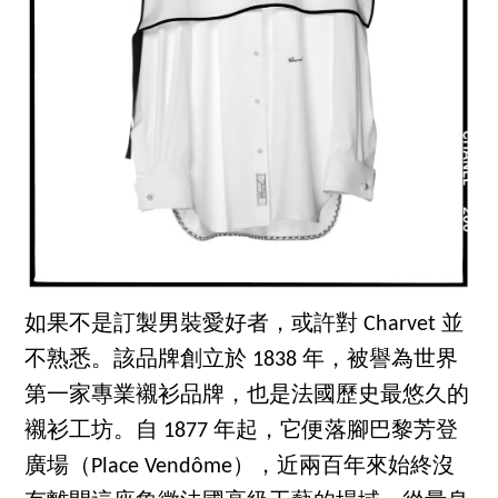
如果不是訂製男裝愛好者，或許對 Charvet 並
不熟悉。該品牌創立於 1838 年，被譽為世界
第一家專業襯衫品牌，也是法國歷史最悠久的
襯衫工坊。自 1877 年起，它便落腳巴黎芳登
廣場（Place Vendôme），近兩百年來始終沒