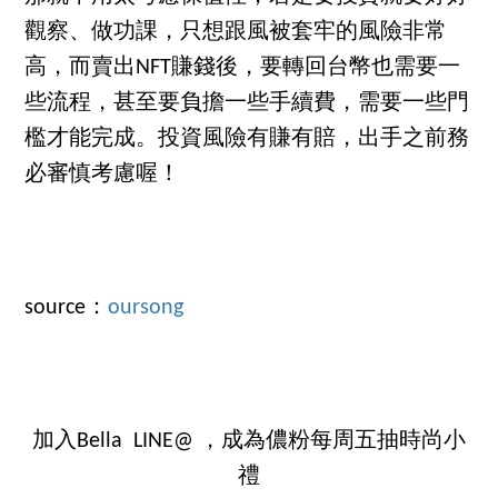
觀察、做功課，只想跟風被套牢的風險非常
高，而賣出NFT賺錢後，要轉回台幣也需要一
些流程，甚至要負擔一些手續費，需要一些門
檻才能完成。投資風險有賺有賠，出手之前務
必審慎考慮喔！
source：
oursong
加入Bella LINE@ ，成為儂粉每周五抽時尚小
禮