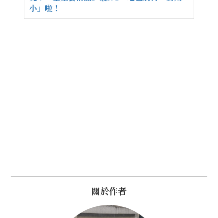
小」啦！
關於作者