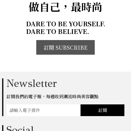
做自己，最時尚
DARE TO BE YOURSELF.
DARE TO BELIEVE.
訂閱 SUBSCRIBE
Newsletter
訂閱我們的電子報，每週收到潮流時尚美容觀點
訂閱
Social