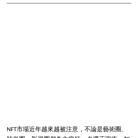
NFT市場近年越來越被注意，不論是藝術圈、