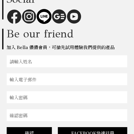
Be our friend
加入 Bella 儂儂會員，可搶先試用體驗我們提供的產品
確認
FACEBOOK快速註冊