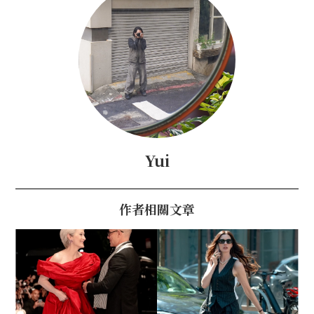
Yui
作者相關文章