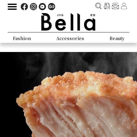
Fashion
Accessories
Beauty