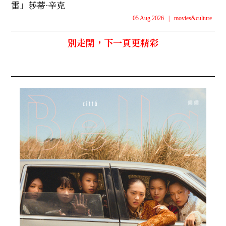
雷」莎蒂·辛克
05 Aug 2026
|
movies&culture
別走開，下一頁更精彩