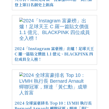
登上第11名創史上新高
2024「Instagram 富豪榜」出爐！足球天王
C 羅一篇貼文價值 1.1 億元、BLACKPINK 四
位成員全入榜！
2024 全球富豪排名 Top 10：LVMH 執行長
Bernard Arnault 蟬聯冠軍，輝達「黃仁