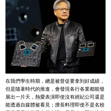
在我們學生時期，總是被督促要拿到好成績，
但是隨著時代的推進，會發現各行各業都能發
展出一片天，熱愛表演即使沒有經紀公司還是
能透過自媒體被看見；擅長料理即使不是名校