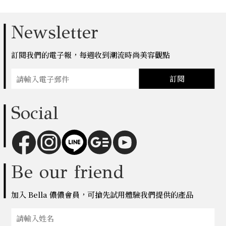
Newsletter
訂閱我們的電子報，每週收到潮流時尚美容觀點
訂閱
Social
Be our friend
加入 Bella 儂儂會員，可搶先試用體驗我們提供的產品