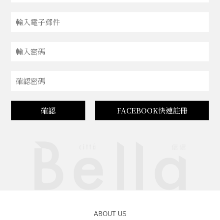
確認
FACEBOOK快速註冊
ABOUT US