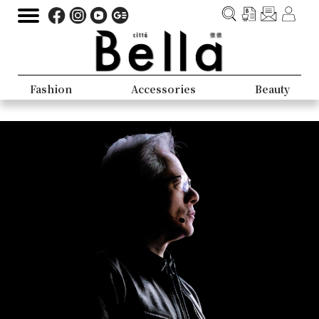
Fashion
Accessories
Beauty