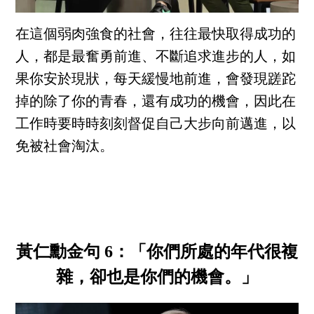
在這個弱肉強食的社會，往往最快取得成功的
人，都是最奮勇前進、不斷追求進步的人，如
果你安於現狀，每天緩慢地前進，會發現蹉跎
掉的除了你的青春，還有成功的機會，因此在
工作時要時時刻刻督促自己大步向前邁進，以
免被社會淘汰。
黃仁勳金句 6：「你們所處的年代很複
雜，卻也是你們的機會。」