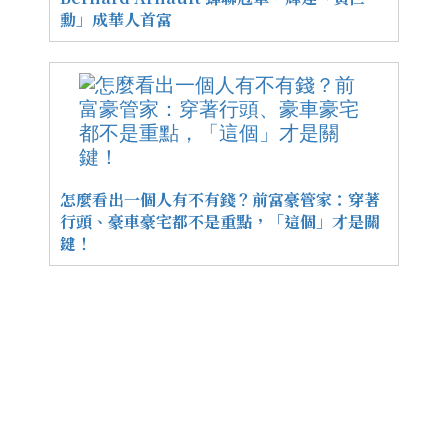
勳」成華人首富
怎麼看出一個人有不有錢？前富豪管家：穿著
行頭、豪車豪宅都不是重點，「這個」才是關
鍵！