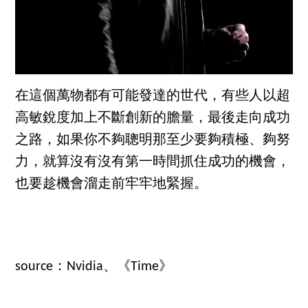
在這個萬物都有可能發達的世代，有些人以超
高敏銳度加上不斷創新的膽量，最後走向成功
之路，如果你不夠聰明那至少要夠積極、夠努
力，就算沒有沒有第一時間抓住成功的機會，
也要趁機會溜走前牢牢地緊握。
source：Nvidia、《Time》