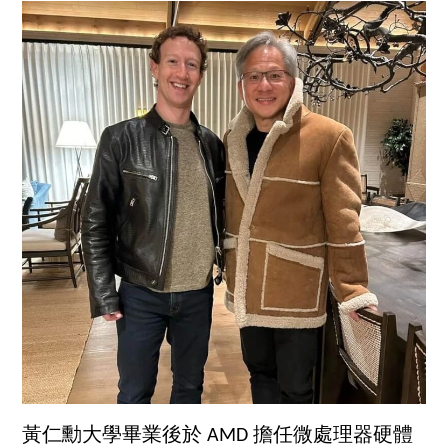
黃仁勳大學畢業後於 AMD 擔任微處理器硬體