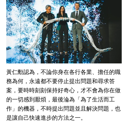
黃仁勳認為，不論你身在各行各業、擔任的職
務為何，永遠都不要停止提出問題和尋求答
案，要時時刻刻保持好奇心，才不會為你在做
的一切感到厭煩，最後淪為「為了生活而工
作」的機器，不時提出問題並且解決問題，也
是讓自己快速進步的方法之一。