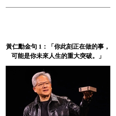
黃仁勳金句 1：「你此刻正在做的事，
可能是你未來人生的重大突破。」