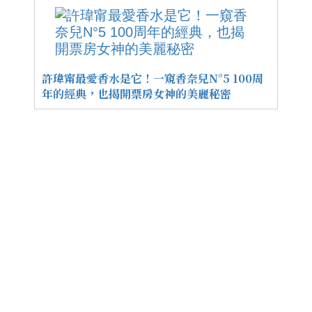
許瑋甯最愛香水是它！一窺香奈兒N°5 100周
年的經典，也揭開票房女神的美麗秘密