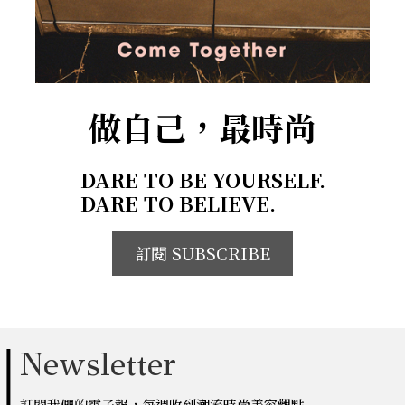
做自己，最時尚
DARE TO BE YOURSELF.
DARE TO BELIEVE.
訂閱 SUBSCRIBE
Newsletter
訂閱我們的電子報，每週收到潮流時尚美容觀點