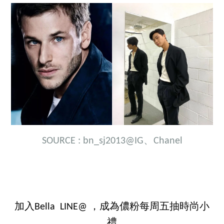
SOURCE :
bn_sj2013@IG
、Chanel
加入Bella LINE@ ，成為儂粉每周五抽時尚小
禮