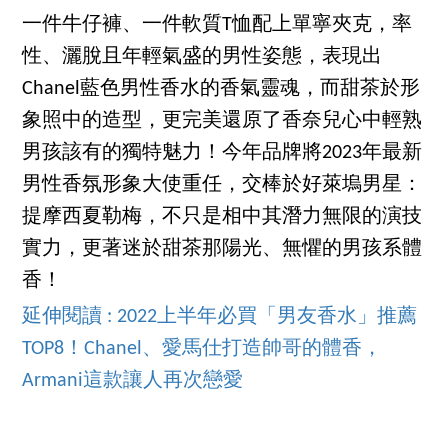
一件牛仔褲、一件軟質T恤配上單寧夾克，率
性、灑脫且年輕氣盛的男性姿態，表現出
Chanel藍色男性香水的香氣靈魂，而甜茶於形
象照中的造型，更完美還原了香奈兒心中輕熟
男孩該有的獨特魅力！今年品牌將2023年最新
男性香氛形象大使重任，交棒於好萊塢男星：
提摩西夏勒梅，不只是相中其潛力無限的演技
實力，更著迷於甜茶那陽光、無懼的男孩系體
香！
延伸閱讀 : 2022上半年必買「男友香水」推薦
TOP8！Chanel、愛馬仕打造帥哥的體香，
Armani這款讓人再次戀愛