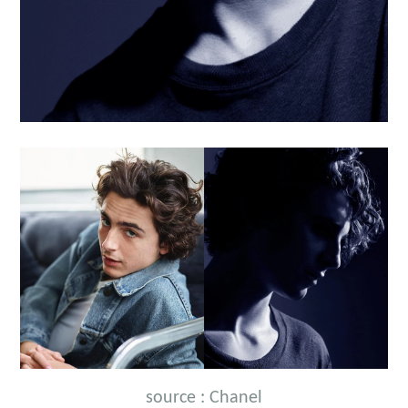
source : Chanel