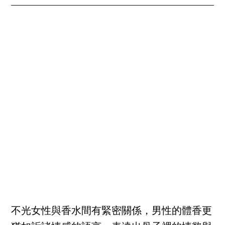
不光女性與香水間有緊密關係，男性的體香更