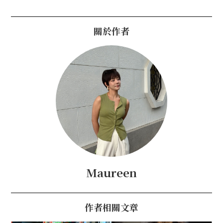
關於作者
Maureen
作者相關文章