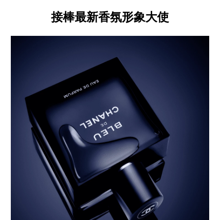
接棒最新香氛形象大使