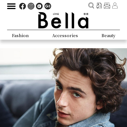
Fashion
Accessories
Beauty