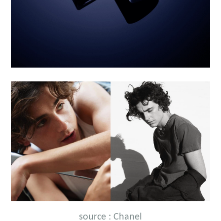
source : Chanel